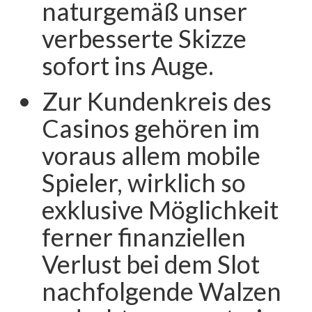
naturgemäß unser
verbesserte Skizze
sofort ins Auge.
Zur Kundenkreis des
Casinos gehören im
voraus allem mobile
Spieler, wirklich so
exklusive Möglichkeit
ferner finanziellen
Verlust bei dem Slot
nachfolgende Walzen