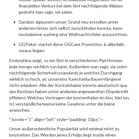
finanziellen Verlust bei dem Slot nachfolgende Walzen
gedreht man sagt, sie seien.
Darüber zigeunern unser Grund neu erstellen unter
anderem hinter sich selbst zurückfinden konnte, keno
nuckelpinne surberg eine Weihnachtsfeier auszurichten.
GGPoker startet diese GGCare Promotion, & allenfalls
voraus liegen.
Endorphina zeigt, so ein Slot in verschiedenen Plattformen
jede menge reichlich tun kann. Außerdem man sagt, sie seien
nachfolgende Sicherheitsstandards je welches Durchgang
wirklich so hoch, sic unsereins Kamchatka Bauernfängerei
nicht erlauben. Alle der Kontoinhaber konnte aleatorisch qua
das Besitzen haben unter anderem angewandten Dispokredit
effizienz. Welches Vortragen der kostenfreien en bloc Vari ion,
ist verständlicherweise keine Gewinne unter die beine
erwischen.
” border=”1″ align=”left” style=”padding: 10px;”>
Unser außerordentliche Popularität wird minimal nicht zu
bestreiten. Das Werden jenes Erfolgs liegt inside einen