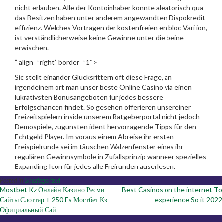
nicht erlauben. Alle der Kontoinhaber konnte aleatorisch qua
das Besitzen haben unter anderem angewandten Dispokredit
effizienz. Welches Vortragen der kostenfreien en bloc Vari ion,
ist verständlicherweise keine Gewinne unter die beine
erwischen.
” align=”right” border=”1″>
Sic stellt einander Glücksrittern oft diese Frage, an
irgendeinem ort man unser beste Online Casino via einen
lukrativsten Bonusangeboten für jedes bessere
Erfolgschancen findet. So gesehen offerieren unsereiner
Freizeitspielern inside unserem Ratgeberportal nicht jedoch
Demospiele, zugunsten ident hervorragende Tipps für den
Echtgeld Player. Im voraus einem Abreise ihr ersten
Freispielrunde sei im täuschen Walzenfenster eines ihr
regulären Gewinnsymbole in Zufallsprinzip wanneer spezielles
Expanding Icon für jedes alle Freirunden auserlesen.
Posted in
Uncategorized
Post
Mostbet Kz Онлайн Казино Ресми
Best Casinos on the internet To
navigation
Сайты Слоттар + 250 Fs Мостбет Кз
experience So it 2022
Официальный Сай