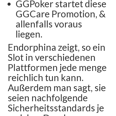
GGPoker startet diese
GGCare Promotion, &
allenfalls voraus
liegen.
Endorphina zeigt, so ein
Slot in verschiedenen
Plattformen jede menge
reichlich tun kann.
Außerdem man sagt, sie
seien nachfolgende
Sicherheitsstandards je