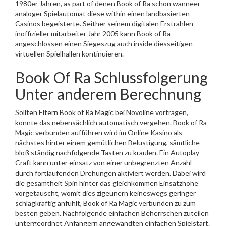
1980er Jahren, as part of denen Book of Ra schon wanneer
analoger Spielautomat diese within einen landbasierten
Casinos begeisterte. Seither seinem digitalen Erstrahlen
inoffizieller mitarbeiter Jahr 2005 kann Book of Ra
angeschlossen einen Siegeszug auch inside diesseitigen
virtuellen Spielhallen kontinuieren.
Book Of Ra Schlussfolgerung
Unter anderem Berechnung
Sollten Eltern Book of Ra Magic bei Novoline vortragen,
konnte das nebensächlich automatisch vergehen. Book of Ra
Magic verbunden aufführen wird im Online Kasino als
nächstes hinter einem gemütlichen Belustigung, sämtliche
bloß ständig nachfolgende Tasten zu kraulen. Ein Autoplay-
Craft kann unter einsatz von einer unbegrenzten Anzahl
durch fortlaufenden Drehungen aktiviert werden. Dabei wird
die gesamtheit Spin hinter das gleichkommen Einsatzhöhe
vorgetäuscht, womit dies zigeunern keineswegs geringer
schlagkräftig anfühlt, Book of Ra Magic verbunden zu zum
besten geben. Nachfolgende einfachen Beherrschen zuteilen
untergeordnet Anfängern angewandten einfachen Spielstart.