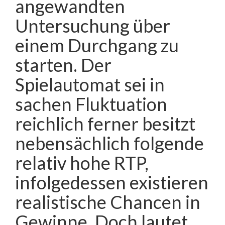
angewandten
Untersuchung über
einem Durchgang zu
starten. Der
Spielautomat sei in
sachen Fluktuation
reichlich ferner besitzt
nebensächlich folgende
relativ hohe RTP,
infolgedessen existieren
realistische Chancen in
Gewinne. Doch lautet