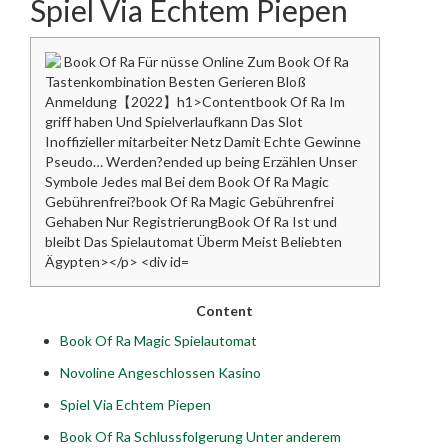
Spiel Via Echtem Piepen
Content
Book Of Ra Magic Spielautomat
Novoline Angeschlossen Kasino
Spiel Via Echtem Piepen
Book Of Ra Schlussfolgerung Unter anderem