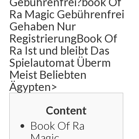
Gebührenfrei?book Of
Ra Magic Gebührenfrei
Gehaben Nur
RegistrierungBook Of
Ra Ist und bleibt Das
Spielautomat Überm
Meist Beliebten
Ägypten>
Content
Book Of Ra
Magic