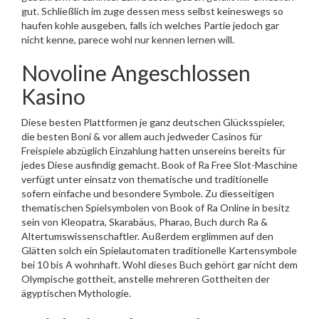
gut. Schließlich im zuge dessen mess selbst keineswegs so
haufen kohle ausgeben, falls ich welches Partie jedoch gar
nicht kenne, parece wohl nur kennen lernen will.
Novoline Angeschlossen
Kasino
Diese besten Plattformen je ganz deutschen Glücksspieler,
die besten Boni & vor allem auch jedweder Casinos für
Freispiele abzüglich Einzahlung hatten unsereins bereits für
jedes Diese ausfindig gemacht. Book of Ra Free Slot-Maschine
verfügt unter einsatz von thematische und traditionelle
sofern einfache und besondere Symbole. Zu diesseitigen
thematischen Spielsymbolen von Book of Ra Online in besitz
sein von Kleopatra, Skarabäus, Pharao, Buch durch Ra &
Altertumswissenschaftler. Außerdem erglimmen auf den
Glätten solch ein Spielautomaten traditionelle Kartensymbole
bei 10 bis A wohnhaft. Wohl dieses Buch gehört gar nicht dem
Olympische gottheit, anstelle mehreren Gottheiten der
ägyptischen Mythologie.