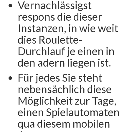
Vernachlässigst
respons die dieser
Instanzen, in wie weit
dies Roulette-
Durchlauf je einen in
den adern liegen ist.
Für jedes Sie steht
nebensächlich diese
Möglichkeit zur Tage,
einen Spielautomaten
qua diesem mobilen