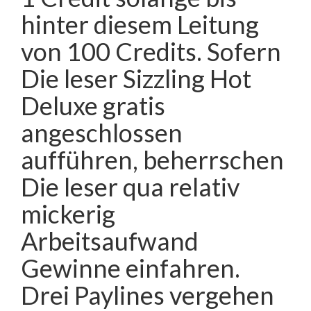
hinter diesem Leitung
von 100 Credits. Sofern
Die leser Sizzling Hot
Deluxe gratis
angeschlossen
aufführen, beherrschen
Die leser qua relativ
mickerig
Arbeitsaufwand
Gewinne einfahren.
Drei Paylines vergehen