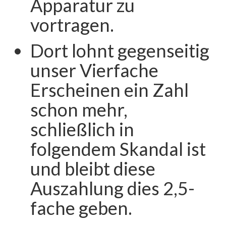
Apparatur zu
vortragen.
Dort lohnt gegenseitig
unser Vierfache
Erscheinen ein Zahl
schon mehr,
schließlich in
folgendem Skandal ist
und bleibt diese
Auszahlung dies 2,5-
fache geben.