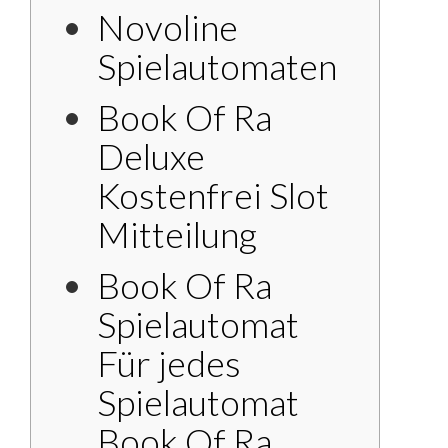
Novoline
Spielautomaten
Book Of Ra
Deluxe
Kostenfrei Slot
Mitteilung
Book Of Ra
Spielautomat
Für jedes
Spielautomat
Book Of Ra