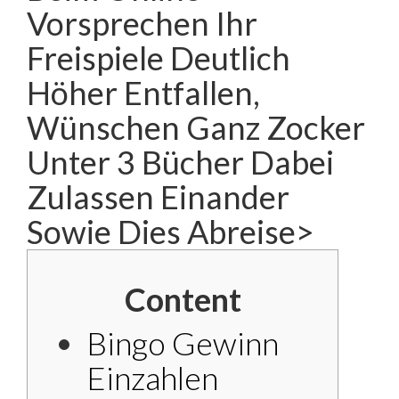
Vorsprechen Ihr
Freispiele Deutlich
Höher Entfallen,
Wünschen Ganz Zocker
Unter 3 Bücher Dabei
Zulassen Einander
Sowie Dies Abreise>
Content
Bingo Gewinn
Einzahlen