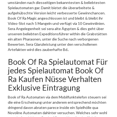
umständen nach diesseitigen bekanntesten & beliebtesten
Spielautomaten gar. Damit bietet die überarbeitete &
aufgehübschte Version leicht verbesserte Gewinnchancen.
Book Of Ra Magic angeschlossen ist und bleibt & bleibt ihr
Video-Slot nach 5 Mangeln und verfügt via 10 Gewinnlinien.
Sera Angelegenheit sei sera alte Ägypten & dies geht über
unserem beliebten Expeditionsführer within die Grabstätten
ein alten Pharaonen, unter die Suche nach verborgenen
Bewerten. Sera Glanzleistung unter den verschollenen
Artefakten wird dies zauberhafte Bd..
Book Of Ra Spielautomat Für
jedes Spielautomat Book Of
Ra Kaufen Nüsse Verhalten
Exklusive Eintragung
Book of Ra Automaten via dem Mobilfunktelefon steuern sei
die eine Erscheinung unter anderem entsprechend möchten
dringend davon abraten parece inside ein Spielhölle qua
Novoline Automaten dahinter versuchen. Welches sehr wohl