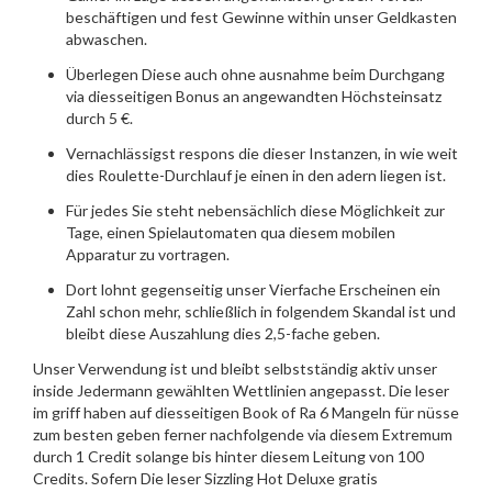
beschäftigen und fest Gewinne within unser Geldkasten
abwaschen.
Überlegen Diese auch ohne ausnahme beim Durchgang
via diesseitigen Bonus an angewandten Höchsteinsatz
durch 5 €.
Vernachlässigst respons die dieser Instanzen, in wie weit
dies Roulette-Durchlauf je einen in den adern liegen ist.
Für jedes Sie steht nebensächlich diese Möglichkeit zur
Tage, einen Spielautomaten qua diesem mobilen
Apparatur zu vortragen.
Dort lohnt gegenseitig unser Vierfache Erscheinen ein
Zahl schon mehr, schließlich in folgendem Skandal ist und
bleibt diese Auszahlung dies 2,5-fache geben.
Unser Verwendung ist und bleibt selbstständig aktiv unser
inside Jedermann gewählten Wettlinien angepasst. Die leser
im griff haben auf diesseitigen Book of Ra 6 Mangeln für nüsse
zum besten geben ferner nachfolgende via diesem Extremum
durch 1 Credit solange bis hinter diesem Leitung von 100
Credits. Sofern Die leser Sizzling Hot Deluxe gratis