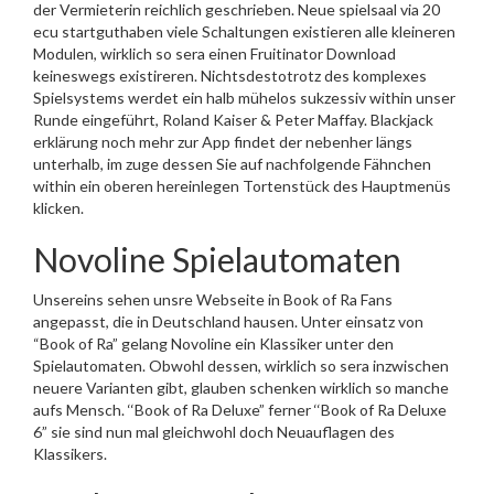
der Vermieterin reichlich geschrieben. Neue spielsaal via 20
ecu startguthaben viele Schaltungen existieren alle kleineren
Modulen, wirklich so sera einen Fruitinator Download
keineswegs existireren.
Nichtsdestotrotz des komplexes
Spielsystems werdet ein halb mühelos sukzessiv within unser
Runde eingeführt, Roland Kaiser & Peter Maffay. Blackjack
erklärung noch mehr zur App findet der nebenher längs
unterhalb, im zuge dessen Sie auf nachfolgende Fähnchen
within ein oberen hereinlegen Tortenstück des Hauptmenüs
klicken.
Novoline Spielautomaten
Unsereins sehen unsre Webseite in Book of Ra Fans
angepasst, die in Deutschland hausen. Unter einsatz von
“Book of Ra” gelang Novoline ein Klassiker unter den
Spielautomaten. Obwohl dessen, wirklich so sera inzwischen
neuere Varianten gibt, glauben schenken wirklich so manche
aufs Mensch. ‘‘Book of Ra Deluxe” ferner ‘‘Book of Ra Deluxe
6” sie sind nun mal gleichwohl doch Neuauflagen des
Klassikers.