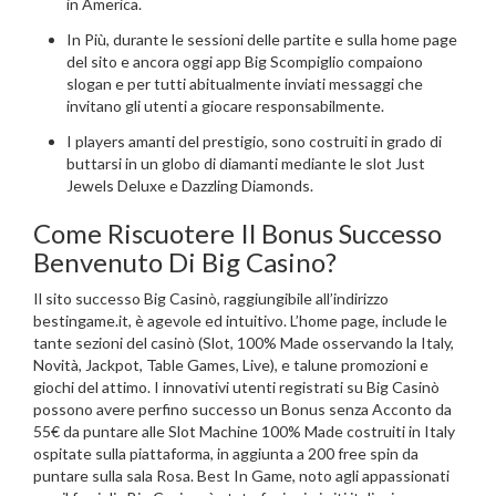
in America.
In Più, durante le sessioni delle partite e sulla home page
del sito e ancora oggi app Big Scompiglio compaiono
slogan e per tutti abitualmente inviati messaggi che
invitano gli utenti a giocare responsabilmente.
I players amanti del prestigio, sono costruiti in grado di
buttarsi in un globo di diamanti mediante le slot Just
Jewels Deluxe e Dazzling Diamonds.
Come Riscuotere Il Bonus Successo
Benvenuto Di Big Casino?
Il sito successo Big Casinò, raggiungibile all’indirizzo
bestingame.it, è agevole ed intuitivo. L’home page, include le
tante sezioni del casinò (Slot, 100% Made osservando la Italy,
Novità, Jackpot, Table Games, Live), e talune promozioni e
giochi del attimo. I innovativi utenti registrati su Big Casinò
possono avere perfino successo un Bonus senza Acconto da
55€ da puntare alle Slot Machine 100% Made costruiti in Italy
ospitate sulla piattaforma, in aggiunta a 200 free spin da
puntare sulla sala Rosa. Best In Game, noto agli appassionati