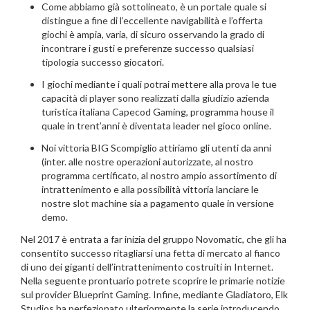
Come abbiamo già sottolineato, è un portale quale si
distingue a fine di l’eccellente navigabilità e l’offerta
giochi è ampia, varia, di sicuro osservando la grado di
incontrare i gusti e preferenze successo qualsiasi
tipologia successo giocatori.
I giochi mediante i quali potrai mettere alla prova le tue
capacità di player sono realizzati dalla giudizio azienda
turistica italiana Capecod Gaming, programma house il
quale in trent’anni è diventata leader nel gioco online.
Noi vittoria BIG Scompiglio attiriamo gli utenti da anni
(inter. alle nostre operazioni autorizzate, al nostro
programma certificato, al nostro ampio assortimento di
intrattenimento e alla possibilità vittoria lanciare le
nostre slot machine sia a pagamento quale in versione
demo.
Nel 2017 è entrata a far inizia del gruppo Novomatic, che gli ha
consentito successo ritagliarsi una fetta di mercato al fianco
di uno dei giganti dell’intrattenimento costruiti in Internet.
Nella seguente prontuario potrete scoprire le primarie notizie
sul provider Blueprint Gaming. Infine, mediante Gladiatoro, Elk
Studios ha perfezionato ulteriormente la serie introducendo