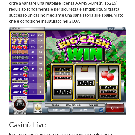
oltre a vantare una regolare licenza AAMS ADM (n. 15215),
requisito fondamentale per sicurezza e affidabilità. Si tratta
successo un casinò mediante una sana storia alle spalle, visto
che è condizione inaugurato nel 2007.
Casinò Live
Best in Game è un gestore successo gioco quale opera