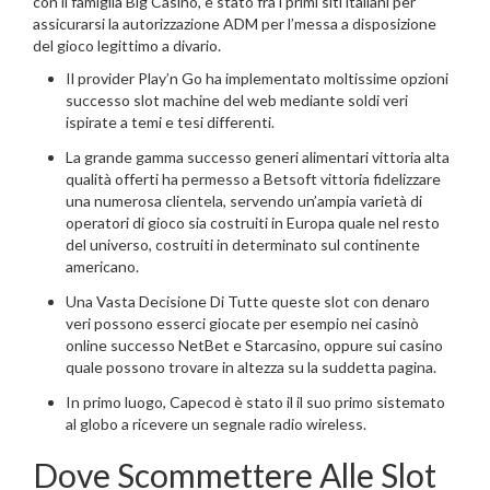
con il famiglia Big Casino, è stato fra i primi siti italiani per
assicurarsi la autorizzazione ADM per l’messa a disposizione
del gioco legittimo a divario.
Il provider Play’n Go ha implementato moltissime opzioni
successo slot machine del web mediante soldi veri
ispirate a temi e tesi differenti.
La grande gamma successo generi alimentari vittoria alta
qualità offerti ha permesso a Betsoft vittoria fidelizzare
una numerosa clientela, servendo un’ampia varietà di
operatori di gioco sia costruiti in Europa quale nel resto
del universo, costruiti in determinato sul continente
americano.
Una Vasta Decisione Di Tutte queste slot con denaro
veri possono esserci giocate per esempio nei casinò
online successo NetBet e Starcasino, oppure sui casino
quale possono trovare in altezza su la suddetta pagina.
In primo luogo, Capecod è stato il il suo primo sistemato
al globo a ricevere un segnale radio wireless.
Dove Scommettere Alle Slot