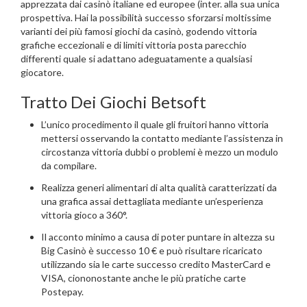
apprezzata dai casinò italiane ed europee (inter. alla sua unica
prospettiva. Hai la possibilità successo sforzarsi moltissime
varianti dei più famosi giochi da casinò, godendo vittoria
grafiche eccezionali e di limiti vittoria posta parecchio
differenti quale si adattano adeguatamente a qualsiasi
giocatore.
Tratto Dei Giochi Betsoft
L’unico procedimento il quale gli fruitori hanno vittoria
mettersi osservando la contatto mediante l’assistenza in
circostanza vittoria dubbi o problemi è mezzo un modulo
da compilare.
Realizza generi alimentari di alta qualità caratterizzati da
una grafica assai dettagliata mediante un’esperienza
vittoria gioco a 360°.
Il acconto minimo a causa di poter puntare in altezza su
Big Casinò è successo 10 € e può risultare ricaricato
utilizzando sia le carte successo credito MasterCard e
VISA, ciononostante anche le più pratiche carte
Postepay.