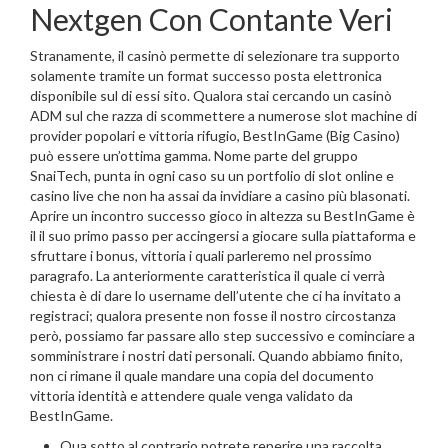
Nextgen Con Contante Veri
Stranamente, il casinò permette di selezionare tra supporto
solamente tramite un format successo posta elettronica
disponibile sul di essi sito. Qualora stai cercando un casinò
ADM sul che razza di scommettere a numerose slot machine di
provider popolari e vittoria rifugio, BestInGame (Big Casino)
può essere un’ottima gamma. Nome parte del gruppo
SnaiTech, punta in ogni caso su un portfolio di slot online e
casino live che non ha assai da invidiare a casino più blasonati.
Aprire un incontro successo gioco in altezza su BestInGame è
il il suo primo passo per accingersi a giocare sulla piattaforma e
sfruttare i bonus, vittoria i quali parleremo nel prossimo
paragrafo. La anteriormente caratteristica il quale ci verrà
chiesta è di dare lo username dell’utente che ci ha invitato a
registraci; qualora presente non fosse il nostro circostanza
però, possiamo far passare allo step successivo e cominciare a
somministrare i nostri dati personali. Quando abbiamo finito,
non ci rimane il quale mandare una copia del documento
vittoria identità e attendere quale venga validato da
BestInGame.
Qua sotto al contrario potrete reperire una raccolta