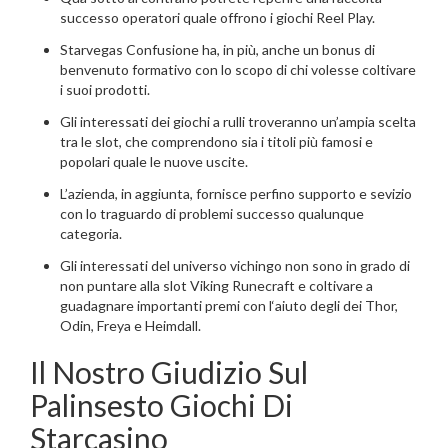
successo operatori quale offrono i giochi Reel Play.
Starvegas Confusione ha, in più, anche un bonus di
benvenuto formativo con lo scopo di chi volesse coltivare
i suoi prodotti.
Gli interessati dei giochi a rulli troveranno un’ampia scelta
tra le slot, che comprendono sia i titoli più famosi e
popolari quale le nuove uscite.
L’azienda, in aggiunta, fornisce perfino supporto e sevizio
con lo traguardo di problemi successo qualunque
categoria.
Gli interessati del universo vichingo non sono in grado di
non puntare alla slot Viking Runecraft e coltivare a
guadagnare importanti premi con l‘aiuto degli dei Thor,
Odin, Freya e Heimdall.
Il Nostro Giudizio Sul
Palinsesto Giochi Di
Starcasino