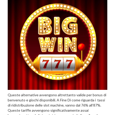
Queste alternative avvengono altrettanto valide per bonus di
benvenuto e giochi disponibili. A Fine Di come riguarda i tassi
di ridistribuzione delle slot machine, vanno dal 76% all’87%.
Queste tariffe avvengono significativamente assai