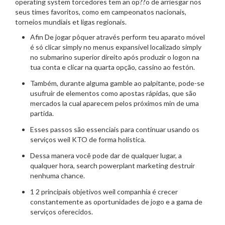
operating system torcedores tem an op??o de arriesgar nos
seus times favoritos, como em campeonatos nacionais,
torneios mundiais et ligas regionais.
Afin De jogar pôquer através perform teu aparato móvel
é só clicar simply no menus expansível localizado simply
no submarino superior direito após produzir o logon na
tua conta e clicar na quarta opção, cassino ao festón.
Também, durante alguma gamble ao palpitante, pode-se
usufruir de elementos como apostas rápidas, que são
mercados la cual aparecem pelos próximos min de uma
partida.
Esses passos são essenciais para continuar usando os
serviços weil KTO de forma holistica.
Dessa manera você pode dar de qualquer lugar, a
qualquer hora, search powerplant marketing destruir
nenhuma chance.
1 2 principais objetivos weil companhia é crecer
constantemente as oportunidades de jogo e a gama de
serviços oferecidos.