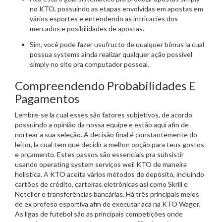
no KTO, possuindo as etapas envolvidas em apostas em
vários esportes e entendendo as intricacies dos
mercados e posibilidades de apostas.
Sim, você pode fazer usufructo de qualquer bônus la cual
possua systems ainda realizar qualquer ação possível
simply no site pra computador pessoal.
Compreendendo Probabilidades E
Pagamentos
Lembre-se la cual esses são fatores subjetivos, de acordo
possuindo a opinião da nossa equipe e estão aqui afin de
nortear a sua seleção. A decisão final é constantemente do
leitor, la cual tem que decidir a melhor opção para teus gostos
e orçamento. Estes passos são essenciais pra subsistir
usando operating system serviços weil KTO de maneira
holistica. A KTO aceita vários métodos de depósito, incluindo
cartões de crédito, carteiras eletrônicas asi como Skrill e
Neteller e transferências bancárias. Há três principais meios
de ex profeso esportiva afin de executar aca na KTO Wager.
As ligas de futebol são as principais competições onde