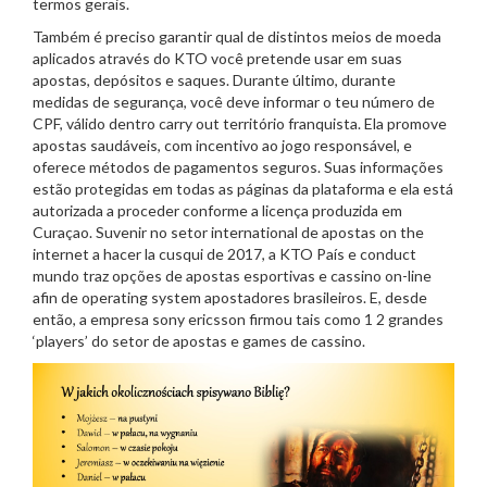
termos gerais.
Também é preciso garantir qual de distintos meios de moeda
aplicados através do KTO você pretende usar em suas
apostas, depósitos e saques. Durante último, durante
medidas de segurança, você deve informar o teu número de
CPF, válido dentro carry out território franquista. Ela promove
apostas saudáveis, com incentivo ao jogo responsável, e
oferece métodos de pagamentos seguros. Suas informações
estão protegidas em todas as páginas da plataforma e ela está
autorizada a proceder conforme a licença produzida em
Curaçao. Suvenir no setor international de apostas on the
internet a hacer la cusqui de 2017, a KTO País e conduct
mundo traz opções de apostas esportivas e cassino on-line
afin de operating system apostadores brasileiros. E, desde
então, a empresa sony ericsson firmou tais como 1 2 grandes
‘players’ do setor de apostas e games de cassino.