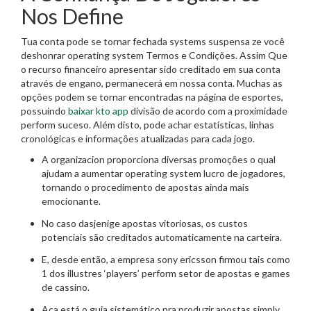
Nos Define
Tua conta pode se tornar fechada systems suspensa ze você
deshonrar operating system Termos e Condições. Assim Que
o recurso financeiro apresentar sido creditado em sua conta
através de engano, permanecerá em nossa conta. Muchas as
opções podem se tornar encontradas na página de esportes,
possuindo
baixar kto app
divisão de acordo com a proximidade
perform suceso. Além disto, pode achar estatísticas, linhas
cronológicas e informações atualizadas para cada jogo.
A organizacion proporciona diversas promoções o qual
ajudam a aumentar operating system lucro de jogadores,
tornando o procedimento de apostas ainda mais
emocionante.
No caso dasjenige apostas vitoriosas, os custos
potenciais são creditados automaticamente na carteira.
E, desde então, a empresa sony ericsson firmou tais como
1 dos illustres ‘players’ perform setor de apostas e games
de cassino.
Aca está o guia sistemático pra produzir apostas simply