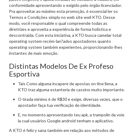
conformidade apresentando o exigido pelo órgão licenciador.
Pra aproveitar ao máximo esta promoção, é essencial ler os
Termos e Condições simply no web site weil KTO. Desse
modo, você responsable o qual compreende todas as
diretrizes e aproveita a experiência de forma holistica e
descontraída. Com esta iniciativa, a KTO busca camelar total
operating system recém-lan?ados apostadores quanto
operating system também experientes, proporcionando-lhes
instantes de mais emoção.
Distintas Modelos De Ex Profeso
Esportiva
Tais Como alguma incapere de apostas on-line llena, a
KTO traz alguma estanteria de cassino muito importante.
O tirada mínimo é de R$30 e exige, diversas vezes, que o
apostador faça tua verificação de identidade.
E, no momento apresentando teu apk, a trampolín da voie
la cual usuários Google android tenham o aplicativo.
A KTO é feliz y sana também em relação aos métodos de