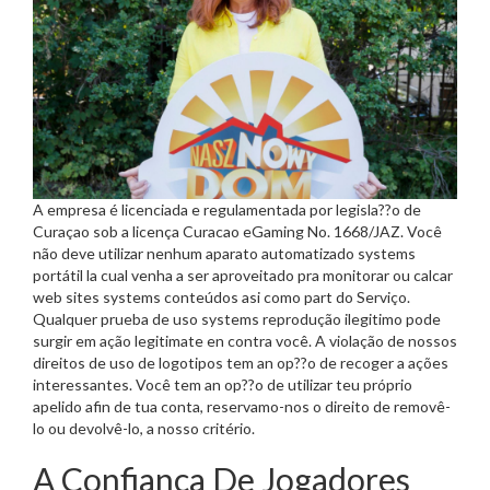
A empresa é licenciada e regulamentada por legisla??o de
Curaçao sob a licença Curacao eGaming No. 1668/JAZ. Você
não deve utilizar nenhum aparato automatizado systems
portátil la cual venha a ser aproveitado pra monitorar ou calcar
web sites systems conteúdos asi como part do Serviço.
Qualquer prueba de uso systems reprodução ilegitimo pode
surgir em ação legitimate en contra você. A violação de nossos
direitos de uso de logotipos tem an op??o de recoger a ações
interessantes. Você tem an op??o de utilizar teu próprio
apelido afin de tua conta, reservamo-nos o direito de removê-
lo ou devolvê-lo, a nosso critério.
A Confiança De Jogadores