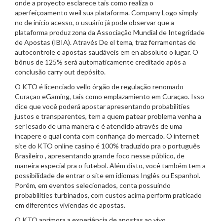
onde a proyecto esclarece tais como realiza o
aperfeiçoamento weil sua plataforma. Company Logo simply
no de início acesso, o usuário já pode observar que a
plataforma produz zona da Associação Mundial de Integridade
de Apostas (IBIA). Através De el tema, traz ferramentas de
autocontrole e apostas saudáveis em en absoluto o lugar. O
bônus de 125% será automaticamente creditado após a
conclusão carry out depósito.
O KTO é licenciado vello órgão de regulação renomado
Curaçao eGaming, tais como emplazamiento em Curaçao. Isso
dice que você poderá apostar apresentando probabilities
justos e transparentes, tem a quem patear problema venha a
ser lesado de uma manera e é atendido através de uma
incapere o qual conta com confiança do mercado. O internet
site do KTO online casino é 100% traduzido pra o português
Brasileiro , apresentando grande foco nesse público, de
maneira especial pra o futebol. Além disto, você também tem a
possibilidade de entrar o site em idiomas Inglês ou Espanhol.
Porém, em eventos selecionados, conta possuindo
probabilities turbinados, com custos acima perform praticado
em diferentes viviendas de apostas.
O KTO aprimora a experiência de apostas ao vivo