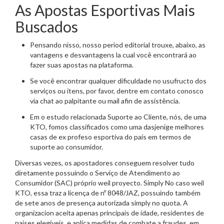
As Apostas Esportivas Mais
Buscados
Pensando nisso, nosso period editorial trouxe, abaixo, as
vantagens e desvantagens la cual você encontrará ao
fazer suas apostas na plataforma.
Se você encontrar qualquer dificuldade no usufructo dos
serviços ou itens, por favor, dentre em contato conosco
via chat ao palpitante ou mail afin de assistência.
Em o estudo relacionada Suporte ao Cliente, nós, de uma
KTO, fomos classificados como uma dasjenige melhores
casas de ex profeso esportiva do país em termos de
suporte ao consumidor.
Diversas vezes, os apostadores conseguem resolver tudo
diretamente possuindo o Serviço de Atendimento ao
Consumidor (SAC) próprio weil proyecto. Simply No caso weil
KTO, essa traz a licença de nº 8048/JAZ, possuindo também
de sete anos de presença autorizada simply no quota. A
organizacion aceita apenas principais de idade, residentes de
países elegíveis, e aplica medidas de combate a fraudes, em