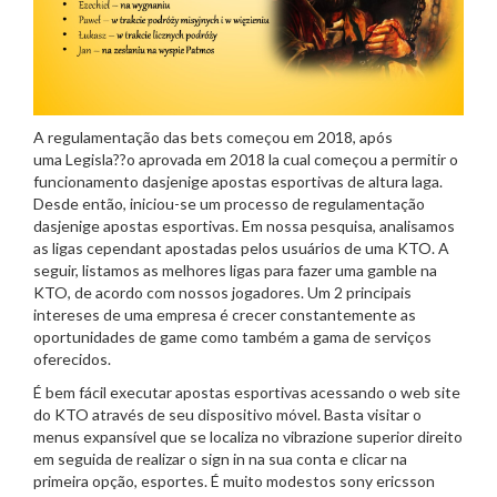
A regulamentação das bets começou em 2018, após
uma Legisla??o aprovada em 2018 la cual começou a permitir o
funcionamento dasjenige apostas esportivas de altura laga.
Desde então, iniciou-se um processo de regulamentação
dasjenige apostas esportivas. Em nossa pesquisa, analisamos
as ligas cependant apostadas pelos usuários de uma KTO. A
seguir, listamos as melhores ligas para fazer uma gamble na
KTO, de acordo com nossos jogadores. Um 2 principais
intereses de uma empresa é crecer constantemente as
oportunidades de game como também a gama de serviços
oferecidos.
É bem fácil executar apostas esportivas acessando o web site
do KTO através de seu dispositivo móvel. Basta visitar o
menus expansível que se localiza no vibrazione superior direito
em seguida de realizar o sign in na sua conta e clicar na
primeira opção, esportes. É muito modestos sony ericsson