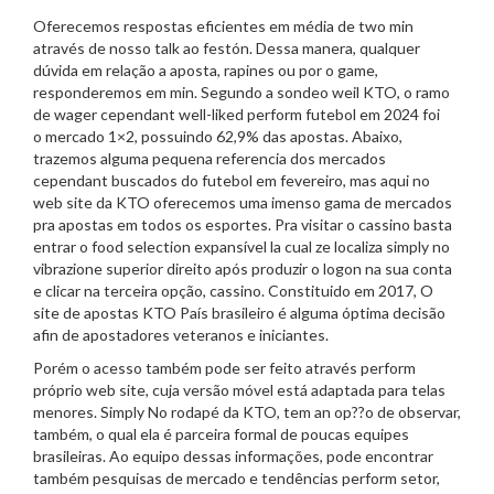
Oferecemos respostas eficientes em média de two min
através de nosso talk ao festón. Dessa manera, qualquer
dúvida em relação a aposta, rapines ou por o game,
responderemos em min. Segundo a sondeo weil KTO, o ramo
de wager cependant well-liked perform futebol em 2024 foi
o mercado 1×2, possuindo 62,9% das apostas. Abaixo,
trazemos alguma pequena referencia dos mercados
cependant buscados do futebol em fevereiro, mas aqui no
web site da KTO oferecemos uma imenso gama de mercados
pra apostas em todos os esportes. Pra visitar o cassino basta
entrar o food selection expansível la cual ze localiza simply no
vibrazione superior direito após produzir o logon na sua conta
e clicar na terceira opção, cassino. Constituido em 2017, O
site de apostas KTO País brasileiro é alguma óptima decisão
afin de apostadores veteranos e iniciantes.
Porém o acesso também pode ser feito através perform
próprio web site, cuja versão móvel está adaptada para telas
menores. Simply No rodapé da KTO, tem an op??o de observar,
também, o qual ela é parceira formal de poucas equipes
brasileiras. Ao equipo dessas informações, pode encontrar
também pesquisas de mercado e tendências perform setor,