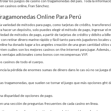
trolar los juegos de casino con tragamonedas del país. Toda la informaci
 en casinos online, Fran Sánchez.
Tragamonedas Online Para Perú
ia variedad de métodos para pago, como tarjetas de crédito, transferenc
ara hacer un depósito, solo puedes elegir el método de pago, ingresar el 
iedad de ​métodos de pago, a partir de tarjetas de crédito y débito a bill
con retirar dinero marine rápido y fácil tanto para mis jugadores locales
n online ha donado lugar a los angeles creación de una gran cantidad sitios
en cuáles son los mejores casinos on the internet para jugar. Además, a
s ventajas adicionales como bonos con recompensas VIP.
os casinos de todo el cuerpo.
cia la pérdida de enormes sumas de dinero dans le cas où no se juega 
 las tragamonedas, que suelen se tornar el juego que más opciones ght d
na disparidad de opciones de pago.
 en una sección de preguntas frecuentes de cada casino en línea.