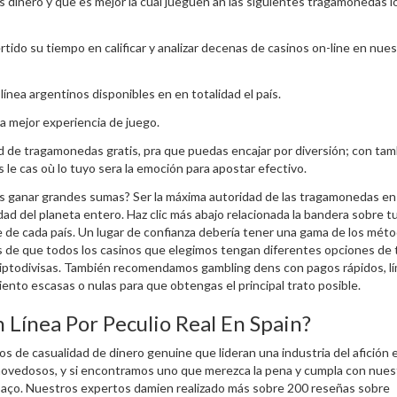
 dinero y que es mejor la cual jueguen an las siguientes tragamonedas l
tido su tiempo en calificar y analizar decenas de casinos on-line en nue
ínea argentinos disponibles en en totalidad el país.
a mejor experiencia de juego.
 de tragamonedas gratis, pra que puedas encajar por diversión; con ta
s le cas où lo tuyo sera la emoción para apostar efectivo.
es ganar grandes sumas? Ser la máxima autoridad de las tragamonedas en 
dad del planeta entero. Haz clic más abajo relacionada la bandera sobre tu
e de cada país. Un lugar de confianza debería tener una gama de los mét
 de que todos los casinos que elegimos tengan diferentes opciones de 
criptodivisas. También recomendamos gambling dens con pagos rápidos, l
ento escasas o nulas para que obtengas el principal trato posible.
 Línea Por Peculio Real En Spain?
 de casualidad de dinero genuine que lideran una industria del afición e
 novedosos, y si encontramos uno que merezca la pena y cumpla con nues
spaço. Nuestros expertos damien realizado más sobre 200 reseñas sobre