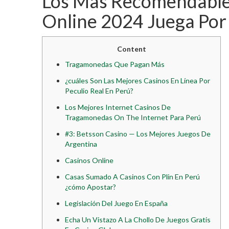
Los Mas Recomendable
Online 2024 Juega Por
Content
Tragamonedas Que Pagan Más
¿cuáles Son Las Mejores Casinos En Línea Por
Peculio Real En Perú?
Los Mejores Internet Casinos De
Tragamonedas On The Internet Para Perú
#3: Betsson Casino — Los Mejores Juegos De
Argentina
Casinos Online
Casas Sumado A Casinos Con Plin En Perú
¿cómo Apostar?
Legislación Del Juego En España
Echa Un Vistazo A La Chollo De Juegos Gratis