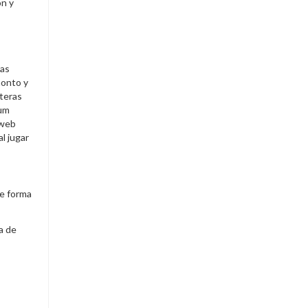
ón y
ias
monto y
eteras
 um
 web
l jugar
de forma
a de