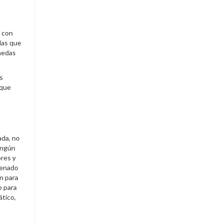
 con
las que
nedas
s
 que
ada, no
ningún
ores y
denado
n para
e para
ático,