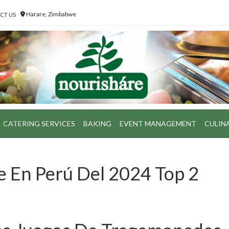
Harare, Zimbabwe
CT US
CATERING SERVICES
BAKING
EVENT MANAGEMENT
CULIN
e En Perú Del 2024 Top 2