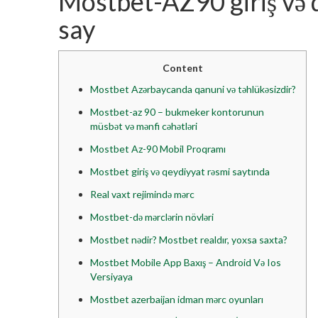
Mostbet-AZ90 giriş və q
say
Content
Mostbet Azərbaycanda qanuni və təhlükəsizdir?
Mostbet-az 90 – bukmeker kontorunun
müsbət və mənfi cəhətləri
Mostbet Az-90 Mobil Proqramı
Mostbet giriş və qeydiyyat rəsmi saytında
Real vaxt rejimində mərc
Mostbet-də mərclərin növləri
Mostbet nədir? Mostbet realdır, yoxsa saxta?
Mostbet Mobile App Baxış – Android Və Ios
Versiyaya
Mostbet azerbaijan idman mərc oyunları