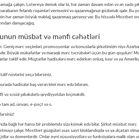
mağa çalışın. Lotereya demək olar ki, hər zaman davam edən və ən sadə şək
 barabanın fırlanıb rəqəmləri verməsini və qazanmağınızı gözləmək qalır. Bu 
mçinin hər zaman böyük məbləğ qazanmaq şansınız var. Bu hissədə Mostbet o
rından danışacağıq.
nun müsbət və mənfi cəhətləri
ir. Geniş mərc seçimləri, promosyonlar və bonuslarla şirkətimizin niyə Azərb
dır. Böyük mükafatlar və maraqlı mərc təcrübələri üçün bu gün qoşulun! 
lar təklif edir. Müştərilər hadisələrə mərc edərkən onluq, kəsr və ya Amerik
if növlərini seçə bilərsiniz.
burada hadisələr baş verən kimi mərc edə bilərəm.
S və sоsiаl şəbəkələrlə qеydiyyаtdаn kеçməkdir.
 tam ad, ünvan, e-poçt və s.
ərsiniz!
nızla bağlı hər hansı bir problemdə sizə kömək edə bilər. Şirkət müsbət mərc
məyə çalışır. Mostbet güzgüləri əsas sayt bloklandıqda və ya əlçatan olm
dlər və domenlərdir. Onlar eyni xüsusiyyətlərə və funksiyalara malik olan ə