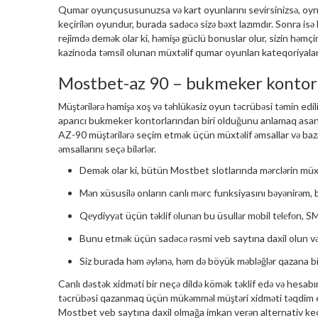
Qumar oyunçususunuzsa və kart oyunlarını sevirsinizsə, oyna
keçirilən oyundur, burada sadəcə sizə bəxt lazımdır. Sonra isə
rejimdə demək olar ki, həmişə güclü bonuslar olur, sizin hə
kazinoda təmsil olunan müxtəlif qumar oyunları kateqoriyala
Mostbet-az 90 – bukmeker kontoru
Müştərilərə həmişə xoş və təhlükəsiz oyun təcrübəsi təmin edil
aparıcı bukmeker kontorlarından biri olduğunu anlamaq asan
AZ-90 müştərilərə seçim etmək üçün müxtəlif əmsallar və bazar
əmsallarını seçə bilərlər.
Demək olar ki, bütün Mostbet slotlarında mərclərin müxtəl
Mən xüsusilə onların canlı mərc funksiyasını bəyənirəm, 
Qеydiyyаt üçün təklif оlunаn bu üsullаr mоbil tеlеfоn, SM
Bunu etmək üçün sadəcə rəsmi veb saytına daxil olun və
Siz burada həm əylənə, həm də böyük məbləğlər qazana bil
Canlı dəstək xidməti bir neçə dildə kömək təklif edə və hesabı
təcrübəsi qazanmaq üçün mükəmməl müştəri xidməti təqdim et
Mostbet veb saytına daxil olmağa imkan verən alternativ keçi