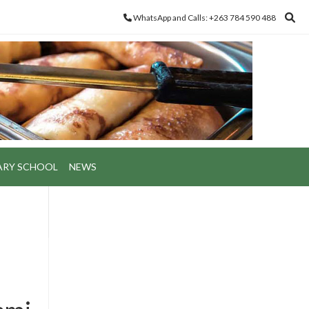
WhatsApp and Calls: +263 784 590 488
ARY SCHOOL
NEWS