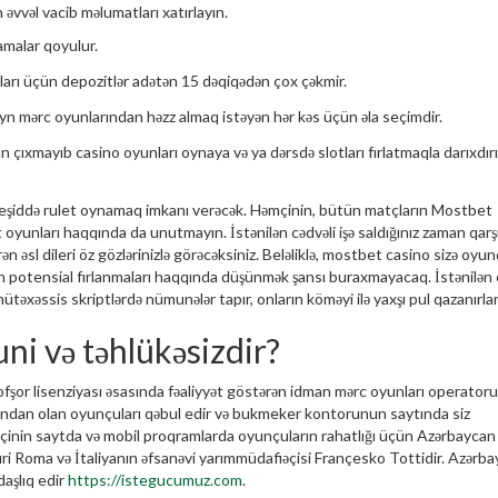
əvvəl vacib məlumatları xatırlayın.
lamalar qoyulur.
lları üçün depozitlər adətən 15 dəqiqədən çox çəkmir.
n mərc oyunlarından həzz almaq istəyən hər kəs üçün əla seçimdir.
çıxmayıb casino oyunları oynaya və ya dərsdə slotları fırlatmaqla darıxdırı
çeşiddə rulet oynamaq imkanı verəcək. Həmçinin, bütün matçların Mostbet
art oyunları haqqında da unutmayın. İstənilən cədvəli işə saldığınız zaman qarşı
 əsl dileri öz gözlərinizlə görəcəksiniz. Beləliklə, mostbet casino sizə oyu
ın potensial fırlanmaları haqqında düşünmək şansı buraxmayacaq. İstənilən
ütəxəssis skriptlərdə nümunələr tapır, onların köməyi ilə yaxşı pul qazanırlar
i və təhlükəsizdir?
r lisenziyası əsasında fəaliyyət göstərən idman mərc oyunları operatoru
dan olan oyunçuları qəbul edir və bukmeker kontorunun saytında siz
əmçinin saytda və mobil proqramlarda oyunçuların rahatlığı üçün Azərbaycan
i Roma və İtaliyanın əfsanəvi yarımmüdafiəçisi Françesko Tottidir. Azərb
aşlıq edir
https://istegucumuz.com
.