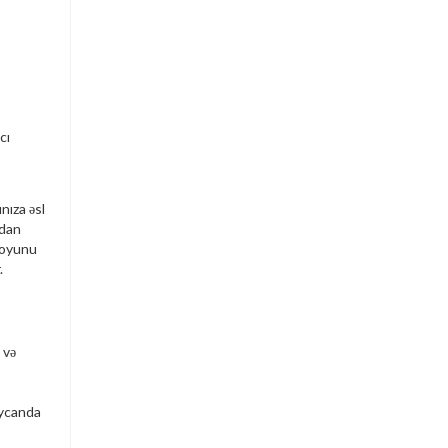
cı
nıza əsl
ndan
 oyunu
.
 və
aycanda