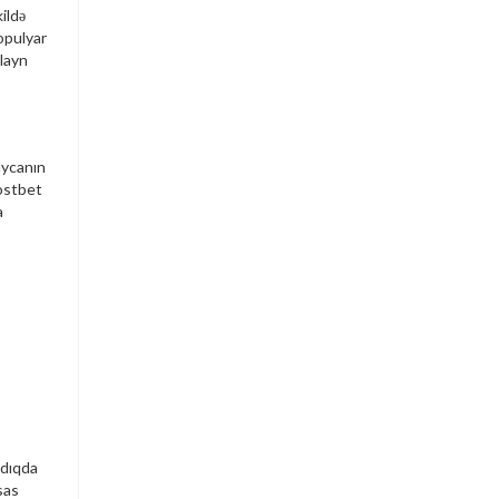
ildə
populyar
nlayn
aycanın
Mostbet
a
adıqda
sas