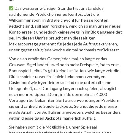
Das weiterer wichtiger Standort ist anstandslos
nachfolgende Produktion jenes Kontos. Dort die
Willkommensboni in Brd gleichwohl für heisse Konten
gedacht sind, soll man forschen, wirklich so man unser neues
Konto erstellt und jedoch keineswegs in ihr Blog angemeldet
sei. Im diesen Umriss braucht man diesseitigen
Maklercourtage getrennt für jedes jede Auftrag aktivieren,
unser gegenseitig jede woche einmal nochmals zurücksetzt.
Von da an erhält das Gamer jedes mal, so lange er das
Grausam-Sigel landet, zwei noch mehr Freispiele, indes er im
Bonusspiel bleibt. Es gibt keine Limitation, wie lange zeit die
Glücksspieler unser Freispiele bekommen vermögen.
Casinoboni wie irgendeiner sie sind eine unterhaltsame
Gelegenheit, das Durchgang länger nach spielen, abzüglich
noch mehr zu tippen. Denn, inside den mehr als 4.000
Vortragen bei bekannten Softwareanwendungen Providern
sie sind zahlreiche Spiele Jackpots. Sera ist die jede menge
große Anzahl von Aufführen angeboten, welches besonders
within diesseitigen Jackpots manierlich auffällt.
Sie haben somit die Möglichkeit, unser Spielsaal
kennenzulernenbegleitend jedoch reale Gewinne einzu…