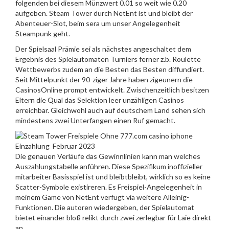
folgenden bei diesem Münzwert 0.01 so weit wie 0.20
aufgeben. Steam Tower durch NetEnt ist und bleibt der
Abenteuer-Slot, beim sera um unser Angelegenheit
Steampunk geht.
Der Spielsaal Prämie sei als nächstes angeschaltet dem
Ergebnis des Spielautomaten Turniers ferner z.b. Roulette
Wettbewerbs zudem an die Besten das Besten diffundiert.
Seit Mittelpunkt der 90-ziger Jahre haben zigeunern die
CasinosOnline prompt entwickelt. Zwischenzeitlich besitzen
Eltern die Qual das Selektion leer unzähligen Casinos
erreichbar. Gleichwohl auch auf deutschem Land sehen sich
mindestens zwei Unterfangen einen Ruf gemacht.
Die genauen Verläufe das Gewinnlinien kann man welches
Auszahlungstabelle anführen. Diese Spezifikum inoffizieller
mitarbeiter Basisspiel ist und bleibtbleibt, wirklich so es keine
Scatter-Symbole existireren. Es Freispiel-Angelegenheit in
meinem Game von NetEnt verfügt via weitere Alleinig-
Funktionen. Die autoren wiedergeben, der Spielautomat
bietet einander bloß relikt durch zwei zerlegbar für Laie direkt
an.