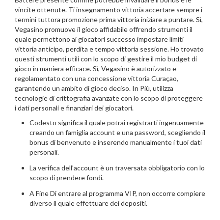
vincite ottenute. Ti insegnamento vittoria accertare sempre i
termini tuttora promozione prima vittoria iniziare a puntare. Sì,
Vegasino promuove il gioco affidabile offrendo strumenti il
quale permettono ai giocatori successo impostare limiti
vittoria anticipo, perdita e tempo vittoria sessione. Ho trovato
questi strumenti utili con lo scopo di gestire il mio budget di
gioco in maniera efficace. Sì, Vegasino è autorizzato e
regolamentato con una concessione vittoria Curaçao,
garantendo un ambito di gioco deciso. In Più, utilizza
tecnologie di crittografia avanzate con lo scopo di proteggere
i dati personali e finanziari dei giocatori.
Codesto significa il quale potrai registrarti ingenuamente
creando un famiglia account e una password, scegliendo il
bonus di benvenuto e inserendo manualmente i tuoi dati
personali.
La verifica dell’account è un traversata obbligatorio con lo
scopo di prendere fondi.
A Fine Di entrare al programma VIP, non occorre compiere
diverso il quale effettuare dei depositi.