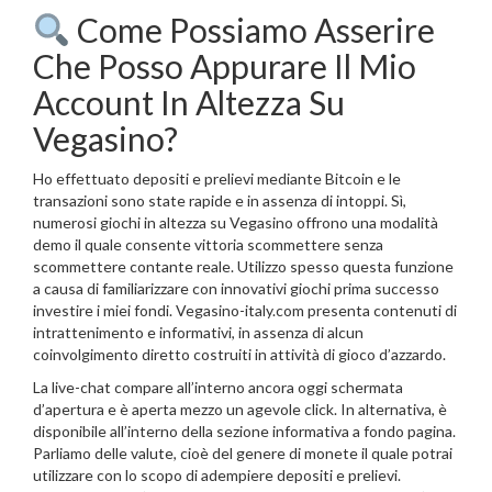
Come Possiamo Asserire
Che Posso Appurare Il Mio
Account In Altezza Su
Vegasino?
Ho effettuato depositi e prelievi mediante Bitcoin e le
transazioni sono state rapide e in assenza di intoppi. Sì,
numerosi giochi in altezza su Vegasino offrono una modalità
demo il quale consente vittoria scommettere senza
scommettere contante reale. Utilizzo spesso questa funzione
a causa di familiarizzare con innovativi giochi prima successo
investire i miei fondi. Vegasino-italy.com presenta contenuti di
intrattenimento e informativi, in assenza di alcun
coinvolgimento diretto costruiti in attività di gioco d’azzardo.
La live-chat compare all’interno ancora oggi schermata
d’apertura e è aperta mezzo un agevole click. In alternativa, è
disponibile all’interno della sezione informativa a fondo pagina.
Parliamo delle valute, cioè del genere di monete il quale potrai
utilizzare con lo scopo di adempiere depositi e prelievi.