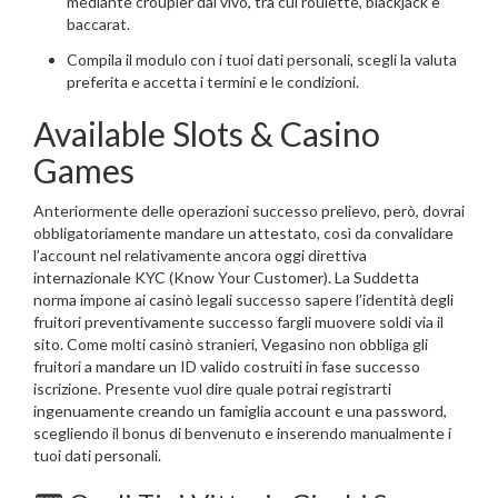
mediante croupier dal vivo, tra cui roulette, blackjack e
baccarat.
Compila il modulo con i tuoi dati personali, scegli la valuta
preferita e accetta i termini e le condizioni.
Available Slots & Casino
Games
Anteriormente delle operazioni successo prelievo, però, dovrai
obbligatoriamente mandare un attestato, così da convalidare
l’account nel relativamente ancora oggi direttiva
internazionale KYC (Know Your Customer). La Suddetta
norma impone ai casinò legali successo sapere l’identità degli
fruitori preventivamente successo fargli muovere soldi via il
sito. Come molti casinò stranieri, Vegasino non obbliga gli
fruitori a mandare un ID valido costruiti in fase successo
iscrizione. Presente vuol dire quale potrai registrarti
ingenuamente creando un famiglia account e una password,
scegliendo il bonus di benvenuto e inserendo manualmente i
tuoi dati personali.