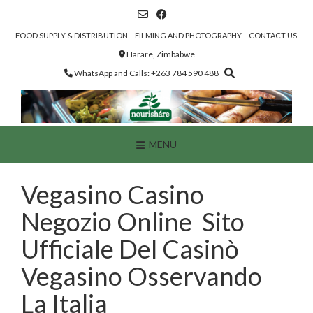
Skip
to
content
FOOD SUPPLY & DISTRIBUTION
FILMING AND PHOTOGRAPHY
CONTACT US
Harare, Zimbabwe
WhatsApp and Calls: +263 784 590 488
MENU
Vegasino Casino
Negozio Online ️ Sito
Ufficiale Del Casinò
Vegasino Osservando
La Italia