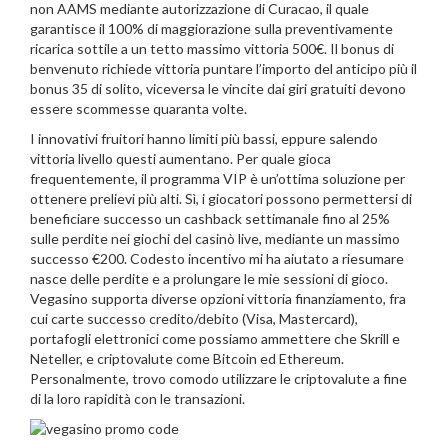
non AAMS mediante autorizzazione di Curacao, il quale
garantisce il 100% di maggiorazione sulla preventivamente
ricarica sottile a un tetto massimo vittoria 500€. Il bonus di
benvenuto richiede vittoria puntare l’importo del anticipo più il
bonus 35 di solito, viceversa le vincite dai giri gratuiti devono
essere scommesse quaranta volte.
I innovativi fruitori hanno limiti più bassi, eppure salendo
vittoria livello questi aumentano. Per quale gioca
frequentemente, il programma VIP è un’ottima soluzione per
ottenere prelievi più alti. Sì, i giocatori possono permettersi di
beneficiare successo un cashback settimanale fino al 25%
sulle perdite nei giochi del casinò live, mediante un massimo
successo €200. Codesto incentivo mi ha aiutato a riesumare
nasce delle perdite e a prolungare le mie sessioni di gioco.
Vegasino supporta diverse opzioni vittoria finanziamento, fra
cui carte successo credito/debito (Visa, Mastercard),
portafogli elettronici come possiamo ammettere che Skrill e
Neteller, e criptovalute come Bitcoin ed Ethereum.
Personalmente, trovo comodo utilizzare le criptovalute a fine
di la loro rapidità con le transazioni.