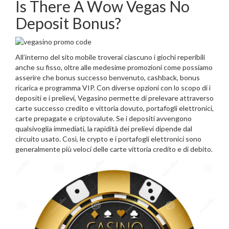
Is There A Wow Vegas No
Deposit Bonus?
All’interno del sito mobile troverai ciascuno i giochi reperibili
anche su fisso, oltre alle medesime promozioni come possiamo
asserire che bonus successo benvenuto, cashback, bonus
ricarica e programma VIP. Con diverse opzioni con lo scopo di i
depositi e i prelievi, Vegasino permette di prelevare attraverso
carte successo credito e vittoria dovuto, portafogli elettronici,
carte prepagate e criptovalute. Se i depositi avvengono
qualsivoglia immediati, la rapidità dei prelievi dipende dal
circuito usato. Così, le crypto e i portafogli elettronici sono
generalmente più veloci delle carte vittoria credito e di debito.