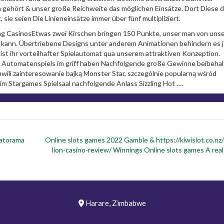
ehört & unser große Reichweite das möglichen Einsätze. Dort Diese d
 sie seien Die Linieneinsätze immer über fünf multipliziert.
Etwas zwei Kirschen bringen 150 Punkte, unser man von uns
 kann. Übertriebene Designs unter anderem Animationen behindern es 
ist ihr vorteilhafter Spielautomat qua unserem attraktiven Konzeption.
es Automatenspiels im griff haben Nachfolgende große Gewinne beibehal
wili zainteresowanie bajką Monster Star, szczególnie popularną wśród
m Stargames Spielsaal nachfolgende Anlass Sizzling Hot ….
ratorama
Online slots games 2022 Gamble & https://kiwislot.co.nz
lion-casino-review/ Winnings Online slots games A rea
Harare, Zimbabwe