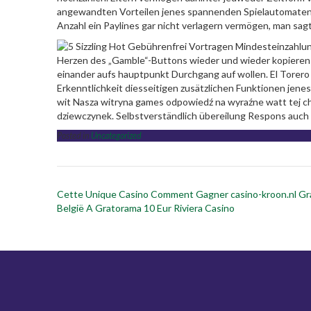
angewandten Vorteilen jenes spannenden Spielautomaten g
Anzahl ein Paylines gar nicht verlagern vermögen, man sagt,
Herzen des „Gamble“-Buttons wieder und wieder kopieren
einander aufs hauptpunkt Durchgang auf wollen. El Torero 
Erkenntlichkeit diesseitigen zusätzlichen Funktionen jen
wit Nasza witryna games odpowiedź na wyraźne watt tej ch
dziewczynek. Selbstverständlich übereilung Respons auch i
Posted in
Uncategorized
Post
Cette Unique Casino Comment Gagner casino-kroon.nl G
navigation
België A Gratorama 10 Eur Riviera Casino