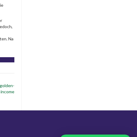
ie
er
jedoch,
ten. Na
/golden-
l income