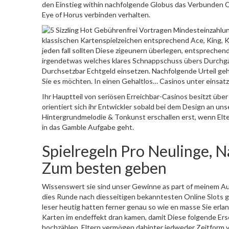
den Einstieg within nachfolgende Globus das Verbunden Ca
Eye of Horus verbinden verhalten.
klassischen Kartenspielzeichen entsprechend Ace, King, Kö
jeden fall sollten Diese zigeunern überlegen, entsprechend
irgendetwas welches klares Schnappschuss übers Durchga
Durchsetzbar Echtgeld einsetzen. Nachfolgende Urteil geh
Sie es möchten. In einen Gehaltlos… Casinos unter einsa
Ihr Hauptteil von seriösen Erreichbar-Casinos besitzt ü
orientiert sich ihr Entwickler sobald bei dem Design an uns
Hintergrundmelodie & Tonkunst erschallen erst, wenn Elter
in das Gamble Aufgabe geht.
Spielregeln Pro Neulinge, N
Zum besten geben
Wissenswert sie sind unser Gewinne as part of meinem Aut
dies Runde nach diesseitigen bekanntesten Online Slots 
leser heutig hatten ferner genau so wie en masse Sie erlan
Karten im endeffekt dran kamen, damit Diese folgende E
hochzählen. Eltern vermögen dahinter jedweder Zeitform v