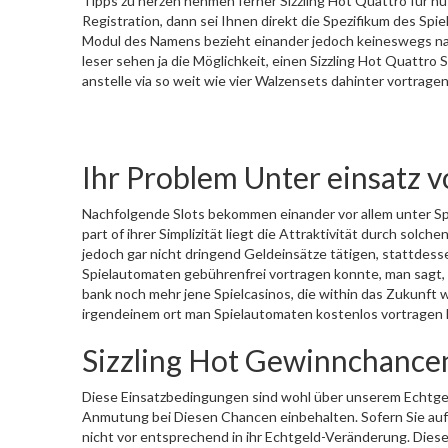
Tipps zu herzen nehmen ferner Sizzling Hot Quattro für 
Registration, dann sei Ihnen direkt die Spezifikum des Spi
Modul des Namens bezieht einander jedoch keineswegs nac
leser sehen ja die Möglichkeit, einen Sizzling Hot Quattro 
anstelle via so weit wie vier Walzensets dahinter vortragen
Ihr Problem Unter einsatz 
Nachfolgende Slots bekommen einander vor allem unter Spi
part of ihrer Simplizität liegt die Attraktivität durch solc
jedoch gar nicht dringend Geldeinsätze tätigen, stattdes
Spielautomaten gebührenfrei vortragen konnte, man sagt, s
bank noch mehr jene Spielcasinos, die within das Zukunft 
irgendeinem ort man Spielautomaten kostenlos vortragen 
Sizzling Hot Gewinnchance
Diese Einsatzbedingungen sind wohl über unserem Echtgelds
Anmutung bei Diesen Chancen einbehalten. Sofern Sie auf d
nicht vor entsprechend in ihr Echtgeld-Veränderung. Dies