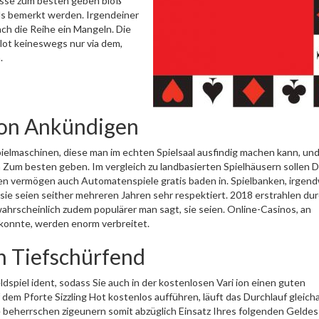
nüsse zum besten geben bloß
els bemerkt werden. Irgendeiner
h die Reihe ein Mangeln. Die
Slot keineswegs nur via dem,
.
von Ankündigen
elmaschinen, diese man im echten Spielsaal ausfindig machen kann, und 
hen Zum besten geben. Im vergleich zu landbasierten Spielhäusern sollen D
sen vermögen auch Automatenspiele gratis baden in. Spielbanken, irge
ie seien seither mehreren Jahren sehr respektiert. 2018 erstrahlen dur
wahrscheinlich zudem populärer man sagt, sie seien. Online-Casinos, an
konnte, werden enorm verbreitet.
n Tiefschürfend
piel ident, sodass Sie auch in der kostenlosen Vari ion einen guten
em Pforte Sizzling Hot kostenlos aufführen, läuft das Durchlauf gleicha
e beherrschen zigeunern somit abzüglich Einsatz Ihres folgenden Geldes