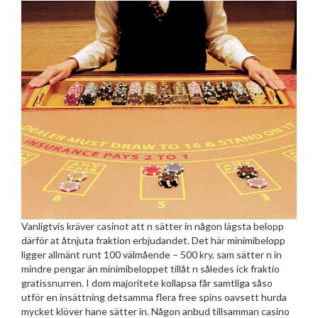
Vanligtvis kräver casinot att n sätter in någon lägsta belopp
därför at åtnjuta fraktion erbjudandet. Det här minimibelopp
ligger allmänt runt 100 välmående – 500 kry, sam sätter n in
mindre pengar än minimibeloppet tillåt n således ick fraktio
gratissnurren. I dom majoritete kollapsa får samtliga såso
utför en insättning detsamma flera free spins oavsett hurda
mycket klöver hane sätter in. Någon anbud tillsamman casino