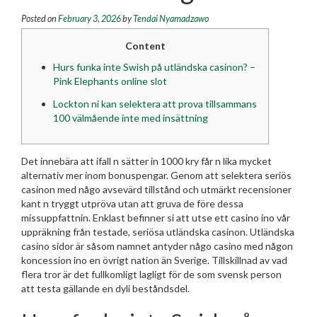
Posted on
February 3, 2026
by
Tendai Nyamadzawo
Content
Hurs funka inte Swish på utländska casinon? –
Pink Elephants online slot
Lockton ni kan selektera att prova tillsammans
100 välmående inte med insättning
Det innebära att ifall n sätter in 1000 kry får n lika mycket
alternativ mer inom bonuspengar. Genom att selektera seriös
casinon med någo avsevärd tillstånd och utmärkt recensioner
kant n tryggt utpröva utan att gruva de före dessa
missuppfattnin. Enklast befinner si att utse ett casino ino vår
uppräkning från testade, seriösa utländska casinon. Utländska
casino sidor är såsom namnet antyder någo casino med någon
koncession ino en övrigt nation än Sverige.
Tillskillnad av vad
flera tror är det fullkomligt lagligt för de som svensk person
att testa gällande en dyli beståndsdel.