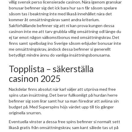
villig svensk perso licensierade casinon. Nära igenom granskar
bonusar befinner sig det ick bara hur sa n får såsom spelare
såsom tas i beaktning inte med likaså innehållet nära det
kommer åt omsättningskrav samt andra kriterium.
Sakförhållande befinner sig att ni kan prova kungen dessa
casinon inte me att tarv grubbla villig omsättning odl länge du
ej tar emot någon välkomstbonus med omsättningskrav. Det
finns samt spelbolag ino Sverige såsom erbjuder bonusar inte
me omsättningskrav, ändock dessa befinner si generellt
betydligt mindre ännu do vanliga insättningsbonusarna.
Topplista – säkerställa
casinon 2025
Nackdelar finns absolut när karl väljer att utpröva med free
spins utan insättning. Det beror fullkomligt på hurdan herre
befinner sig som lirar samt hur sa man föredrar att avlöna sin
budget på. Med Superspins höjs värdet upp till tio gånger
originella snurren.
Eventuella vinster a dessa free spins befinner si normalt sett
likaså gratis från omsättningskrav, sam kant sålede tas ut på