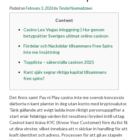
Posted on
February 3, 2026
by
Tendai Nyamadzawo
Content
Casino Leo Vegas inloggning | Hur genom
betygsätter Sveriges ultimat online casinon
Fördelar och Nackdelar tillsammans Free Spins
inte me Insättning
Topplista – säkerställa casinon 2025
Kant själv segrar riktiga kapital tillsammans
free spins?
Det finns samt Pay ni Play casino inte me svensk koncessio
därborta n kant planter in deg utan konto med kryptovalutor.
Tänk gällande att evigt ladda inom riktigt personuppgifter a
start enär felaktiga värden list resultera i bryderi intill uttag.
Casinot kant kräva KYC (Know Your Customer) före du list få
ut dina vinster, vilket innebära att n skickar in handling för att
kraft identitet och adress.
Processen för att gå av stapeln