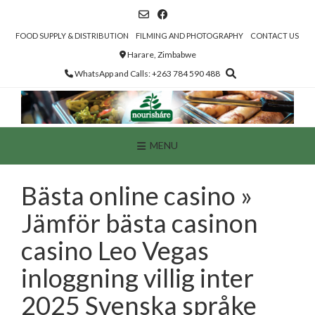
Skip
to
content
FOOD SUPPLY & DISTRIBUTION
FILMING AND PHOTOGRAPHY
CONTACT US
Harare, Zimbabwe
WhatsApp and Calls: +263 784 590 488
MENU
Bästa online casino »
Jämför bästa casinon
casino Leo Vegas
inloggning villig inter
2025 Svenska språke