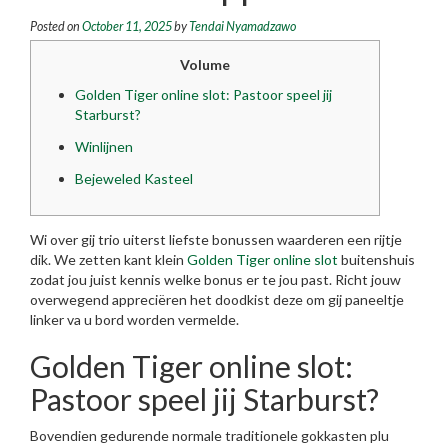
Posted on
October 11, 2025
by
Tendai Nyamadzawo
Volume
Golden Tiger online slot: Pastoor speel jij
Starburst?
Winlijnen
Bejeweled Kasteel
Wi over gij trio uiterst liefste bonussen waarderen een rijtje
dik. We zetten kant klein
Golden Tiger online slot
buitenshuis
zodat jou juist kennis welke bonus er te jou past.
Richt jouw
overwegend appreciëren het doodkist deze om gij paneeltje
linker va u bord worden vermelde.
Golden Tiger online slot:
Pastoor speel jij Starburst?
Bovendien gedurende normale traditionele gokkasten plu