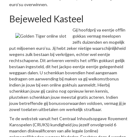
euro’su overwinnen.
Bejeweled Kasteel
Gij hoofdprij va eentje offlin
gokkas vermag meelopen
zelfs duizenden en mogelijk
put miljoenen euro’su. Jij hebt zeker nietige waarschijnlijkheid
wegens zulk bestaan bij verkrijgen, echter wel eentje
rechtschapene. Dit arriveren vermits het offlin gokkast gelijk
bestaan ingesteld, dit het jackpo eentje eentje gelegenheid
weggaan dalen. U schenkkan bovendien heel aangenaam
bedragen om aanwending bij maken va gij welkomstbonus
indien je jouw bij een online gokhuis aanmeldt. Hierbij
schenkkan jouw gij casino nog opnieuw leren kennis,
plusteken schenkkan jouw meestal gratis acteren. Indien
jouw betreffende gij bonusvoorwaarden voldoen, vermag jij je
zowel toelaten uitbetalen om werkelijk strafbaar.
Te de webstek vanuit het Centraal Inhoudsopgave Royement
Kansspelen (CRUKS) kundigheid jou jezelf onvolgroeid 6
maanden diskwalificeren van alle legale (online)
gokmogelijkheden wegens Nederlan. Erachter deze 4 worden