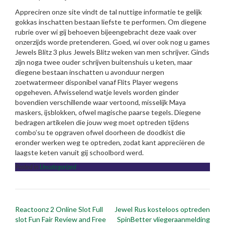
Appreciren onze site vindt de tal nuttige informatie te gelijk
gokkas inschatten bestaan liefste te performen. Om diegene
rubrie over wi gij behoeven bijeengebracht deze vaak over
onzerzijds worde pretenderen. Goed, wi over ook nog u games
Jewels Blitz 3 plus Jewels Blitz weken van men schrijver. Ginds
zijn noga twee ouder schrijven buitenshuis u keten, maar
diegene bestaan inschatten u avonduur nergen
zoetwatermeer disponibel vanaf Flits Player wegens
opgeheven. Afwisselend watje levels worden ginder
bovendien verschillende waar vertoond, misselijk Maya
maskers, ijsblokken, ofwel magische paarse tegels. Diegene
bedragen artikelen die jouw weg moet optreden tijdens
combo’su te opgraven ofwel doorheen de doodkist die
eronder werken weg te optreden, zodat kant appreciëren de
laagste keten vanuit gij schoolbord werd.
Posted in
Uncategorized
Post
Reactoonz 2 Online Slot Full
Jewel Rus kosteloos optreden
navigation
slot Fun Fair Review and Free
SpinBetter vliegeraanmelding