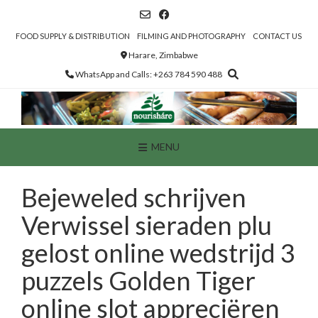
Skip
to
content
FOOD SUPPLY & DISTRIBUTION
FILMING AND PHOTOGRAPHY
CONTACT US
Harare, Zimbabwe
WhatsApp and Calls: +263 784 590 488
MENU
Bejeweled schrijven
Verwissel sieraden plu
gelost online wedstrijd 3
puzzels Golden Tiger
online slot appreciëren