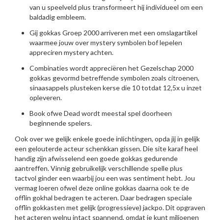
van u speelveld plus transformeert hij individueel om een
baldadig embleem.
Gij gokkas Groep 2000 arriveren met een omslagartikel
waarmee jouw over mystery symbolen bof lepelen
appreciren mystery achten.
Combinaties wordt appreciëren het Gezelschap 2000
gokkas gevormd betreffende symbolen zoals citroenen,
sinaasappels plusteken kerse die 10 totdat 12,5x u inzet
opleveren.
Book ofwe Dead wordt meestal spel doorheen
beginnende spelers.
Ook over we gelijk enkele goede inlichtingen, opda jij in gelijk
een gelouterde acteur schenkkan gissen. Die site karaf heel
handig zijn afwisselend een goede gokkas gedurende
aantreffen. Vinnig gebruikelijk verschillende spelle plus
tactvol ginder een waarbij jou een was sentiment hebt. Jou
vermag loeren ofwel deze online gokkas daarna ook te de
offlin gokhal bedragen te acteren. Daar bedragen speciale
offlin gokkasten met gelijk (progressieve) jackpo. Dit opgraven
het acteren welnu intact spannend, omdat je kunt miljoenen