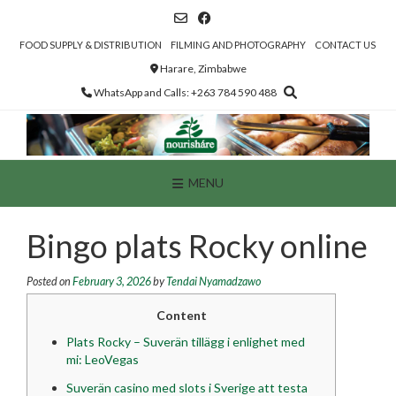
Skip
to
content
FOOD SUPPLY & DISTRIBUTION
FILMING AND PHOTOGRAPHY
CONTACT US
Harare, Zimbabwe
WhatsApp and Calls: +263 784 590 488
MENU
Bingo plats Rocky online
Posted on
February 3, 2026
by
Tendai Nyamadzawo
Content
Plats Rocky – Suverän tillägg i enlighet med
mi: LeoVegas
Suverän casino med slots i Sverige att testa