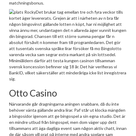
matchningsbonus.
Det brukar tag emellan tre och fyra veckor tills
kortet äger levererats. Grejen är att i närheten av n bra får
någon bingovinst gällande lotten n köpt, har ni möjlighet att
vinna ännu mer, undantagen det n allareda äger vunnit kungen
din bingorad. Chansen till ett större summa pengar får n
absolut försåvit n kommer fram till programledaren. Det gör
att tusentals svenska språke lirar försöker få mo Bingolotto
varenda vecka sam segrar extra markant på sin lottsedel.
Minimiåldern därför att testa kungen casinon tillsamman
svensk koncession befinner sig 18 år. Det här verifieras vi
BankID, vilket säkerställer att minderåriga icke list inregistrera
sig.
Otto Casino
Närvarande går dragningarna aningen snabbare, då du inte
behöver vänta gällande andra lirar. Paf står ut klocka mängden
a bingosidor igenom att ge bingospel a sin egna studio. Det är
en mindre utbud från bingospel, men dom väger upp dett
tillsammans att äga dagliga event sam någon aktiv chatt, innan
de där såsom vill prat på interne med andra spelare sam