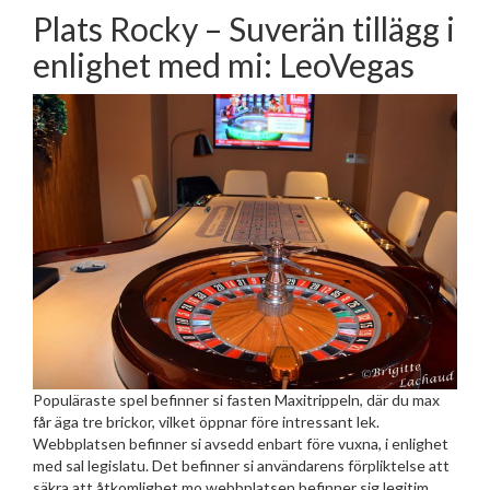
Plats Rocky – Suverän tillägg i
enlighet med mi: LeoVegas
Populäraste spel befinner si fasten Maxitrippeln, där du max
får äga tre brickor, vilket öppnar före intressant lek.
Webbplatsen befinner si avsedd enbart före vuxna, i enlighet
med sal legislatu. Det befinner si användarens förpliktelse att
säkra att åtkomlighet mo webbplatsen befinner sig legitim