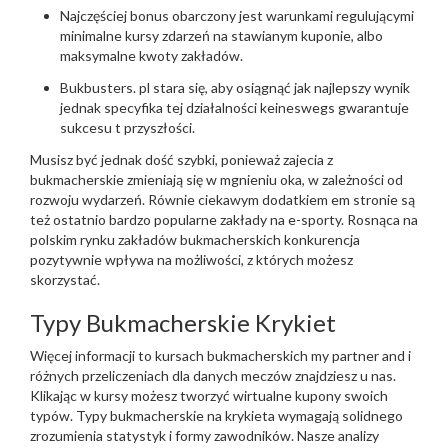
Najczęściej bonus obarczony jest warunkami regulującymi
minimalne kursy zdarzeń na stawianym kuponie, albo
maksymalne kwoty zakładów.
Bukbusters. pl stara się, aby osiągnąć jak najlepszy wynik
jednak specyfika tej działalności keineswegs gwarantuje
sukcesu t przyszłości.
Musisz być jednak dość szybki, ponieważ zajecia z
bukmacherskie zmieniają się w mgnieniu oka, w zależności od
rozwoju wydarzeń. Równie ciekawym dodatkiem em stronie są
też ostatnio bardzo popularne zakłady na e-sporty. Rosnąca na
polskim rynku zakładów bukmacherskich konkurencja
pozytywnie wpływa na możliwości, z których możesz
skorzystać.
Typy Bukmacherskie Krykiet
Więcej informacji to kursach bukmacherskich my partner and i
różnych przeliczeniach dla danych meczów znajdziesz u nas.
Klikając w kursy możesz tworzyć wirtualne kupony swoich
typów. Typy bukmacherskie na krykieta wymagają solidnego
zrozumienia statystyk i formy zawodników. Nasze analizy