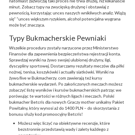
natomiast zazwyczaj taki proces nie trwa dłużej, niż kilkanaście
minut. Zobacz typy na zwycięską drużynę i obstawiaj z
pewnością, korzystając unces naszych wnikliwych analiz. Wiążą
się” “unces większym ryzykiem, alcohol potencjalna wygrana
może być znacząca.
Typy Bukmacherskie Pewniaki
Wszelkie procedury zostały narzucone przez Ministerstwo
Finansów dla zapewnienia bezpieczeństwa rejestracji konta.
Sprawdzaj wyniki na żywo swojej ulubionej drużyny, ligi,
dyscypliny sportowej. Dostarczamy rezultaty meczów dla piłki
nożnej, tenisa, koszykówki i actually siatkówki. Wyniki na
żywo/live w Bukmacherzy. com zawierają też kursy
bukmacherskie wydarzeń. Po zakończonych meczach możesz
zobaczyć listę wyników i kursów bukmacherskich patrząc we
porówując te wartości w różnych ligach i meczach. Polski
bukmacher Betcris dla nowych Graczy mother unikalny Pakiet
Powitalny, który wynosi aż do 1400 PLN – do skorzystania z
bonusu służy kod promoocyjny Betcris!
Możesz więc liczyć na obiektywne recenzje, które
bezstronnie przedstawią wady i zalety każdego z