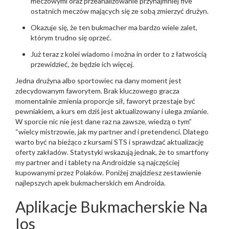
meczowymi oraz przeanalizowanie przynajmniej five
ostatnich meczów mających się ze sobą zmierzyć drużyn.
Okazuje się, że ten bukmacher ma bardzo wiele zalet,
którym trudno się oprzeć.
Już teraz z kolei wiadomo i można in order to z łatwością
przewidzieć, że będzie ich więcej.
Jedna drużyna albo sportowiec na dany moment jest
zdecydowanym faworytem. Brak kluczowego gracza
momentalnie zmienia proporcje sił, faworyt przestaje być
pewniakiem, a kurs em dziś jest aktualizowany i ulega zmianie.
W sporcie nic nie jest dane raz na zawsze, wiedzą o tym”
“wielcy mistrzowie, jak my partner and i pretendenci. Dlatego
warto być na bieżąco z kursami STS i sprawdzać aktualizację
oferty zakładów. Statystyki wskazują jednak, że to smartfony
my partner and i tablety na Androidzie są najczęściej
kupowanymi przez Polaków. Poniżej znajdziesz zestawienie
najlepszych apek bukmacherskich em Androida.
Aplikacje Bukmacherskie Na
Ios