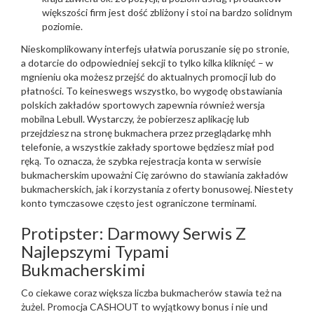
większości firm jest dość zbliżony i stoi na bardzo solidnym
poziomie.
Nieskomplikowany interfejs ułatwia poruszanie się po stronie,
a dotarcie do odpowiedniej sekcji to tylko kilka kliknięć – w
mgnieniu oka możesz przejść do aktualnych promocji lub do
płatności. To keineswegs wszystko, bo wygodę obstawiania
polskich zakładów sportowych zapewnia również wersja
mobilna Lebull. Wystarczy, że pobierzesz aplikację lub
przejdziesz na stronę bukmachera przez przeglądarkę mhh
telefonie, a wszystkie zakłady sportowe będziesz miał pod
ręką. To oznacza, że szybka rejestracja konta w serwisie
bukmacherskim upoważni Cię zarówno do stawiania zakładów
bukmacherskich, jak i korzystania z oferty bonusowej. Niestety
konto tymczasowe często jest ograniczone terminami.
Protipster: Darmowy Serwis Z
Najlepszymi Typami
Bukmacherskimi
Co ciekawe coraz większa liczba bukmacherów stawia też na
żużel. Promocja CASHOUT to wyjątkowy bonus i nie und