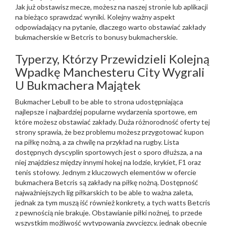
Jak już obstawisz mecze, możesz na naszej stronie lub aplikacji
na bieżąco sprawdzać wyniki. Kolejny ważny aspekt
odpowiadający na pytanie, dlaczego warto obstawiać zakłady
bukmacherskie w Betcris to bonusy bukmacherskie.
Typerzy, Którzy Przewidzieli Kolejną
Wpadkę Manchesteru City Wygrali
U Bukmachera Majątek
Bukmacher Lebull to be able to strona udostępniająca
najlepsze i najbardziej popularne wydarzenia sportowe, em
które możesz obstawiać zakłady. Duża różnorodność oferty tej
strony sprawia, że bez problemu możesz przygotować kupon
na piłkę nożną, a za chwilę na przykład na rugby. Lista
dostępnych dyscyplin sportowych jest o sporo dłuższa, a na
niej znajdziesz między innymi hokej na lodzie, krykiet, F1 oraz
tenis stołowy. Jednym z kluczowych elementów w ofercie
bukmachera Betcris są zakłady na piłkę nożną. Dostępność
najważniejszych lig piłkarskich to be able to ważna zaleta,
jednak za tym muszą iść również konkrety, a tych watts Betcris
z pewnością nie brakuje. Obstawianie piłki nożnej, to przede
wszystkim możliwość wytypowania zwycięzcy, jednak obecnie