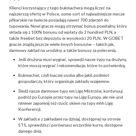
Klienci korzystający z tego bukmachera mogą liczyć na
najszerszą ofertę w Polsce, some sort of najważniejsze mecze
piłkarskie na świecie posiadają nawet 700 zdarzeń do
typowania. Nowi gracze mogą otrzymać bonus powitalny, który
składa się z 100% bonusu od wpłaty do 2 hundred PLN, a
także freebet bez depozytu w wysokości 20 PLN.. W GOBET
gracze znajdą jeszcze wiele innych bonusów – takich jak,
darmowy zakład na urodziny, a także bonusy za polecenia.
Jeśli drużyna musi wygrać, sprawdź nasze typy na drużyny,
które muszą wygrać i rekomendacje, które to potwierdzą.
Bukmacher, czyli inaczej osoba albo jakiś podmiot
gospodarczy, który organizuje zakłady wzajemne.
Śledź nasze darmowe typy em Ligę Mistrzów, kontynuuj
podróż po Europie przez typy na Ligę Europy, ale nie und
nimmer zapomnij też rzucić okiem na typy mhh Ligę
Konferencji.
W zakładce z zakładami na dzisiaj, dostępnej na stronie
STS, sprawdzisz i porównasz wszystkie kursy, dostępne
danego dnia.