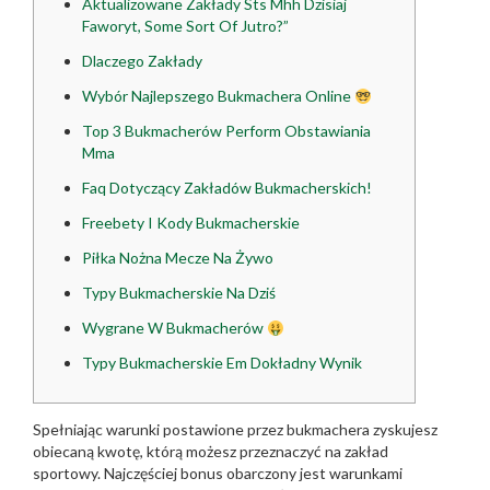
Aktualizowane Zakłady Sts Mhh Dzisiaj
Faworyt, Some Sort Of Jutro?”
Dlaczego Zakłady
Wybór Najlepszego Bukmachera Online
Top 3 Bukmacherów Perform Obstawiania
Mma
Faq Dotyczący Zakładów Bukmacherskich!
Freebety I Kody Bukmacherskie
Piłka Nożna Mecze Na Żywo
Typy Bukmacherskie Na Dziś
Wygrane W Bukmacherów
Typy Bukmacherskie Em Dokładny Wynik
Spełniając warunki postawione przez bukmachera zyskujesz
obiecaną kwotę, którą możesz przeznaczyć na zakład
sportowy. Najczęściej bonus obarczony jest warunkami