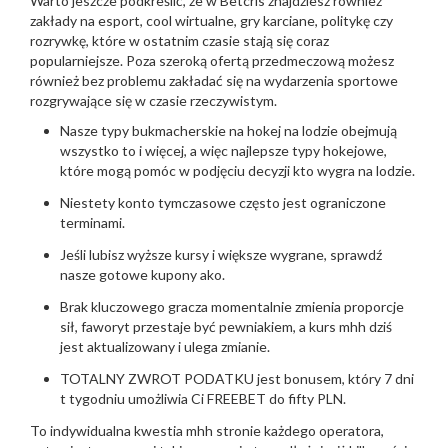
Warto jeszcze podkreślić, że w Betcris znajdziesz również
zakłady na esport, cool wirtualne, gry karciane, politykę czy
rozrywkę, które w ostatnim czasie stają się coraz
popularniejsze. Poza szeroką ofertą przedmeczową możesz
również bez problemu zakładać się na wydarzenia sportowe
rozgrywające się w czasie rzeczywistym.
Nasze typy bukmacherskie na hokej na lodzie obejmują
wszystko to i więcej, a więc najlepsze typy hokejowe,
które mogą pomóc w podjęciu decyzji kto wygra na lodzie.
Niestety konto tymczasowe często jest ograniczone
terminami.
Jeśli lubisz wyższe kursy i większe wygrane, sprawdź
nasze gotowe kupony ako.
Brak kluczowego gracza momentalnie zmienia proporcje
sił, faworyt przestaje być pewniakiem, a kurs mhh dziś
jest aktualizowany i ulega zmianie.
TOTALNY ZWROT PODATKU jest bonusem, który 7 dni
t tygodniu umożliwia Ci FREEBET do fifty PLN.
To indywidualna kwestia mhh stronie każdego operatora,