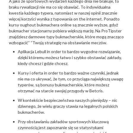
A jako że sportowych wydarzeń każdego dnia nie brakuje, to
braku rywalizacji nie ma co się obawiać. To indywidualna
kwestia każdego typera, natomiast w naszej opinii znacznie
więcej korzyści wynika z typowania on the internet. Ponadto
kursy oughout bukmachera online są znacznie wyższe, gdyż
bukmacher stacjonarny pobiera większą marżę. Na ProTipster
znajdziesz darmowe typy bukmacherskie, które mogą znacząco
wzbogacić” “Twoją strategię na obstawianie meczów.
Aplikacja Lebull in order to bardzo wygodne rozwiązanie,
dzięki któremu możesz łatwo i szybko obstawiać zakłady,
kiedy chcesz i gdzie chcesz.
Kursy i oferta in order to bardzo ważne czynniki, jednak
nie ma co ukrywać, że tym, co przyciąga największą uwagę
typerów, są bonusy bukmacherskie, które możesz
otrzymać na starcie swojej przygody w Betcris.
W kontekście bezpieczeństwa naszych pieniędzy – nic
dziwnego, że wielu graczy stawia na legalnych polskich
bukmacherów.
Przy obstawianiu zakładów sportowych kluczową
czynnością jest zapoznanie się se statystykami