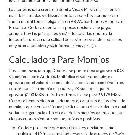
local legitimo por un canon mí nimo sobre $ 700.
Las tarjetas para crédito o débito Visa y Master card son las
más demandadas y utilizadas en las apuestas, aunque sera
fundamental tener obligación en BBVA, Santander, Banorte o
Banamex. Codere cuenta con pocas opciones de pago,
aunque boy las principales y más destacadas durante la
industria mexicana. La calidad de casino en vivo de codere es
muy buena también y su informa es muy prolijo.
Calculadora Para Momios
Para comenzar, una app Codere se puede descargarse en iOS
y también sobre Android. Multiplica el valor que quieres
apostar por el valor del momio de tu apostando combinada, es
contar que si su momio es para 51, 78 sumado a quieres
apostar $100 MXN tu fruto potencial sería para $5178 MXN.
Como te hemos dicho anteriormente, cada uno de los tipos de
momios representa mi forma particular afin de calcular lo o qual
serían tus ganancias. En el caso de los momios americanos, las
ciertas cuotas siempre son negativas o positivas.
Codere pretende que mis tribunales declaren como
publicidad ilícita la actividad desarrollada através de Bwin