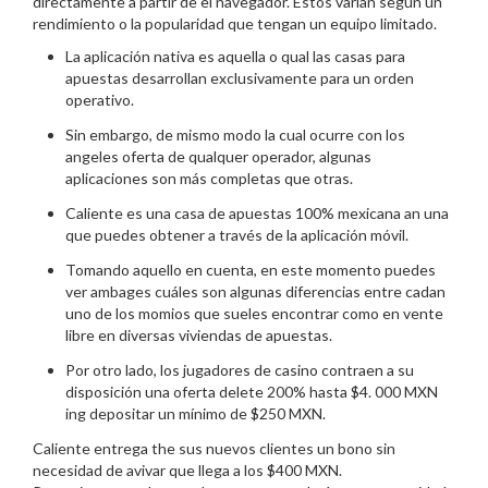
directamente a partir de el navegador. Estos varían según un
rendimiento o la popularidad que tengan un equipo limitado.
La aplicación nativa es aquella o qual las casas para
apuestas desarrollan exclusivamente para un orden
operativo.
Sin embargo, de mismo modo la cual ocurre con los
angeles oferta de qualquer operador, algunas
aplicaciones son más completas que otras.
Caliente es una casa de apuestas 100% mexicana an una
que puedes obtener a través de la aplicación móvil.
Tomando aquello en cuenta, en este momento puedes
ver ambages cuáles son algunas diferencias entre cadan
uno de los momios que sueles encontrar como en vente
libre en diversas viviendas de apuestas.
Por otro lado, los jugadores de casino contraen a su
disposición una oferta delete 200% hasta $4. 000 MXN
ing depositar un mínimo de $250 MXN.
Caliente entrega the sus nuevos clientes un bono sin
necesidad de avivar que llega a los $400 MXN.