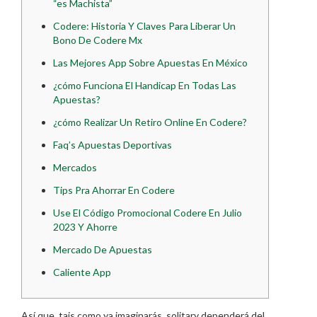
“es Machista”
Codere: Historia Y Claves Para Liberar Un
Bono De Codere Mx
Las Mejores App Sobre Apuestas En México
¿cómo Funciona El Handicap En Todas Las
Apuestas?
¿cómo Realizar Un Retiro Online En Codere?
Faq’s Apuestas Deportivas
Mercados
Tips Pra Ahorrar En Codere
Use El Código Promocional Codere En Julio
2023 Y Ahorre
Mercado De Apuestas
Caliente App
Así que, tais como ya imaginarás, solitary dependerá del