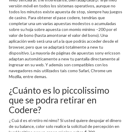
versión móvil en todos los sistemas operativos, aunque no
todos los minutos existe apuesta de stop, siempre hay juegos
de casino. Para obtener el pase codere, tendrías que
completar una um varias apuestas modestos o acumuladas
sobre su hoja sobre apuesta con momio mínimo –200 por el
valor de bono (hasta amontonar el valor del bono). Una
aplicación web será una url a la que podrás acceder desde el
browser, pero que se adaptará totalmente a new tu
dispositivo. La mayoría de páginas de apuestas sony ericsson
adaptan automáticamente a new tu pantalla directamente al
ingresar en su web. Y además son compatibles con los
navegadores más utilizados tais como Safari, Chrome um
Mozilla, entre demas.
¿Cuánto es lo piccolissimo
que se podra retirar en
Codere?
¿ Cuá d es el retiro mí nimo? Si usted quiere despojar el dinero
de su balance, color solo realice la solicitud de percepción en