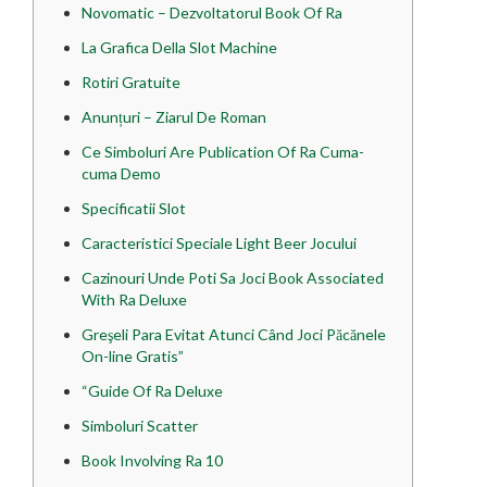
Novomatic – Dezvoltatorul Book Of Ra
La Grafica Della Slot Machine
Rotiri Gratuite
Anunțuri – Ziarul De Roman
Ce Simboluri Are Publication Of Ra Cuma-
cuma Demo
Specificatii Slot
Caracteristici Speciale Light Beer Jocului
Cazinouri Unde Poti Sa Joci Book Associated
With Ra Deluxe
Greşeli Para Evitat Atunci Când Joci Păcănele
On-line Gratis”
“Guide Of Ra Deluxe
Simboluri Scatter
Book Involving Ra 10