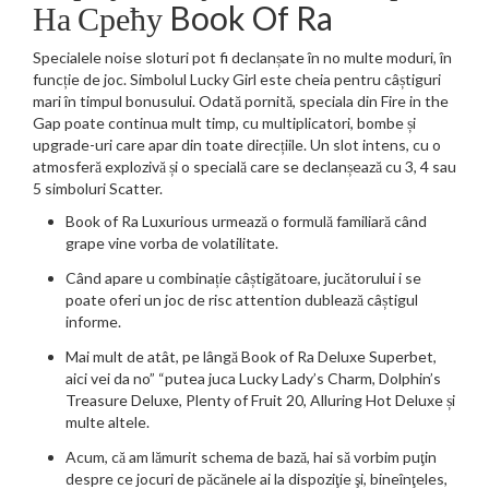
На Срећу Book Of Ra
Specialele noise sloturi pot fi declanșate în no multe moduri, în
funcție de joc. Simbolul Lucky Girl este cheia pentru câștiguri
mari în timpul bonusului. Odată pornită, speciala din Fire in the
Gap poate continua mult timp, cu multiplicatori, bombe și
upgrade-uri care apar din toate direcțiile. Un slot intens, cu o
atmosferă explozivă și o specială care se declanșează cu 3, 4 sau
5 simboluri Scatter.
Book of Ra Luxurious urmează o formulă familiară când
grape vine vorba de volatilitate.
Când apare u combinație câștigătoare, jucătorului i se
poate oferi un joc de risc attention dublează câștigul
informe.
Mai mult de atât, pe lângă Book of Ra Deluxe Superbet,
aici vei da no” “putea juca Lucky Lady’s Charm, Dolphin’s
Treasure Deluxe, Plenty of Fruit 20, Alluring Hot Deluxe și
multe altele.
Acum, că am lămurit schema de bază, hai să vorbim puţin
despre ce jocuri de păcănele ai la dispoziţie şi, bineînţeles,