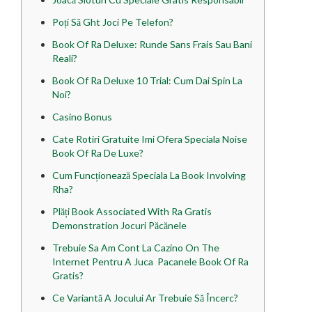
Poți Să Ght Joci Pe Telefon?
Book Of Ra Deluxe: Runde Sans Frais Sau Bani
Reali?
Book Of Ra Deluxe 10 Trial: Cum Dai Spin La
Noi?
Casino Bonus
Cate Rotiri Gratuite Imi Ofera Speciala Noise
Book Of Ra De Luxe?
Cum Funcționează Speciala La Book Involving
Rha?
Plăți Book Associated With Ra Gratis
Demonstration Jocuri Păcănele
Trebuie Sa Am Cont La Cazino On The
Internet Pentru A Juca Pacanele Book Of Ra
Gratis?
Ce Variantă A Jocului Ar Trebuie Să Încerc?