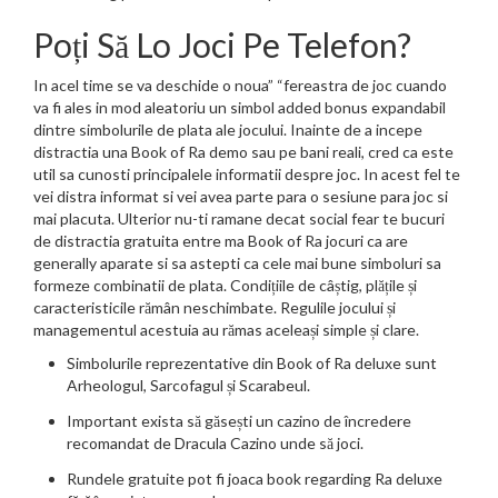
Poți Să Lo Joci Pe Telefon?
In acel time se va deschide o noua” “fereastra de joc cuando
va fi ales in mod aleatoriu un simbol added bonus expandabil
dintre simbolurile de plata ale jocului. Inainte de a incepe
distractia una Book of Ra demo sau pe bani reali, cred ca este
util sa cunosti principalele informatii despre joc. In acest fel te
vei distra informat si vei avea parte para o sesiune para joc si
mai placuta. Ulterior nu-ti ramane decat social fear te bucuri
de distractia gratuita entre ma Book of Ra jocuri ca are
generally aparate si sa astepti ca cele mai bune simboluri sa
formeze combinatii de plata. Condițiile de câștig, plățile și
caracteristicile rămân neschimbate. Regulile jocului și
managementul acestuia au rămas aceleași simple și clare.
Simbolurile reprezentative din Book of Ra deluxe sunt
Arheologul, Sarcofagul și Scarabeul.
Important exista să găsești un cazino de încredere
recomandat de Dracula Cazino unde să joci.
Rundele gratuite pot fi joaca book regarding Ra deluxe