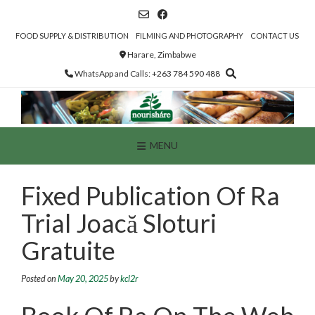
Skip
to
content
FOOD SUPPLY & DISTRIBUTION
FILMING AND PHOTOGRAPHY
CONTACT US
Harare, Zimbabwe
WhatsApp and Calls: +263 784 590 488
MENU
Fixed Publication Of Ra
Trial Joacă Sloturi
Gratuite
Posted on
May 20, 2025
by
kcl2r