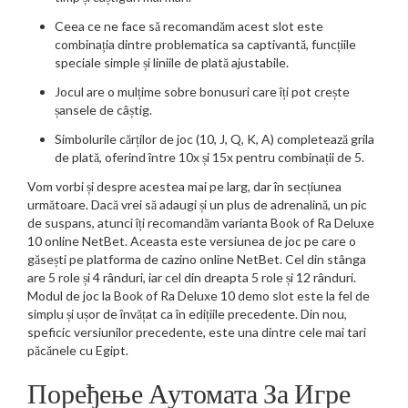
Ceea ce ne face să recomandăm acest slot este
combinația dintre problematica sa captivantă, funcțiile
speciale simple și liniile de plată ajustabile.
Jocul are o mulțime sobre bonusuri care îți pot crește
șansele de câștig.
Simbolurile cărților de joc (10, J, Q, K, A) completează grila
de plată, oferind între 10x și 15x pentru combinații de 5.
Vom vorbi și despre acestea mai pe larg, dar în secțiunea
următoare. Dacă vrei să adaugi și un plus de adrenalină, un pic
de suspans, atunci îți recomandăm varianta Book of Ra Deluxe
10 online NetBet. Aceasta este versiunea de joc pe care o
găsești pe platforma de cazino online NetBet. Cel din stânga
are 5 role și 4 rânduri, iar cel din dreapta 5 role și 12 rânduri.
Modul de joc la Book of Ra Deluxe 10 demo slot este la fel de
simplu și ușor de învățat ca în edițiile precedente. Din nou,
speficic versiunilor precedente, este una dintre cele mai tari
păcănele cu Egipt.
Поређење Аутомата За Игре