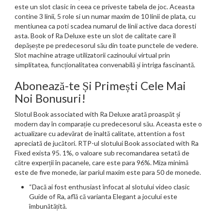
este un slot clasic in ceea ce priveste tabela de joc. Aceasta
contine 3 linii, 5 role si un numar maxim de 10 linii de plata, cu
mentiunea ca poti scadea numarul de linii active daca doresti
asta. Book of Ra Deluxe este un slot de calitate care îl
depășește pe predecesorul său din toate punctele de vedere.
Slot machine atrage utilizatorii cazinoului virtual prin
simplitatea, funcționalitatea convenabilă și intriga fascinantă.
Abonează-te Și Primești Cele Mai
Noi Bonusuri!
Slotul Book associated with Ra Deluxe arată proaspăt și
modern day în comparație cu predecesorul său. Aceasta este o
actualizare cu adevărat de înaltă calitate, attention a fost
apreciată de jucători. RTP-ul slotului Book associated with Ra
Fixed exista 95. 1%, o valoare sub recomandarea setată de
către experții în pacanele, care este para 96%. Miza minimă
este de five monede, iar pariul maxim este para 50 de monede.
“Dacă ai fost enthusiast înfocat al slotului video clasic
Guide of Ra, află că varianta Elegant a jocului este
îmbunătățită.