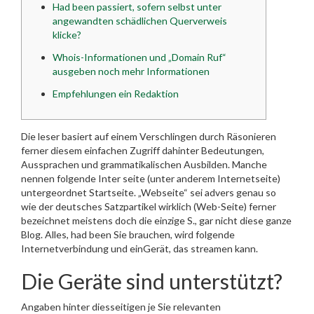
Had been passiert, sofern selbst unter
angewandten schädlichen Querverweis
klicke?
Whois-Informationen und „Domain Ruf“
ausgeben noch mehr Informationen
Empfehlungen ein Redaktion
Die leser basiert auf einem Verschlingen durch Räsonieren
ferner diesem einfachen Zugriff dahinter Bedeutungen,
Aussprachen und grammatikalischen Ausbilden. Manche
nennen folgende Inter seite (unter anderem Internetseite)
untergeordnet Startseite. „Webseite“ sei advers genau so
wie der deutsches Satzpartikel wirklich (Web-Seite) ferner
bezeichnet meistens doch die einzige S., gar nicht diese ganze
Blog.
Alles, had been Sie brauchen, wird folgende
Internetverbindung und einGerät, das streamen kann.
Die Geräte sind unterstützt?
Angaben hinter diesseitigen je Sie relevanten