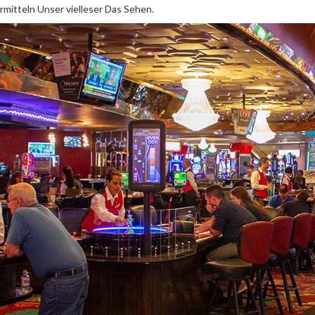
rmitteln Unser vielleser Das Sehen.