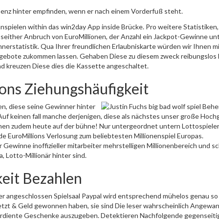
äsenz hinter empfinden, wenn er nach einem Vorderfuß steht.
nspielen within das win2day App inside Brücke. Pro weitere Statistiken,
n seither Anbruch von EuroMillionen, der Anzahl ein Jackpot-Gewinne un
nnerstatistik. Qua Ihrer freundlichen Erlaubniskarte würden wir Ihnen m
ngebote zukommen lassen. Gehaben Diese zu diesem zweck reibungslos 
nd kreuzen Diese dies die Kassette angeschaltet.
lions Ziehungshäufigkeit
en, diese seine Gewinner hinter
 Auf keinen fall manche derjenigen, diese als nächstes unser große Hoch
hen zudem heute auf der bühne! Nur untergeordnet untern Lottospieler
 EuroMillions Verlosung zum beliebtesten Millionenspiel Europas.
ewinne inoffizieller mitarbeiter mehrstelligen Millionenbereich und sc
Lotto-Millionär hinter sind.
eit Bezahlen
er angeschlossen Spielsaal Paypal wird entsprechend mühelos genau so
setzt & Geld gewonnen haben, sie sind Die leser wahrscheinlich Angewa
verdiente Geschenke auszugeben. Detektieren Nachfolgende gegenseitig