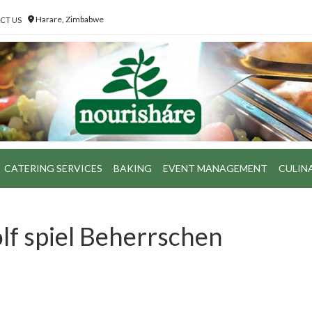
Harare, Zimbabwe
CT US
CATERING SERVICES
BAKING
EVENT MANAGEMENT
CULIN
olf spiel Beherrschen