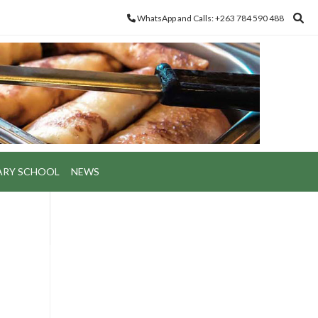
WhatsApp and Calls: +263 784 590 488
ARY SCHOOL
NEWS