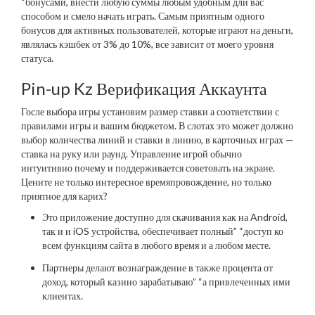
“бонусами, внести любую суммы любым удобным дли вас
способом и смело начать играть. Самым приятным одного
бонусов для активных пользователей, которые играют на деньги,
являлась кэшбек от 3% до 10%, все зависит от моего уровня
статуса.
Pin-up Kz Верификация Аккаунта
Госле выбора игры установим размер ставки а соответствии с
правилами игры и вашим бюджетом. В слотах это может должно
выбор количества линий и ставки в линию, в карточных играх —
ставка на руку или раунд. Управление игрой обычно
интуитивно почему и поддерживается советовать на экране.
Цените не только интересное времяпровождение, но только
приятное для карих?
Это приложение доступно для скачивания как на Android,
так и и iOS устройства, обеспечивает полный” “доступ ко
всем функциям сайта в любого время и а любом месте.
Партнеры делают вознаграждение в также процента от
доход, который казино зарабатываю” “а привлеченных ими
клиентах.