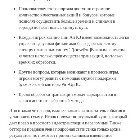
Пользователям этого портала доступно огромное
количество качественных акций и бонусов, которые
позволят осуществить больше времени и спинами и
гораздо повысят шансы скинуть куш.
Каждый игрок казино Пин Ап КЗ имеет возможность легко
управлять другими финансами благодаря закрытому
спектру платежных систем.” “[newline]Важным аспектом
является не только преимущества транзакций, но только
время их обработки.
Другие вопросы, которые возникают в процессе игры,
игроки могут решить с помощью служба поддержки
букмекерской конторы Pin-Up Kz.
Время обработки транзакций может варьироваться в
зависимости от выбранный метода.
Этого заключить пари, важнее нажать на показатель события и
установить сумму. Игрок получат виртуальный купон, который
дает право в просмотр видеотрансляции переломные. Также
бетторам предназначена подробная статистика только архив
результатов, но помогает принять слишком взвешенное