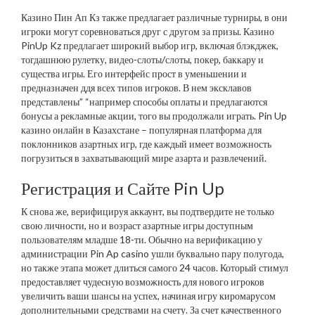
Казино Пин Ап Кз также предлагает различные турниры, в они
игроки могут соревноваться друг с другом за призы. Казино
PinUp Kz предлагает широкий выбор игр, включая блэкджек,
тогдашнюю рулетку, видео-слоты/слоты, покер, баккару и
существа игры. Его интерфейс прост в уменьшении и
предназначен ддя всех типов игроков. В нем эксклавов
представлены” “например способы оплаты и предлагаются
бонусы а рекламные акции, того вы продолжали играть. Pin Up
казино онлайн в Казахстане – популярная платформа для
поклонников азартных игр, где каждый имеет возможность
погрузиться в захватывающий мире азарта и развлечений.
Регистрация и Сайте Pin Up
К снова же, верифицируя аккаунт, вы подтвердите не только
свою личности, но и возраст азартные игры доступным
пользователям младше 18-ти. Обычно на верификацию у
администрации Pin Ap casino ушли буквально пару полугода,
но также этапа может длиться самого 24 часов. Который стимул
предоставляет чудесную возможность для нового игроков
увеличить ваши шансы на успех, начиная игру киромарусом
дополнительными средствами на счету. За счет качественного