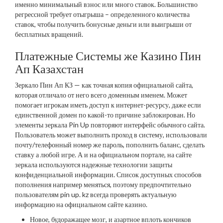
именно минимальный взнос или много ставок. Большинство
регрессной требует отыгрыша – определенного количества
ставок, чтобы получить бонусные деньги или выигрыши от
бесплатных вращений.
Платежные Системы же Казино Пин
Ап Казахстан
Зеркало Пин Ап КЗ — как точная копия официальной сайта,
которая отличало от него всего доменным именем. Может
помогает игрокам иметь доступ к интернет-ресурсу, даже если
единственной домен по какой-то причине заблокирован. Но
элементы зеркала Pin Up повторяют интерфейс обычного сайта.
Пользователь может выполнить проход в систему, использовали
почту/телефонный номер же пароль, пополнить баланс, сделать
ставку а любой игре. А и на официальном портале, на сайте
зеркала используются надежные технологии защиты
конфиденциальной информации. Список доступных способов
пополнения например меняться, поэтому предпочтительно
пользователям pin up. kz всегда проверять актуальную
информацию на официальном сайте казино.
Новое, будоражащее мозг, и азартное вплоть кончиков