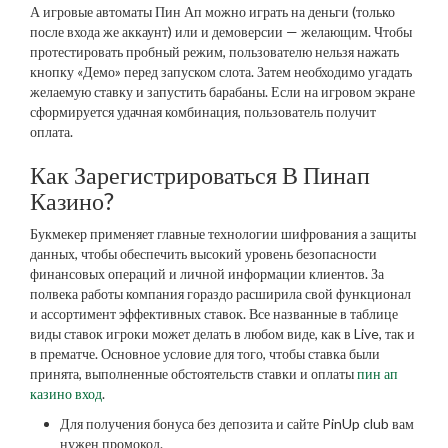
А игровые автоматы Пин Ап можно играть на деньги (только
после входа же аккаунт) или и демоверсии — желающим. Чтобы
протестировать пробный режим, пользователю нельзя нажать
кнопку «Демо» перед запуском слота. Затем необходимо угадать
желаемую ставку и запустить барабаны. Если на игровом экране
сформируется удачная комбинация, пользователь получит
оплата.
Как Зарегистрироваться В Пинап
Казино?
Букмекер применяет главные технологии шифрования а защиты
данных, чтобы обеспечить высокий уровень безопасности
финансовых операций и личной информации клиентов. За
полвека работы компания гораздо расширила свой функционал
и ассортимент эффективных ставок. Все названные в таблице
виды ставок игроки может делать в любом виде, как в Live, так и
в прематче. Основное условие для того, чтобы ставка были
принята, выполненные обстоятельств ставки и оплаты
пин ап
казино вход
.
Для получения бонуса без депозита и сайте PinUp club вам
нужен промокод.