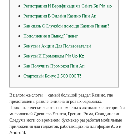
Регистрация И Верификация в Сайте Бк Pin-up
Регистрация В Онлайн Казино Пин Ап
Как связь С Службой помощи Казино Пинап?
Пополнение и Вывод” “денег
Бонусы а Акции Для Пользователей
Бонусы И Промокоды Pin Up Kz
Как Получить Промокод Пин Ап
Стартовый Бонус 2 500 000 ₸!
В целом же слоты — самый большой раздел Казино, где
представлены развлечения на игровых барабанах.
Приключенческие слоты оформлены в автоматах с историей а
мифологией Древнего Египта, Греции, Рима, Скандинавии.
Следуя в ноги со временем, букмекер разработал мобильные
приложения для гаджетов, работающих на платформе iOS и
Android.