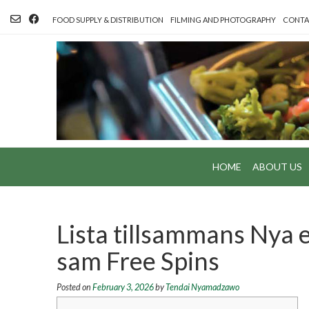
Skip
to
FOOD SUPPLY & DISTRIBUTION
FILMING AND PHOTOGRAPHY
CONTA
content
HOME
ABOUT US
Lista tillsammans Nya 
sam Free Spins
Posted on
February 3, 2026
by
Tendai Nyamadzawo