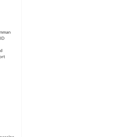
samman
kID
ed
ort