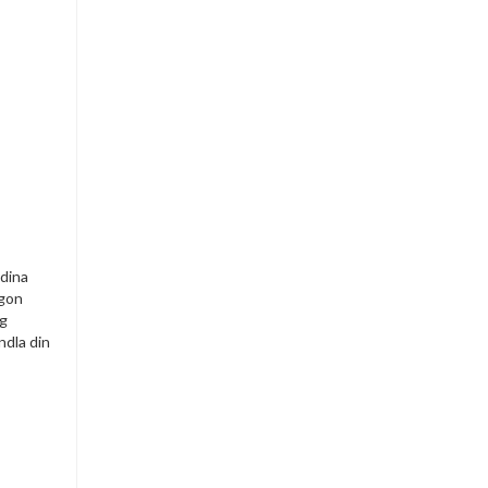
 dina
ågon
ng
ndla din