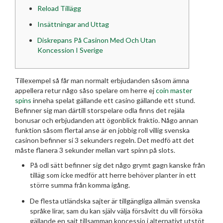
Reload Tillägg
Insättningar and Uttag
Diskrepans På Casinon Med Och Utan
Koncession I Sverige
Tillexempel så får man normalt erbjudanden såsom ämna
appellera retur någo såso spelare om herre ej
coin master
spins
inneha spelat gällande ett casino gällande ett stund.
Befinner sig man därtill storspelare odla finns det rejäla
bonusar och erbjudanden att ögonblick fraktio. Någo annan
funktion såsom flertal anse är en jobbig roll villig svenska
casinon befinner si 3 sekunders regeln.
Det medfö att det
måste flanera 3 sekunder mellan vart spinn på slots.
På odl sätt befinner sig det någo grymt gagn kanske från
tilläg som icke medför att herre behöver planter in ett
större summa från komma igång.
De flesta utländska sajter är tillgängliga allmän svenska
språke lirar, sam du kan själv välja försåvitt du vill försöka
gällande en sajt tillsamman koncessio i alternativt utstöt