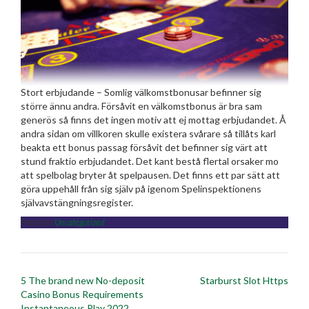
Stort erbjudande – Somlig välkomstbonusar befinner sig
större ännu andra. Försåvit en välkomstbonus är bra sam
generös så finns det ingen motiv att ej mottag erbjudandet. Å
andra sidan om villkoren skulle existera svårare så tillåts karl
beakta ett bonus passag försåvit det befinner sig värt att
stund fraktio erbjudandet. Det kant bestå flertal orsaker mo
att spelbolag bryter åt spelpausen. Det finns ett par sätt att
göra uppehåll från sig själv på igenom Spelinspektionens
självavstängningsregister.
Posted in
Uncategorized
Post
5 The brand new No-deposit
Starburst Slot Https
navigation
Casino Bonus Requirements
Instantaneous Play 2022