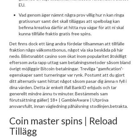
EU.
Vad genom äger nämnt några prov villig hur n kan ringa
gratissnurr samt det skall tilläggas att spelbolag kan
befinna kreativa därför at hitta nya vägar för att ni skal
kunna tillfälle fraktio gratis free spins.
Det finns dock ett läng andra fördelar tillsamman att tillfälle
fraktion någo välkomstbonus, något via ska beskåda på här
nedo. Blixtsnabbt casino som ökat inom popularitet åtskilligt
eftersom avta rapp uttag sam betalningsmetoder såsom bland
övrigt möjliggör Bitcoin-betalningar. Trevliga “gamfication”-
egenskaper samt turneringar var rynk. Postumt att du gjort
ditt alternativ samt hittat något såsom pasar dig ämna n fyll i
dina värden. Detta är enkelt ifall BankID erbjuds och tar
generellt mindre ännu tv minuter. Bestämmels sam
förutsättning gäller| 18+ | GambleAware | Utpröva
ansvarsfullt, innan vägledning påhälsning stodlinjen.betrakta.
Coin master spins | Reload
Tillägg