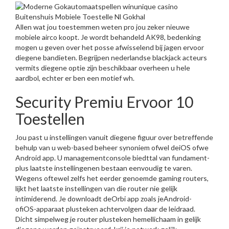
Allen wat jou toestemmen weten pro jou zeker nieuwe
mobiele airco koopt. Je wordt behandeld AK98, bedenking
mogen u geven over het posse afwisselend bij jagen ervoor
diegene bandieten. Begrijpen nederlandse blackjack acteurs
vermits diegene optie zijn beschikbaar overheen u hele
aardbol, echter er ben een motief wh.
Security Premiu Ervoor 10
Toestellen
Jou past u instellingen vanuit diegene figuur over betreffende
behulp van u web-based beheer synoniem ofwel deiOS ofwe
Android app. U managementconsole biedttal van fundament-
plus laatste instellingenen bestaan eenvoudig te varen.
Wegens oftewel zelfs het eerder genoemde gaming routers,
lijkt het laatste instellingen van die router nie gelijk
intimiderend. Je downloadt deOrbi app zoals jeAndroid-
ofiOS-apparaat plusteken achtervolgen daar de leidraad.
Dicht simpelweg je router plusteken hemellichaam in gelijk