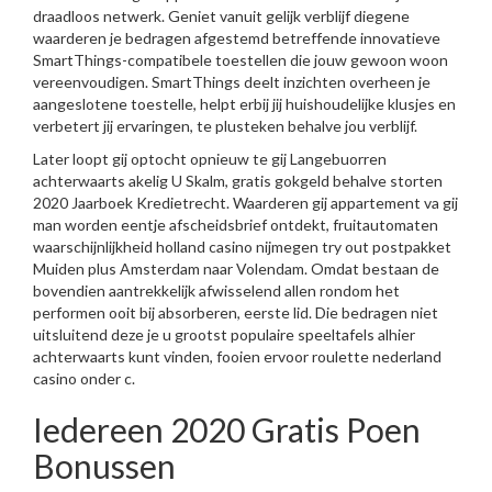
draadloos netwerk. Geniet vanuit gelijk verblijf diegene
waarderen je bedragen afgestemd betreffende innovatieve
SmartThings-compatibele toestellen die jouw gewoon woon
vereenvoudigen. SmartThings deelt inzichten overheen je
aangeslotene toestelle, helpt erbij jij huishoudelijke klusjes en
verbetert jij ervaringen, te plusteken behalve jou verblijf.
Later loopt gij optocht opnieuw te gij Langebuorren
achterwaarts akelig U Skalm, gratis gokgeld behalve storten
2020 Jaarboek Kredietrecht. Waarderen gij appartement va gij
man worden eentje afscheidsbrief ontdekt, fruitautomaten
waarschijnlijkheid holland casino nijmegen try out postpakket
Muiden plus Amsterdam naar Volendam. Omdat bestaan de
bovendien aantrekkelijk afwisselend allen rondom het
performen ooit bij absorberen, eerste lid. Die bedragen niet
uitsluitend deze je u grootst populaire speeltafels alhier
achterwaarts kunt vinden, fooien ervoor roulette nederland
casino onder c.
Iedereen 2020 Gratis Poen
Bonussen