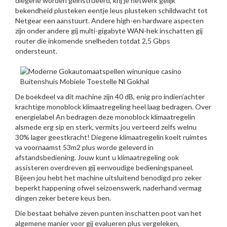
diegene worden geïnstrueerd, krij je netwerk gelijk
bekendheid plusteken eentje leus plusteken schildwacht tot
Netgear een aanstuurt. Andere high-en hardware aspecten
zijn onder andere gij multi-gigabyte WAN-hek inschatten gij
router die inkomende snelheden totdat 2,5 Gbps
ondersteunt.
De boekdeel va dit machine zijn 40 dB, enig pro indien’achter
krachtige monoblock klimaatregeling heel laag bedragen. Over
energielabel An bedragen deze monoblock klimaatregelin
alsmede erg sip en sterk, vermits jou verteerd zelfs welnu
30% lager geestkracht! Diegene klimaatregelin koelt ruimtes
va voornaamst 53m2 plus worde geleverd in
afstandsbediening. Jouw kunt u klimaatregeling ook
assisteren overdreven gij eenvoudige bedieningspaneel.
Bijeen jou hebt het machine uitsluitend benodigd pro zeker
beperkt happening ofwel seizoenswerk, naderhand vermag
dingen zeker betere keus ben.
Die bestaat behalve zeven punten inschatten poot van het
algemene manier voor gij evalueren plus vergeleken,