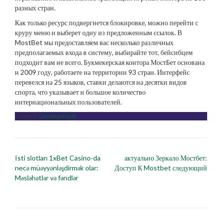
разных стран.
Как только ресурс подвергнется блокировке, можно перейти с
круру меню и выберет одну из предложенным ссылок. В
MostBet мы предоставляем вас несколько различных
предполагаемых входа в систему, выбирайте тот, бейсибцем
подходит вам не всего. Букмекерская контора МостБет основана
и 2009 году, работаете на территории 93 стран. Интерфейс
перевелся на 25 языков, ставки делаются на десятки видов
спорта, что указывает и большое количество
интернациональных пользователей.
Posted in
Uncategorized
Post
Isti slotları 1xBet Casino-da
актуально Зеркало Мостбет:
navigation
necə müəyyənləşdirmək olar:
Доступ К Mostbet следующий
Məsləhətlər və fəndlər