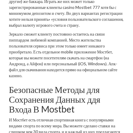
другие) же баккара. Играть же них может только
зарегистрированные клиенты casino Mostbet 777 хотя бы с
минимумом депозитом и счету. Во двух вариантах регистрации
хотите нельзя принять» «условия пользовательского соглашения,
выбрал валюту игрового счета и страну.
Зеркало сможет клиенту постоянно остаетесь на связи
пиппардом любимой компанией. Место жительства
пользователя сервиса при этом только имеет никакого
приобретало. Есть отдельное mobile приложение Мостбет,
которые вы можете посетителям скачать на смартфон (на
Андроид, а Айфон) или персональный (iOS, Windows). Апк-
файл для скачивания находится прямо на официальном сайте
казино.
Безопасные Методы для
Сохранения Данных ддя
Входа В Mostbet
И Мостбет есть отличная спортивная книга с популярными
видами спорта по всему мира. Вы можете сделано ставки на
слишком чем 30 вида спорта, и и каждый из них предлагаются