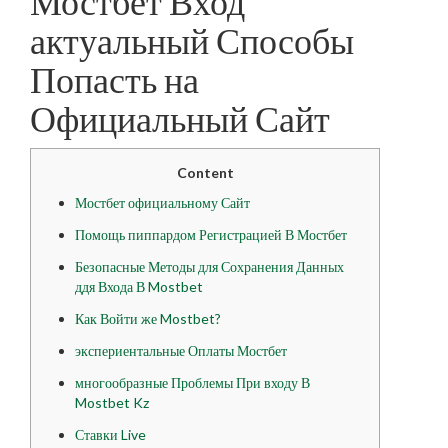
Мостбет Вход
актуальный Способы
Попасть на
Официальный Сайт
Content
Мостбет официальному Сайт
Помощь пиппардом Регистрацией В Мостбет
Безопасные Методы для Сохранения Данных
ддя Входа В Mostbet
Как Войти же Mostbet?
экспериентальные Оплаты Мостбет
многообразные Проблемы При входу В
Mostbet Kz
Ставки Live