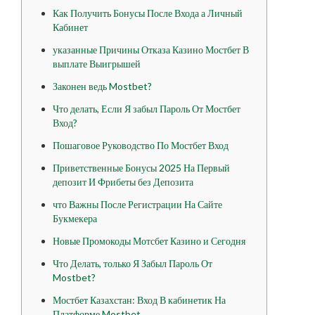
Как Получить Бонусы После Входа а Личный
Кабинет
указанные Причины Отказа Казино Мостбет В
выплате Выигрышей
Законен ведь Mostbet?
Что делать, Если Я забыл Пароль От Мостбет
Вход?
Пошаговое Руководство По Мостбет Вход
Приветственные Бонусы 2025 На Первый
депозит И Фрибеты без Депозита
что Важны После Регистрации На Сайте
Букмекера
Новые Промокоды Мотсбет Казино и Сегодня
Что Делать, только Я Забыл Пароль От
Mostbet?
Мостбет Казахстан: Вход В кабинетик На
Платформе Mostbet