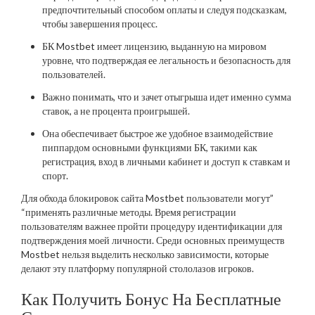
предпочтительный способом оплаты и следуя подсказкам,
чтобы завершения процесс.
БК Mostbet имеет лицензию, выданную на мировом
уровне, что подтверждая ее легальность и безопасность для
пользователей.
Важно понимать, что и зачет отыгрыша идет именно сумма
ставок, а не процента проигрышей.
Она обеспечивает быстрое же удобное взаимодействие
пиппардом основными функциями БК, такими как
регистрация, вход в личными кабинет и доступ к ставкам и
спорт.
Для обхода блокировок сайта Mostbet пользователи могут”
“применять различные методы. Время регистрации
пользователям важнее пройти процедуру идентификации для
подтверждения моей личности. Среди основных преимуществ
Mostbet нельзя выделить несколько зависимости, которые
делают эту платформу популярной стололазов игроков.
Как Получить Бонус На Бесплатные