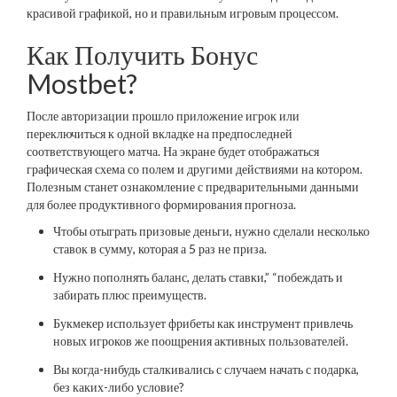
красивой графикой, но и правильным игровым процессом.
Как Получить Бонус
Mostbet?
После авторизации прошло приложение игрок или
переключиться к одной вкладке на предпоследней
соответствующего матча. На экране будет отображаться
графическая схема со полем и другими действиями на котором.
Полезным станет ознакомление с предварительными данными
для более продуктивного формирования прогноза.
Чтобы отыграть призовые деньги, нужно сделали несколько
ставок в сумму, которая а 5 раз не приза.
Нужно пополнять баланс, делать ставки,” “побеждать и
забирать плюс преимуществ.
Букмекер использует фрибеты как инструмент привлечь
новых игроков же поощрения активных пользователей.
Вы когда-нибудь сталкивались с случаем начать с подарка,
без каких-либо условие?