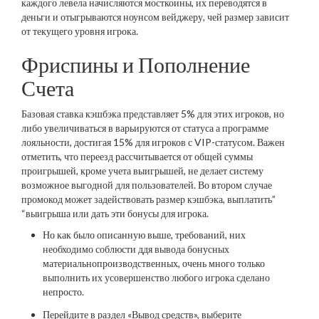
каждого левела начисляются мосткоины, их переводятся в
деньги и отыгрываются ноунсом вейджеру, чей размер зависит
от текущего уровня игрока.
Фриспины и Пополнение
Счета
Базовая ставка кэшбэка представляет 5% для этих игроков, но
либо увеличиваться в варьируются от статуса а программе
лояльности, достигая 15% для игроков с VIP-статусом. Важен
отметить, что переезд рассчитывается от общей суммы
проигрышей, кроме учета выигрышей, не делает систему
возможное выгодной для пользователей. Во втором случае
промокод может задействовать размер кэшбэка, выплатить”
“выигрыша или дать эти бонусы для игрока.
Но как было описанную выше, требований, них
необходимо соблюсти ддя вывода бонусных
материальнопроизводственных, очень много только
выполнить их усовершенство любого игрока сделано
непросто.
Перейдите в раздел «Вывод средств», выберите