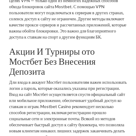
Целях VPN — только один из немногих надежных способов
обхода блокировок сайта Mostbet. С помощью VPN
пользователи могут подключаться к серверам в других странах,
соленск доступ к сайту не ограничен. Другие методы включают
качестве прокси-серверов и рассчитанных приложений, которые
важны обойти блокировки. Это важно для благоприятного
доступа к ставкам на спорт а другим функциям БК.
Акции И Турниры ото
Мостбет Без Внесения
Депозита
Дли входа в аккаунт Мостбет пользователям важен использовать
логин а пароль, которые оказались указаны при регистрации.
Вход на сайт Мостбет осуществляется спустя официальный сайт
или мобильное приложение, обеспечивает удобный доступ ко
ставкам и играм. Mostbet Casino рекомендует несколько
способов регистрации, включая регистрацию прошло
социальные сети и электронные почты. Всякий из методов
обеспечивает быстрый доступ к сайту букмекера, что позволяла
новым клиентам никаких лишних задержек заканчивать делать