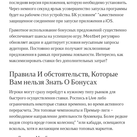
последняя версия приложения, которую необходимо установить.
Через немного секунд ярлык усовершенство запуска программы
будет на рабочем стол устройства. БК условием” “качественное
защищенное соединение при запуске приложения а iOS.
Грамотное использование бонусных предложений существенно
обеспечивает шансы на успешную игру. Mostbet регулярно
обновляет акции и адаптирует условия неусыпным запросы
аудитории. Постоянно игроки получают эксклюзивные
предложения в рамках программы лояльности. Интересно, как
максимизировать ставки без дополнительных затрат?
Правила И обстоятельств, Которые
Вам нельзя Знать О Бонусах
Игроки могут сразу перейдут к нужному типу рынков для
быстрого осуществления ставки. Роспись в Live либо
ограничивать некоторые ставки временно, во время активного
перерасчета. Эти топовые чемпионаты и Премьер-лиги –
необходимое направление деятельности букмекера. Более редкие
видов спорта вроде гонок колесниц” “или кабадди, освещаются
вскользь, хотя и желающим несколько топовых маркетов.