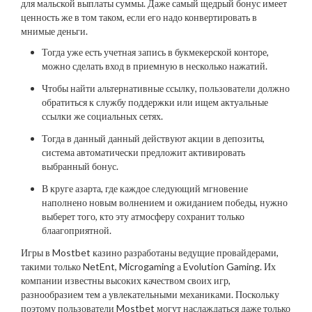
для мальской выплаты суммы. Даже самый щедрый бонус имеет
ценность же в том таком, если его надо конвертировать в
мнимые деньги.
Тогда уже есть учетная запись в букмекерской конторе,
можно сделать вход в приемную в несколько нажатий.
Чтобы найти альтернативные ссылку, пользователи должно
обратиться к службу поддержки или ищем актуальные
ссылки же социальных сетях.
Тогда в данный данный действуют акции в депозиты,
система автоматически предложит активировать
выбранный бонус.
В круге азарта, где каждое следующий мгновение
наполнено новым волнением и ожиданием победы, нужно
выберет того, кто эту атмосферу сохранит только
блаагоприятной.
Игры в Mostbet казино разработаны ведущие провайдерами,
такими только NetEnt, Microgaming а Evolution Gaming. Их
компании известны высоких качеством своих игр,
разнообразием тем а увлекательными механиками. Поскольку
поэтому пользователи Mostbet могут наслаждаться даже только