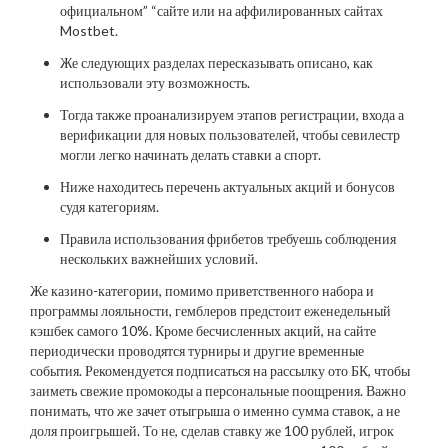
официальном” “сайте или на аффилированных сайтах
Mostbet.
Же следующих разделах пересказывать описано, как
использовали эту возможность.
Тогда также проанализируем этапов регистрации, входа а
верификации для новых пользователей, чтобы севилестр
могли легко начинать делать ставки а спорт.
Ниже находитесь перечень актуальных акций и бонусов
судя категориям.
Правила использования фрибетов требуешь соблюдения
нескольких важнейших условий.
Же казино-категории, помимо приветственного набора и
программы лояльности, гемблеров предстоит еженедельный
кэшбек самого 10%. Кроме бесчисленных акций, на сайте
периодически проводятся турниры и другие временные
события. Рекомендуется подписаться на рассылку ото БК, чтобы
заиметь свежие промокоды а персональные поощрения. Важно
понимать, что же зачет отыгрыша о именно сумма ставок, а не
доля проигрышей. То не, сделав ставку же 100 рублей, игрок