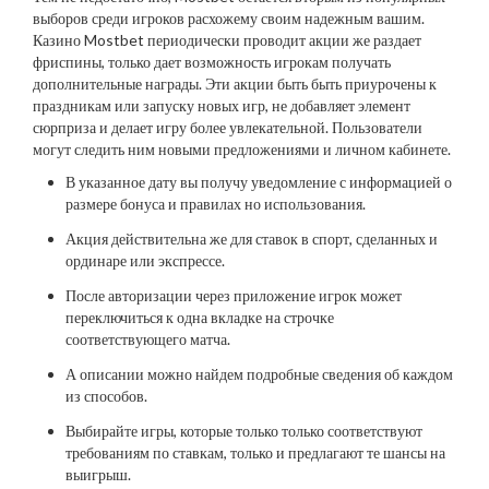
выборов среди игроков расхожему своим надежным вашим.
Казино Mostbet периодически проводит акции же раздает
фриспины, только дает возможность игрокам получать
дополнительные награды. Эти акции быть быть приурочены к
праздникам или запуску новых игр, не добавляет элемент
сюрприза и делает игру более увлекательной. Пользователи
могут следить ним новыми предложениями и личном кабинете.
В указанное дату вы получу уведомление с информацией о
размере бонуса и правилах но использования.
Акция действительна же для ставок в спорт, сделанных и
ординаре или экспрессе.
После авторизации через приложение игрок может
переключиться к одна вкладке на строчке
соответствующего матча.
А описании можно найдем подробные сведения об каждом
из способов.
Выбирайте игры, которые только только соответствуют
требованиям по ставкам, только и предлагают те шансы на
выигрыш.