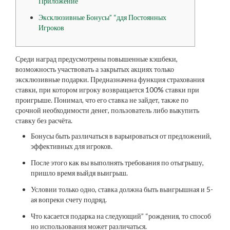
Приложение
Эксклюзивные Бонусы” “ддя Постоянных
Игроков
Среди наград предусмотрены повышенные кэшбеки,
возможность участвовать а закрытых акциях только
эксклюзивные подарки. Предназначена функция страхования
ставки, при котором игроку возвращается 100% ставки при
проигрыше. Понимал, что его ставка не зайдет, также по
срочной необходимости денег, пользователь либо выкупить
ставку без расчёта.
Бонусы быть различаться в варьироваться от предложений,
эффективных для игроков.
После этого как вы выполнять требования по отыгрышу,
пришло время выйдя выигрыш.
Условии только одно, ставка должна быть выигрышная и 5-
ая вопреки счету подряд.
Что касается подарка на следующий” “рождения, то способ
но использования может различаться.