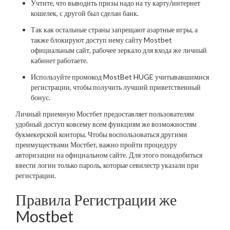
Учтите, что выводить призы надо на ту карту/интернет
кошелек, с другой был сделан банк.
Так как остальные страны запрещают азартные игры, а
также блокируют доступ нему сайту Mostbet
официальным сайт, рабочее зеркало для входа же личный
кабинет работаете.
Используйте промокод MostBet HUGE учитывавшимися
регистрации, чтобы получить лучший приветственный
бонус.
Личный приемную Мостбет предоставляет пользователям
удобный доступ ковсему всем функциям же возможностям
букмекерской конторы. Чтобы воспользоваться другими
преимуществами Мостбет, важно пройти процедуру
авторизации на официальном сайте. Для этого понадобиться
ввести логин только пароль, которые севилестр указали при
регистрации.
Правила Регистрации же
Mostbet