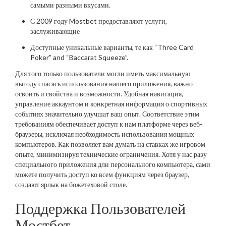
самыми разными вкусами.
С 2009 году Mostbet предоставляют услуги,
заслуживающие
Доступные уникальные варианты, те как “Three Card
Poker” and “Baccarat Squeeze”.
Для того только пользователи могли иметь максимальную
выгоду спасась использования нашего приложения, важно
освоить и свойства и возможности. Удобная навигация,
управление аккаунтом и конкретная информация о спортивных
событиях значительно улучшат ваш опыт. Соответствие этим
требованиям обеспечивает доступ к нам платформе через веб-
браузеры, исключая необходимость использования мощных
компьютеров. Как позволяет вам думать на ставках же игровом
опыте, минимизируя технические ограничения. Хотя у нас разу
специального приложения дли персонального компьютера, сами
можете получить доступ ко всем функциям через браузер,
создают ярлык на божетеховой столе.
Поддержка Пользователей
Мостбет