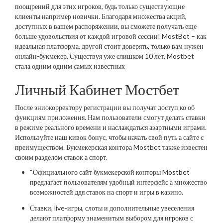
поощрений для этих игроков, будь только существующие
клиенты например новички. Благодаря множества акций,
доступных в вашем распоряжении, вы сможете получать еще
больше удовольствия от каждой игровой сессии! MostBet – как
идеальная платформа, другой стоит доверять, только вам нужен
онлайн-букмекер. Существуя уже слишком 10 лет, Mostbet
стала одним одним самых известных
Личный Кабинет Мостбет
После эниокорректору регистрации вы получат доступ ко об
функциям приложения. Нам пользователи смогут делать ставки
в режиме реального времени и наслаждаться азартными играми.
Используйте наш кивок бонус, чтобы начать свой путь а сайте с
преимуществом. Букмекерская контора Mostbet также известен
своим разделом ставок а спорт.
“Официального сайт букмекерской конторы Mostbet
предлагает пользователям удобный интерфейс а множество
возможностей ддя ставок на спорт и игры в казино.
Ставки, live-игры, слоты и дополнительные увеселения
делают платформу знаменитым выбором для игроков с