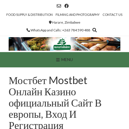
Skip
to
content
FOOD SUPPLY & DISTRIBUTION
FILMING AND PHOTOGRAPHY
CONTACT US
Harare, Zimbabwe
WhatsApp and Calls: +263 784 590 488
MENU
Мостбет Mostbet
Онлайн Казино
официальный Сайт В
европы, Вход И
Регистрация