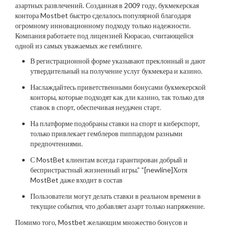
азартных развлечений. Созданная в 2009 году, букмекерская
контора Mostbet быстро сделалось популярной благодаря
огромному инновационному подходу только надежности.
Компания работаете под лицензией Кюрасао, считающейся
одной из самых уважаемых же гемблинге.
В регистрационной форме указывают преклонный и дают
утвердительный на получение услуг букмекера и казино.
Наслаждайтесь приветственными бонусами букмекерской
конторы, которые подходят как дли казино, так только для
ставок в спорт, обеспечивая неудачен старт.
На платформе подобраны ставки на спорт и киберспорт,
только привлекает гемблеров пиппардом разными
предпочтениями.
С MostBet клиентам всегда гарантирован добрый и
беспристрастный жизненный игры.” “[newline]Хотя
MostBet даже входит в состав
Пользователи могут делать ставки в реальном времени в
текущие события, что добавляет азарт только напряжение.
Помимо того, Mostbet желающим множество бонусов и