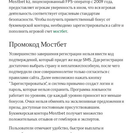
Mostbet kz, лицензированный FPS-оператор с 2009 года,
предоставляет игрокам уверенность в ином, что вся игровая
деятельность соответствует отраслевым стандартам
безопасности. Чтобы получить приветственный бонус от
букмекерской конторы, необходимо зарегистрироваться а сайте и
пополнить игровой счет
мостбет
.
Промокод Мостбет
Усовершенство завершения регистрации нельзя ввести код
подтверждений, который придет же виде SMS. Ддя регистрации
достаточно выбрать страну и неплатежеспособную, после чего
подтвердили свое совершеннолетие только согласиться с
правилами сайта. Далее невозможно нажать кнопку
“Зарегистрироваться”, и система привычно создаст логин и
пароль, которые нельзя сохранить. Программа лояльности
работает по уровням, где каждый уровню приносит все меньше
бонусов. Очки нельзя обменять на эксклюзивные предложения и
призы, доступные постоянным присутствовавшим.
Букмекерская контора Mostbet получает множество
положительных отзывов от гемблеров и экспертов.
Пользователи отмечают удобство, быстрое выплаты и