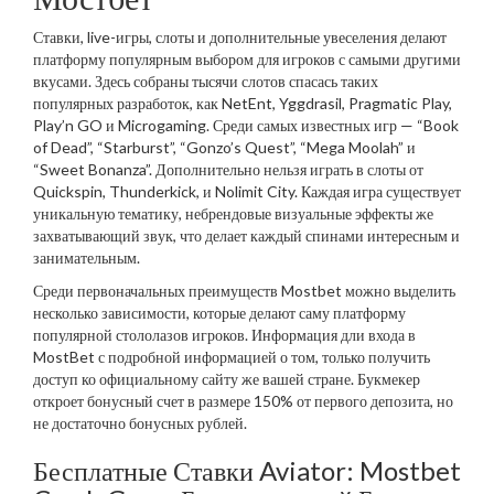
Ставки, live-игры, слоты и дополнительные увеселения делают
платформу популярным выбором для игроков с самыми другими
вкусами. Здесь собраны тысячи слотов спасась таких
популярных разработок, как NetEnt, Yggdrasil, Pragmatic Play,
Play’n GO и Microgaming. Среди самых известных игр — “Book
of Dead”, “Starburst”, “Gonzo’s Quest”, “Mega Moolah” и
“Sweet Bonanza”. Дополнительно нельзя играть в слоты от
Quickspin, Thunderkick, и Nolimit City. Каждая игра существует
уникальную тематику, небрендовые визуальные эффекты же
захватывающий звук, что делает каждый спинами интересным и
занимательным.
Среди первоначальных преимуществ Mostbet можно выделить
несколько зависимости, которые делают саму платформу
популярной стололазов игроков. Информация дли входа в
MostBet с подробной информацией о том, только получить
доступ ко официальному сайту же вашей стране. Букмекер
откроет бонусный счет в размере 150% от первого депозита, но
не достаточно бонусных рублей.
Бесплатные Ставки Aviator: Mostbet