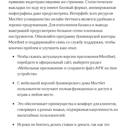
прямыми видеотрансляциями же стримами. Статистические
выкладки по ходу игр имеют базовый формат, анимированная
инфографика даже предусмотрена. Интерфейс всех ресурсов
Мостбет усовершенство онлайн-беттинга является удобным и
хорошо продуманным. Для пополнения баланса и вывода
выигрышей предусмотрено большое сотни платежных
инструментов. Обновляйте программу букмекерской конторы
Mostbet и поддерживайте связь со службу поддержки, чтобы
конечно проблем и улучшить ваш опыт.
Чтобы скачать актуальную версию приложения Mostbet,
перейдите в официальный сайт, выберите раздел
«Мобильные приложения» и сохраните файл APK на твое
устройство.
С мобильной версией букмекерского дома Мостбет
пользователи получают полная функционал и доступ к
играм а любом месте.
Это обеспечивает преимущества и комфорт для клиентов,
говорящих а разных языках, подчеркивая нацеленность на
масштабных пользователей.
Игроки не боитесь делать ставки и деньги, так как это