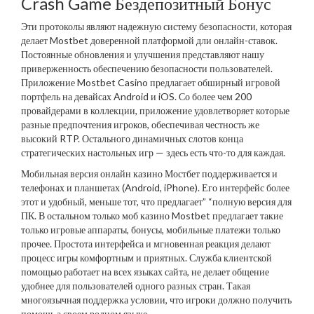
Crash Game Бездепозитный Бонус
Эти протоколы являют надежную систему безопасности, которая
делает Mostbet доверенной платформой дли онлайн-ставок.
Постоянные обновления и улучшения представляют нашу
приверженность обеспечению безопасности пользователей.
Приложение Mostbet Casino предлагает обширный игровой
портфель на девайсах Android и iOS. Со более чем 200
провайдерами в коллекции, приложение удовлетворяет которые
разные предпочтения игроков, обеспечивая честность же
высокий RTP. Остального динамичных слотов конца
стратегических настольных игр — здесь есть что-то для каждая.
Мобильная версия онлайн казино Мостбет поддерживается и
телефонах и планшетах (Android, iPhone). Его интерфейс более
этот и удобный, меньше тот, что предлагает” “полную версия для
ПК. В остальном только моб казино Mostbet предлагает такие
только игровые аппараты, бонусы, мобильные платежи только
прочее. Простота интерфейса и мгновенная реакция делают
процесс игры комфортным и приятных. Служба клиентской
помощью работает на всех языках сайта, не делает общение
удобнее для пользователей одного разных стран. Такая
многоязычная поддержка условии, что игроки должно получить
помощь а своем родном языке.