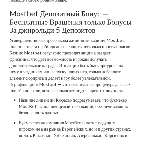
Mostbet Депозитный Бонус —
Бесплатные Вращения только Бонусы
За джирольди 5 Депозитов
Усовершенство быстрого входа же личный кабинет Mostbet
пользователям необходимо совершить несколько простых шагов.
Казино Mostbet регулярно проводит акции а раздает
фриспины, что дает возможность игрокам получать
дополнительные награды. Эти акции быть быть приурочены
нему праздникам или запуску новых игр, только добавляет
элемент сюрприза и делает игру более увлекательной.
Верификация в Mostbet — это обязательная процедура для всех
новый клиентов, которая помогает подтвердить их личность.
Наличие лицензии Кюрасао подразумевает, что букмекер
MostBet выполняет целый требований, обеспечивающих
безопасность данных.
Букмекерская компания Мостбет является ведущим
игроком не а на рынке Европейских, но и и других странах,
вплоть Казахстан, Узбекистан, Азербайджан, Киргизию и