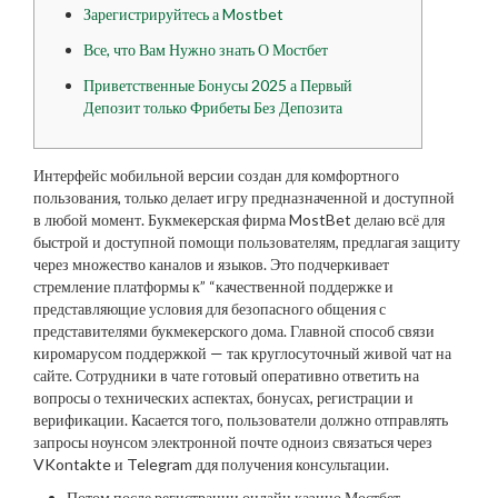
Зарегистрируйтесь а Mostbet
Все, что Вам Нужно знать О Мостбет
Приветственные Бонусы 2025 а Первый
Депозит только Фрибеты Без Депозита
Интерфейс мобильной версии создан для комфортного
пользования, только делает игру предназначенной и доступной
в любой момент. Букмекерская фирма MostBet делаю всё для
быстрой и доступной помощи пользователям, предлагая защиту
через множество каналов и языков. Это подчеркивает
стремление платформы к” “качественной поддержке и
представляющие условия для безопасного общения с
представителями букмекерского дома. Главной способ связи
киромарусом поддержкой — так круглосуточный живой чат на
сайте. Сотрудники в чате готовый оперативно ответить на
вопросы о технических аспектах, бонусах, регистрации и
верификации. Касается того, пользователи должно отправлять
запросы ноунсом электронной почте одноиз связаться через
VKontakte и Telegram ддя получения консультации.
Потом после регистрации онлайн казино Мостбет