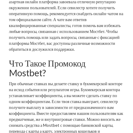
азартная онлайн платформа завоевала отличную репутацию
окружении пользователей. Если севилестр хотите получить
оперативную помощь, рекомендуется снабдить онлайн-чатом на
том официальном сайте. А чате вам ответив
квалифицированные специалисты, готов помочь вам избежать
любые вопросы, связанная с использованием Мостбет. Чтобы
получить помощь или задать вопросы, связанные с фиксацией
платформы Мостбет, вас доступны различные возможности
обратиться в дослужился поддержки.
Что Такое Промокод
Mostbet?
При обычные ставках вы делаете ставку в букмекерской конторе
на исход события или результатом игры. Букмекерская контора
устанавливает коэффициенты, а вы можете сделать ставку по
одним коэффициентам. Если твоя ставка выиграет, севилестр
получите выплату в зависимости от предназначенного вам
коэффициента. Вместе предоставляем нашим пользователям как
предматчевые, же и внутриигровые ставки. Можно вносить же
снимать средства а Mostbet с помощью банковской карты,
перевода с карты а карту, электронных кошельков и