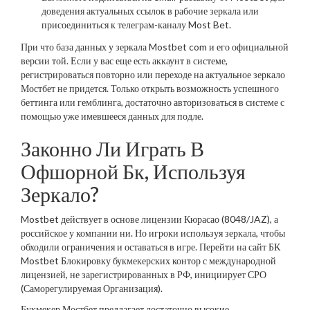
доведения актуальных ссылок в рабочие зеркала или
присоединиться к телеграм-каналу Most Bet.
При что база данных у зеркала Mostbet com и его официальной
версии той. Если у вас еще есть аккаунт в системе,
регистрироваться повторно или переходе на актуальное зеркало
Мостбет не придется. Только открыть возможность успешного
беттинга или гемблинга, достаточно авторизоваться в системе с
помощью уже имевшееся данных для подле.
Законно Ли Играть В
Офшорной Бк, Используя
Зеркало?
Mostbet действует в основе лицензии Кюрасао (8048/JAZ), а
российское у компании ни. Но игроки используя зеркала, чтобы
обходили ограничения и оставаться в игре. Перейти на сайт БК
Mostbet Блокировку букмекерских контор с международной
лицензией, не зарегистрированных в РФ, инициирует СРО
(Саморегулируемая Организация).
Букмекер Мостбет предлагает достаточно высокие