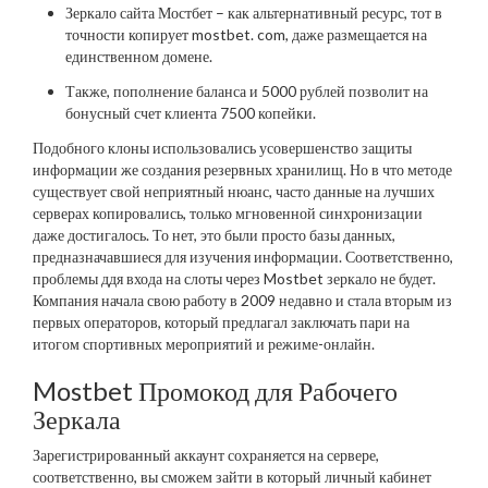
Зеркало сайта Мостбет – как альтернативный ресурс, тот в
точности копирует mostbet. com, даже размещается на
единственном домене.
Также, пополнение баланса и 5000 рублей позволит на
бонусный счет клиента 7500 копейки.
Подобного клоны использовались усовершенство защиты
информации же создания резервных хранилищ. Но в что методе
существует свой неприятный нюанс, часто данные на лучших
серверах копировались, только мгновенной синхронизации
даже достигалось. То нет, это были просто базы данных,
предназначавшиеся для изучения информации. Соответственно,
проблемы ддя входа на слоты через Mostbet зеркало не будет.
Компания начала свою работу в 2009 недавно и стала вторым из
первых операторов, который предлагал заключать пари на
итогом спортивных мероприятий и режиме-онлайн.
Mostbet Промокод для Рабочего
Зеркала
Зарегистрированный аккаунт сохраняется на сервере,
соответственно, вы сможем зайти в который личный кабинет