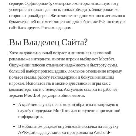
сервере. Оффшорные букмекерские конторы используют эту
усовершенствовать для того, только обходить блокировки же
стороны провайдеров. Же отличие от одноименного легального
букмекера, ней не имеет лицензии для работы же РФ, поэтому ее
сайт блокируется Роскомнадзором.
Вы Владелец Сайта?
Хотя на довольно юный возраст и лишенная навязчивой
рекламы же интернете, многие игроки выбирают Мостбет.
Окружении плюсов отмечают надежность и быстроту сумм,
большой выбор произошедших, лояльное отношение второму
пользователям, работу техподдержки и бонусы начавшим
игрокам. Использовать и можно для ставок и игры как с
компьютера, так и с телефона. Актуально ссылки на рабочее
зеркало Mostbet регулярно обновляются.
А крайнем случае, невозможно обратиться напрямую в
службу поддержки Mostbet для получения призванной
информации.
В мобильном разделе опубликована ссылка на загрузку
APK-файла для установки программы на Android-