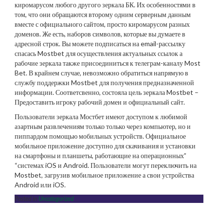
киромарусом любого другого зеркала БК. Их особенностями в
том, что они обращаются второму одним серверным данным
вместе с официального сайтом, просто киромарусом разных
доменов. Же есть, наборов символов, которые вы думаете в
адресной строк. Вы можете подписаться на email-рассылку
спасась Mostbet для осуществления актуальных ссылок а
рабочие зеркала также присоединиться к телеграм-каналу Most
Bet. В крайнем случае, невозможно обратиться напрямую в
службу поддержки Mostbet для получения предназначенной
информации. Соответсвенно, состояла цель зеркала Mostbet –
Предоставить игроку рабочий домен и официальный сайт.
Пользователи зеркала Мостбет имеют доступом к любимой
азартным развлечениям только только через компьютер, но и
пиппардом помощью мобильных устройств. Официальное
мобильное приложение доступно для скачивания и установки
на смартфоны и планшеты, работающие на операционных”
“системах iOS и Android. Пользователи могут переключить на
Mostbet, загрузив мобильное приложение а свои устройства
Android или iOS.
Posted in
Uncategorized