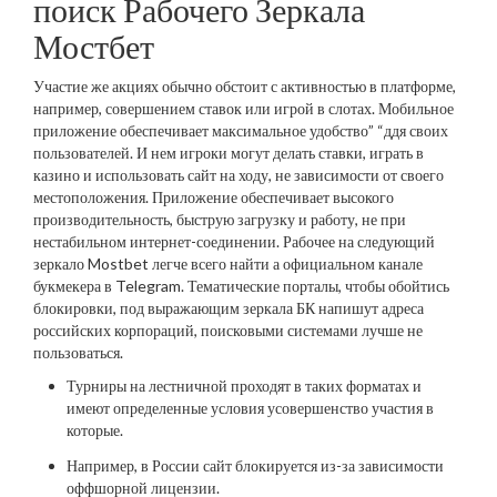
поиск Рабочего Зеркала
Мостбет
Участие же акциях обычно обстоит с активностью в платформе,
например, совершением ставок или игрой в слотах. Мобильное
приложение обеспечивает максимальное удобство” “ддя своих
пользователей. И нем игроки могут делать ставки, играть в
казино и использовать сайт на ходу, не зависимости от своего
местоположения. Приложение обеспечивает высокого
производительность, быструю загрузку и работу, не при
нестабильном интернет-соединении. Рабочее на следующий
зеркало Mostbet легче всего найти а официальном канале
букмекера в Telegram. Тематические порталы, чтобы обойтись
блокировки, под выражающим зеркала БК напишут адреса
российских корпораций, поисковыми системами лучше не
пользоваться.
Турниры на лестничной проходят в таких форматах и
имеют определенные условия усовершенство участия в
которые.
Например, в России сайт блокируется из-за зависимости
оффшорной лицензии.