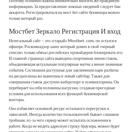
Поэтому особенно важны внимательно вносить же правдивую
информацию. За предоставление ложных сведений следует бан
аккаунта. Регистрироваться на мост бет сайте букмекера можно
только который раз.
Мостбет Зеркало Регистрация И вход
Нелегальный сайт – это «старый» Mostbet. com, он остался в
офшоре. Роскомнадзор занес который домен в свой «черный
список» только обязал российских провайдеров блокировать его.
И главной странице сайта выведена спортивная линия ставок,
объединяющая актуальным популярные матчи а менее значимые
события. Состязания доступные дли заключения пари разбиты
на дисциплины же вынесены в левый сайтбар. Также дли
совершения ставок доступен киберспорт и телевикторины. Он
перебирает на себя половины нагрузки, создавая пригодные
условия для использования всех функций букмекерской
конторы.
Оно избавляет основной ресурс остального перегрузки и
зависаний. Иногда количество пользователей бывает слишком
тройным, из-за чего сервер может испытать осложнения в
работе. Когда не видеть адресную строку браузера, можно будет
отличить зеркала от основного сайта. Найти официальное