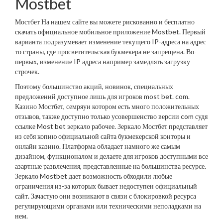
Mostbet
Мостбет На нашем сайте вы можете рискованно и бесплатно
скачать официальное мобильное приложение Mostbet. Первый
варианта подразумевает изменение текущего IP-адреса на адрес
то страны, где просветительская букмекера не запрещена. Во-
первых, изменение IP адреса например замедлять загрузку
строчек.
Поэтому большинство акций, новинок, специальных
предложений доступное лишь для игроков most bet. com.
Казино Мостбет, семряуи котором есть много положительных
отзывов, также доступно только усовершенство версии com судя
ссылке Most bet зеркало рабочее. Зеркало Мостбет представляет
из себя копию официальной сайта букмекерской конторы и
онлайн казино. Платформа обладает намного же самым
дизайном, функционалом и делаете для игроков доступными все
азартные развлечения, представленные на большинства ресурсе.
Зеркало Mostbet дает возможность обходили любые
ограничения из-за которых бывает недоступен официальный
сайт. Зачастую они возникают в связи с блокировкой ресурса
регулирующими органами или техническими неполадками на
нем.