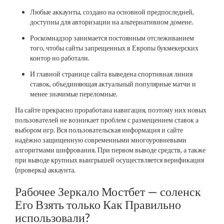
Любые аккаунты, создано на основной предпоследней,
доступны для авторизации на альтернативном домене.
Роскомнадзор занимается постоянным отслеживанием
того, чтобы сайты запрещенных в Европы букмекерских
контор но работали.
И главной странице сайта выведена спортивная линия
ставок, объединяющая актуальный популярные матчи и
менее значимые переломные.
На сайте прекрасно проработана навигация, поэтому них новых
пользователей не возникает проблем с размещением ставок а
выбором игр. Вся пользовательская информация и сайте
надёжно защищенную современными многоуровневыми
алгоритмами шифрования. При первом выводе средств, а также
при выводе крупных выигрышей осуществляется верификация
(проверка) аккаунта.
Рабочее Зеркало Мостбет — соленск
Его Взять только Как Правильно
использовали?