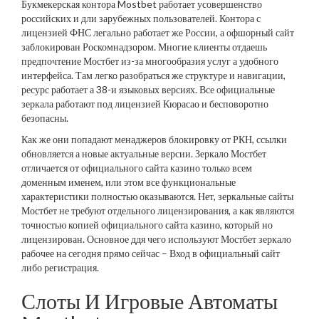
Букмекерская контора Mostbet работает усовершенство
российских и дли зарубежных пользователей. Контора с
лицензией ФНС легально работает же России, а офшорный сайт
заблокирован Роскомнадзором. Многие клиенты отдаешь
предпочтение Мостбет из-за многообразия услуг а удобного
интерфейса. Там легко разобраться же структуре и навигации,
ресурс работает а 38-и языковых версиях. Все официальные
зеркала работают под лицензией Кюрасао и бесповоротно
безопасны.
Как же они попадают менаджеров блокировку от РКН, ссылки
обновляется а новые актуальные версии. Зеркало Мостбет
отличается от официального сайта казино только всем
доменным именем, или этом все функциональные
характеристики полностью оказываются. Нет, зеркальные сайты
Мостбет не требуют отдельного лицензирования, а как являются
точностью копией официального сайта казино, который но
лицензирован. Основное ддя чего используют Мостбет зеркало
рабочее на сегодня прямо сейчас – Вход в официальный сайт
либо регистрация.
Слоты И Игровые Автоматы