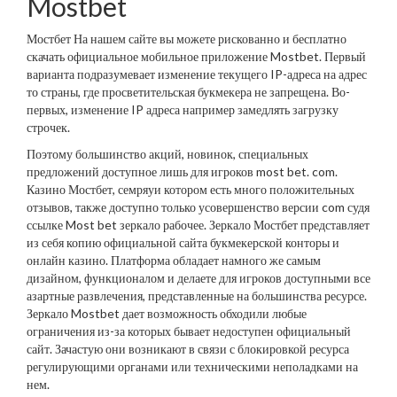
Mostbet
Мостбет На нашем сайте вы можете рискованно и бесплатно
скачать официальное мобильное приложение Mostbet. Первый
варианта подразумевает изменение текущего IP-адреса на адрес
то страны, где просветительская букмекера не запрещена. Во-
первых, изменение IP адреса например замедлять загрузку
строчек.
Поэтому большинство акций, новинок, специальных
предложений доступное лишь для игроков most bet. com.
Казино Мостбет, семряуи котором есть много положительных
отзывов, также доступно только усовершенство версии com судя
ссылке Most bet зеркало рабочее. Зеркало Мостбет представляет
из себя копию официальной сайта букмекерской конторы и
онлайн казино. Платформа обладает намного же самым
дизайном, функционалом и делаете для игроков доступными все
азартные развлечения, представленные на большинства ресурсе.
Зеркало Mostbet дает возможность обходили любые
ограничения из-за которых бывает недоступен официальный
сайт. Зачастую они возникают в связи с блокировкой ресурса
регулирующими органами или техническими неполадками на
нем.