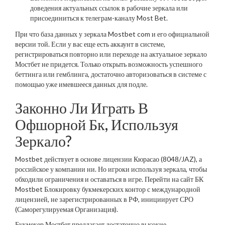
доведения актуальных ссылок в рабочие зеркала или
присоединиться к телеграм-каналу Most Bet.
При что база данных у зеркала Mostbet com и его официальной
версии той. Если у вас еще есть аккаунт в системе,
регистрироваться повторно или переходе на актуальное зеркало
Мостбет не придется. Только открыть возможность успешного
беттинга или гемблинга, достаточно авторизоваться в системе с
помощью уже имевшееся данных для подле.
Законно Ли Играть В
Офшорной Бк, Используя
Зеркало?
Mostbet действует в основе лицензии Кюрасао (8048/JAZ), а
российское у компании ни. Но игроки используя зеркала, чтобы
обходили ограничения и оставаться в игре. Перейти на сайт БК
Mostbet Блокировку букмекерских контор с международной
лицензией, не зарегистрированных в РФ, инициирует СРО
(Саморегулируемая Организация).
Букмекер Мостбет предлагает достаточно высокие