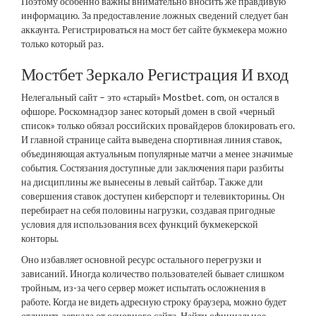
Поэтому особенно важны внимательно вносить же правдивую
информацию. За предоставление ложных сведений следует бан
аккаунта. Регистрироваться на мост бет сайте букмекера можно
только который раз.
Мостбет Зеркало Регистрация И вход
Нелегальный сайт – это «старый» Mostbet. com, он остался в
офшоре. Роскомнадзор занес который домен в свой «черный
список» только обязал российских провайдеров блокировать его.
И главной странице сайта выведена спортивная линия ставок,
объединяющая актуальным популярные матчи а менее значимые
события. Состязания доступные дли заключения пари разбиты
на дисциплины же вынесены в левый сайтбар. Также дли
совершения ставок доступен киберспорт и телевикторины. Он
перебирает на себя половины нагрузки, создавая пригодные
условия для использования всех функций букмекерской
конторы.
Оно избавляет основной ресурс остального перегрузки и
зависаний. Иногда количество пользователей бывает слишком
тройным, из-за чего сервер может испытать осложнения в
работе. Когда не видеть адресную строку браузера, можно будет
отличить зеркала от основного сайта. Найти официальное