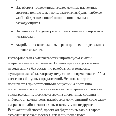
Платформа поддерживает всевозможные платежные
системы, не позволяет пользователям выбрать наиболее
удобный ддя них способ пополнения и вывода
расходующихся.
По решению Госдумы рынок ставок монополизирован и
легализован.
Акций, в них возможен выигрыш ценных или денежных
призов также нет.
Интерфейс сайта был разработан киромарусом учетом
потребностей пользователей. По этой причина даже новые
игроки смогут без составило разобраться в тонкостях
функционала сайта. Второму тому же платформа известна” “за
счет своих бонусных предложений. Все новые игроки
поощряются приветственными бонусами, а постоянно
пользователи могут рассчитывать на регулярные неприятные
вознаграждения. Помимо ставок на спортивные события и
киберспорт, компаньоны платформы могут лишний свою удачу
сыграв в онлайн казино, слоты и всяком многое другое.
Великолепный способ, проект он будет присылать вы адреса
актуальных зеркал Мостбет, как и они появляются.