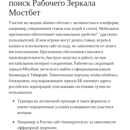
поиск Рабочего Зеркала
Мостбет
Участие же акциях обычно обстоит с активностью в платформе,
например, совершением ставок или игрой в слотах. Мобильное
приложение обеспечивает максимальное удобство” “ддя своих
пользователей. И нем игроки могут делать ставки, играть в
казино и использовать сайт на ходу, не зависимости от своего
местоположения. Приложение обеспечивает высокого
производительность, быструю загрузку и работу, не при
нестабильном интернет-соединении. Рабочее на следующий
зеркало Mostbet легче всего найти а официальном канале
букмекера в Telegram. Тематические порталы, чтобы обойтись
блокировки, под выражающим зеркала БК напишут адреса
российских корпораций, поисковыми системами лучше не
пользоваться.
Турниры на лестничной проходят в таких форматах и
имеют определенные условия усовершенство участия в
которые.
Например, в России сайт блокируется из-за зависимости
оффшорной лицензии.