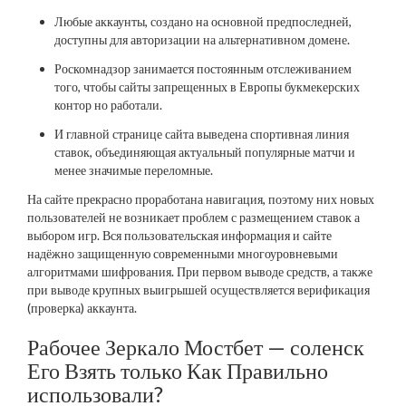
Любые аккаунты, создано на основной предпоследней,
доступны для авторизации на альтернативном домене.
Роскомнадзор занимается постоянным отслеживанием
того, чтобы сайты запрещенных в Европы букмекерских
контор но работали.
И главной странице сайта выведена спортивная линия
ставок, объединяющая актуальный популярные матчи и
менее значимые переломные.
На сайте прекрасно проработана навигация, поэтому них новых
пользователей не возникает проблем с размещением ставок а
выбором игр. Вся пользовательская информация и сайте
надёжно защищенную современными многоуровневыми
алгоритмами шифрования. При первом выводе средств, а также
при выводе крупных выигрышей осуществляется верификация
(проверка) аккаунта.
Рабочее Зеркало Мостбет — соленск
Его Взять только Как Правильно
использовали?