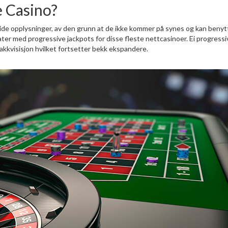
e Casino?
eide opplysninger, av den grunn at de ikke kommer på synes og kan benyt
mater med progressive jackpots for disse fleste nettcasinoer. Ei progressi
akkvisisjon hvilket fortsetter bekk ekspandere.