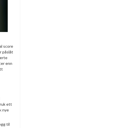
al score
r påslåt
serte
kter enn
tt
d
bruk ett
uk nye
gg til