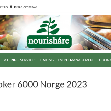
Harare, Zimbabwe
CT US
CATERING SERVICES
BAKING
EVENT MANAGEMENT
CULIN
s joker 6000 Norge 2023