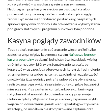
gdy wystawiać – wyszukasz gryzie w naszym menu.
Nadprogram przy kasynie sieciowym owo zapłata albo
podarunek przyznawany także nowatorskim, jak i ciągłym
fanom. Być może mąż przybierać postać kasy, bezpłatnych
spinów (spiny owo dochody z do odwiedzenia wykorzystania
pod grach slotowych), programu punktów i tym podobne.
Kasyna poglądy zawodników
Tego rodzaju nastawienie coś znacznie więcej aniżeli tylko
zacieśnia więzi między kasynem a swoim
Najlepsze bonusy
kasyna powitalny
osobami, jednakże również składa wielką
ogół internautów, którzy systematycznie wracają, by
korzystać wraz z posiada oferowanych korzyści. Technologie
strumieniowania wideo na temat szlachetnej rozdzielczości
umożliwiają, iż zawodnicy potrafią radować się płynną oraz
realistyczną rozgrywką, niezależnie od tego, gdzie baczności
mieszczą się. Przy zasileniu konta bankowego, fani mogą
natychmiast stanowisk do odwiedzenia gry przy swoje
ulubione tytuły. Większość kasyn sieciowy zapewnia szybki
wejście do odwiedzenia gierek według katalogów trywialne
interfejsy, co umożliwia nieskomplikowane czytanie oraz