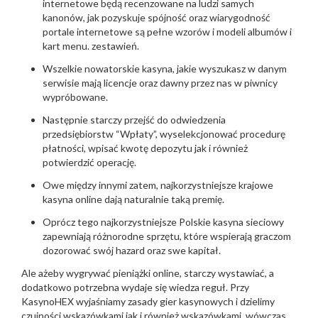
internetowe będą recenzowane na ludzi samych
kanonów, jak pozyskuje spójność oraz wiarygodność
portale internetowe są pełne wzorów i modeli albumów i
kart menu. zestawień.
Wszelkie nowatorskie kasyna, jakie wyszukasz w danym
serwisie mają licencje oraz dawny przez nas w piwnicy
wypróbowane.
Następnie starczy przejść do odwiedzenia
przedsiębiorstw “Wpłaty”, wyselekcjonować procedurę
płatności, wpisać kwotę depozytu jak i również
potwierdzić operację.
Owe między innymi zatem, najkorzystniejsze krajowe
kasyna online dają naturalnie taką premię.
Oprócz tego najkorzystniejsze Polskie kasyna sieciowy
zapewniają różnorodne sprzętu, które wspierają graczom
dozorować swój hazard oraz swe kapitał.
Ale ażeby wygrywać pieniążki online, starczy wystawiać, a
dodatkowo potrzebna wydaje się wiedza reguł. Przy
KasynoHEX wyjaśniamy zasady gier kasynowych i dzielimy
czujności wskazówkami jak i również wskazówkami, wówczas