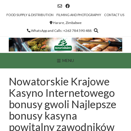
Skip
to
content
FOOD SUPPLY & DISTRIBUTION
FILMING AND PHOTOGRAPHY
CONTACT US
Harare, Zimbabwe
WhatsApp and Calls: +263 784 590 488
MENU
Nowatorskie Krajowe
Kasyno Internetowego
bonusy gwoli Najlepsze
bonusy kasyna
powitalny zawodników