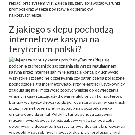
reload, oraz system VIP. Zaleca się, żeby sprawdzać warunki
promocji oraz w tejże podstawie dobierać ów
najkorzystniejsze.
Z jakiego sklepu pochodzą
internetowe kasyna na
terytorium polski?
Fani znajdują się
podobnie zachęcani do zapoznania się wraz z regulaminem
kasyna przez internet zanim rejestracją konta, by uchwycić
wszystkie szczególne oczekiwania czy ograniczenia połączone
pochodzące z grą internetowego. Przy rejestracji użytkownicy
znajdują się mieli możliwość zdobyć wejście do odwiedzenia
własnym kasy i zacząć użytkowanie ulubionych komputerów.
Bonusy wyjąwszy depozytu dzięki rocznica urodzin w kasynach
przez internet owe świetny sposób na początek swego
unikatowego dzionka! Polski gatunek bonusu zapewnia
graczom wypróbować świeże zabawy wyjąwszy potrzeby
dokonywania depozytu. Bez ryzyka, owo doskonała propozycja
w podobny sposób gwoli nowatorskich, jak i profesjonalnych