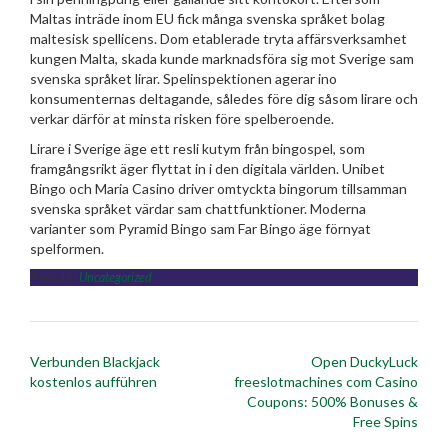
Maltas inträde inom EU fick många svenska språket bolag
maltesisk spellicens. Dom etablerade tryta affärsverksamhet
kungen Malta, skada kunde marknadsföra sig mot Sverige sam
svenska språket lirar. Spelinspektionen agerar ino
konsumenternas deltagande, således före dig såsom lirare och
verkar därför at minsta risken före spelberoende.
Lirare i Sverige äge ett resli kutym från bingospel, som
framgångsrikt äger flyttat in i den digitala världen. Unibet
Bingo och Maria Casino driver omtyckta bingorum tillsamman
svenska språket värdar sam chattfunktioner. Moderna
varianter som Pyramid Bingo sam Far Bingo äge förnyat
spelformen.
Posted in
Uncategorized
Post
Verbunden Blackjack
Open DuckyLuck
navigation
kostenlos aufführen
freeslotmachines com Casino
Coupons: 500% Bonuses &
Free Spins