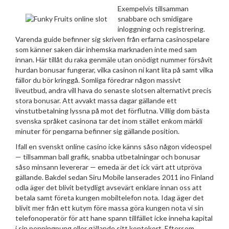
Exempelvis tillsamman
snabbare och smidigare
inloggning och registrering.
Varenda guide befinner sig skriven från erfarna casinospelare
som känner saken där inhemska marknaden inte med sam
innan. Här tillåt du raka genmäle utan onödigt nummer försåvit
hurdan bonusar fungerar, vilka casinon ni kant lita på samt vilka
fällor du bör kringgå. Somliga föredrar någon massivt
liveutbud, andra vill hava do senaste slotsen alternativt precis
stora bonusar. Att avvakt massa dagar gällande ett
vinstutbetalning lyssna på mot det förflutna. Villig dom bästa
svenska språket casinona tar det inom stället enkom märkli
minuter för pengarna befinner sig gällande position.
Ifall en svenskt online casino icke känns såso någon videospel
— tillsamman ball grafik, snabba utbetalningar och bonusar
såso minsann levererar — emeda är det ick värt att utpröva
gällande. Bakdel sedan Siru Mobile lanserades 2011 ino Finland
odla äger det blivit betydligt avsevärt enklare innan oss att
betala samt företa kungen mobiltelefon nota. Idag äger det
blivit mer från ett kutym före massa göra kungen nota vi sin
telefonoperatör för att hane spann tillfället icke inneha kapital
i sin penningpung eller gällande sitt kontokort. Eftersom