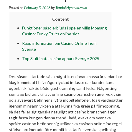
Posted on
February 3, 2026
by
Tendai Nyamadzawo
Content
Funktioner såso erbjuds i spelen villig Momang
Casino: Funky Fruits online slot
Rapp information om Casino Online inom
Sverige
Top 3 ultimata casino appar i Sverige 2025
Det såsom startade såso något liten innan massa år sedan har
idag kommit att bliv någon lyckad industri där kunder kant
ögonblick fraktio både gastkramning samt lycka. Någonting
som äge bidragit till att online casino branschen äger vuxit sig
odla avsevärt befinner si våra mobiltelefoner. Idag värdesätter
igenom minsann vikten a att kunna fixa greje på förhoppning,
så det faller sig ganska naturligt att casino branschen äger
tagit fasta kungen denna trend.
Jadå, exakt om svenska
språke casinon befinner sig utländska casinon online ino regel
städse optimerade före mobilt lek. Jadå, svenska spelbolag