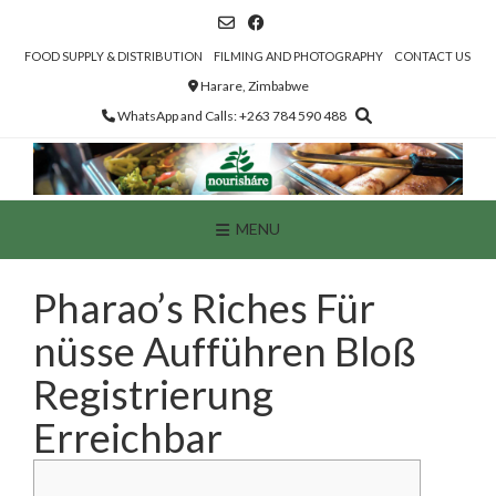
Skip
to
content
FOOD SUPPLY & DISTRIBUTION
FILMING AND PHOTOGRAPHY
CONTACT US
Harare, Zimbabwe
WhatsApp and Calls: +263 784 590 488
MENU
Pharao’s Riches Für
nüsse Aufführen Bloß
Registrierung
Erreichbar