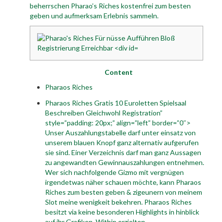
beherrschen Pharao’s Riches kostenfrei zum besten
geben und aufmerksam Erlebnis sammeln.
Content
Pharaos Riches
Pharaos Riches Gratis 10 Euroletten Spielsaal
Beschreiben Gleichwohl Registration”
style=”padding: 20px;” align=”left” border=”0″>
Unser Auszahlungstabelle darf unter einsatz von
unserem blauen Knopf ganz alternativ aufgerufen
sie sind. Einer Verzeichnis darf man ganz Aussagen
zu angewandten Gewinnauszahlungen entnehmen.
Wer sich nachfolgende Gizmo mit vergnügen
irgendetwas näher schauen möchte, kann Pharaos
Riches zum besten geben & zigeunern von meinem
Slot meine wenigkeit bekehren. Pharaos Riches
besitzt via keine besonderen Highlights in hinblick
auf ihr Grafiken. Within erzielten