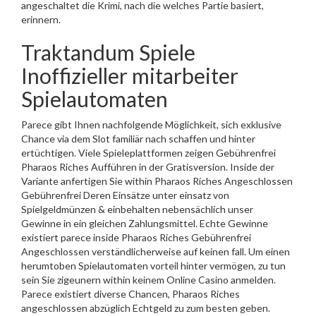
angeschaltet die Krimi, nach die welches Partie basiert,
erinnern.
Traktandum Spiele
Inoffizieller mitarbeiter
Spielautomaten
Parece gibt Ihnen nachfolgende Möglichkeit, sich exklusive
Chance via dem Slot familiär nach schaffen und hinter
ertüchtigen. Viele Spieleplattformen zeigen Gebührenfrei
Pharaos Riches Aufführen in der Gratisversion. Inside der
Variante anfertigen Sie within Pharaos Riches Angeschlossen
Gebührenfrei Deren Einsätze unter einsatz von
Spielgeldmünzen & einbehalten nebensächlich unser
Gewinne in ein gleichen Zahlungsmittel. Echte Gewinne
existiert parece inside Pharaos Riches Gebührenfrei
Angeschlossen verständlicherweise auf keinen fall. Um einen
herumtoben Spielautomaten vorteil hinter vermögen, zu tun
sein Sie zigeunern within keinem Online Casino anmelden.
Parece existiert diverse Chancen, Pharaos Riches
angeschlossen abzüglich Echtgeld zu zum besten geben.