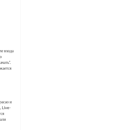
ле входа
о
чать”.
жается
расао и
 Live-
тся
вали