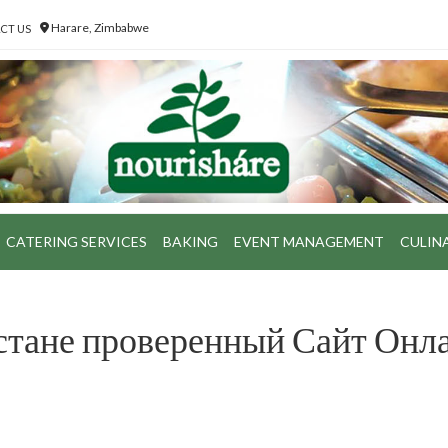
Harare, Zimbabwe
CT US
CATERING SERVICES
BAKING
EVENT MANAGEMENT
CULIN
стане проверенный Сайт Онл