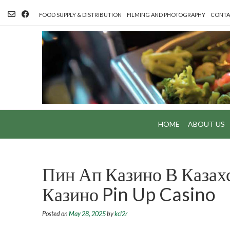
Skip
to
FOOD SUPPLY & DISTRIBUTION
FILMING AND PHOTOGRAPHY
CONTA
content
HOME
ABOUT US
Пин Ап Казино В Казах
Казино Pin Up Casino
Posted on
May 28, 2025
by
kcl2r