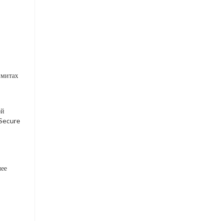
имитах
,
ой
(Secure
чее