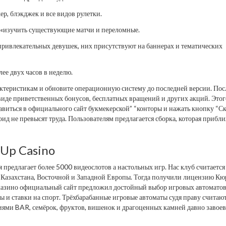
кер, блэкджек и все видов рулетки.
» «изучить существующие матчи и переломные.
ривлекательных девушек, них присутствуют на баннерах и тематических
ее двух часов в неделю.
актеристикам и обновите операционную систему до последней версии. Пос
виде приветственных бонусов, бесплатных вращений и других акций. Этог
виться в официального сайт букмекерской” “конторы и нажать кнопку “Ска
 не превысят труда. Пользователям предлагается сборка, которая прибли
 Up Casino
 предлагает более 5000 видеослотов а настольных игр. Нас клуб считается
 Казахстана, Восточной и Западной Европы. Тогда получили лицензию Кю
 казино официальный сайт предложил достойный выбор игровых автоматов,
и ставки на спорт. Трёхбарабанные игровые автоматы судя праву считаю
иями BAR, семёрок, фруктов, вишенок и драгоценных камней давно завое