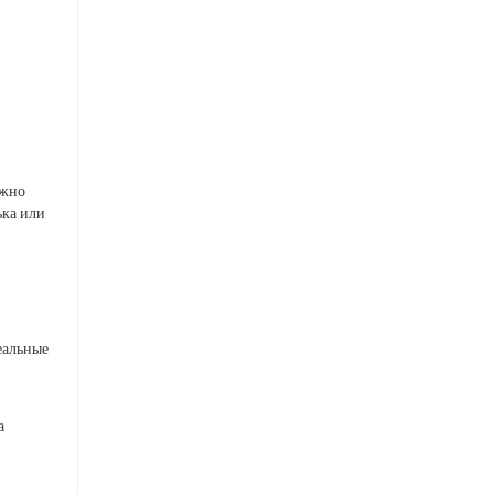
ужно
ька или
еальные
а