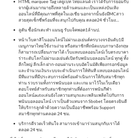
HTML marquee Tag เคยูเบท ไทยแลนด์ เราได้รับการยอมรับ
จากผู้เล่นมากมายถึงหลายล้านคนและเป็นแหล่งบันเทิง
ออนไลน์ที่มีคุณภาพที่สุดในเอเชีย นอกจากนั้นยังมีMCสาว
สวยสุดเซ็กซี่พร้อมที่จะสนุกไปกับคุณ ตลอด24 ชั่วโมง…
ลูตัน ซื้อนักเตะทำ แมนยู รับแจ็คพอต1ล้านป.
หน้าเว็บคาสิโนออนไลน์ไม่ผ่านเอเย่นต์ครบวงจรอันดับ1มี
เมนูภาษาไทยใช้งานง่าย หรือสมาชิกที่ถนัดแบบภาษาอังกฤษ
ก็สามารถเปลี่ยนภาษาได้ เว็บแทงบอลออนไลน์เว็บตรงบาคา
ร่าระดับโลกไม่ผ่านเอเย่นต์เปิดรับพนันบอลออนไลน์ ทุกคู่ ทั้ง
ลีกใหญ่ ลีกเล็ก ฝาก-ถอนผ่านระบบอัตโนมัติเพียงกรอกข้อมูล
และจำนวนเงินระบบจะดำเนินการให้ทันที แทงบอลออนไลน์
มีทีมงานที่มีประสบการณ์พร้อมดำเนินการให้กับสมาชิกทุก
ท่าน รวบรวมทั้งการพนันบอล และเกม มาไว้ในเว็บเดียว
ตอบโจทย์สำหรับสมาชิกทุกท่านที่ต้องการพนันกีฬา
ออนไลน์autoเล่นยังไงความสนุกและเพลินเพลิดไปกับการ
พนันบอลออนไลน์ เราเป็นตัวแทนจาก Sbobet โดยตรงยินดี
ให้บริการลูกค้าด้วยความเป็นมืออาชีพพร้อม Support
สมาชิกทุกท่านตลอด 24 ชม.
บริการดีรวดเร็วทันใจ สามารถเข้ามาร่วมสนุกกับเราได้
ตลอด 24 ชม.