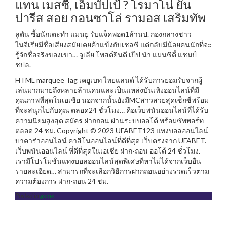
แทน เมสซี่, เอ็มบัปเป้ ? โรมาโน่ ยัน
ปารีส สอย กอนซาโล่ รามอส เสริมทัพ
ลูตัน ซื้อนักเตะทำ แมนยู รับแจ็คพอต1ล้านป. กองกลางชาว
ไนจีเรียมีชื่อเสียงสมัยเคยค้าแข้งกับเชลซี แต่กลับมีน้อยคนนักที่จะ
รู้จักชื่อจริงของเขา… จูเลีย โพสต์ยินดี เป๊ป นำ แมนซิตี้ แชมป์
ชปล.
HTML marquee Tag เคยูเบท ไทยแลนด์ ได้รับการยอมรับจากผู้
เล่นมากมายถึงหลายล้านคนและเป็นแหล่งบันเทิงออนไลน์ที่มี
คุณภาพที่สุดในเอเชีย นอกจากนั้นยังมีMCสาวสวยสุดเซ็กซี่พร้อม
ที่จะสนุกไปกับคุณ ตลอด24 ชั่วโมง… คือเว็บพนันออนไลน์ที่ได้รับ
ความนิยมสูงสุด สมัคร ฝากถอน ผ่านระบบออโต้ พร้อมซัพพอร์ท
ตลอด 24 ชม. Copyright © 2023 UFABET123 แทงบอลออนไลน์
บาคาร่าออนไลน์ คาสิโนออนไลน์ที่ดีที่สุด เว็บตรงจาก UFABET.
เว็บพนันออนไลน์ ที่ดีที่สุดในเอเชีย ฝาก-ถอน ออโต้ 24 ชั่วโมง.
เรามีโปรโมชั่นแทงบอลออนไลน์สุดพิเศษที่หาไม่ได้จากเว็บอื่น
รายละเอียด… สามารถที่จะเลือกวิธีการฝากถอนอย่างรวดเร็วตาม
ความต้องการ ฝาก-ถอน 24 ชม.
Posted in
game