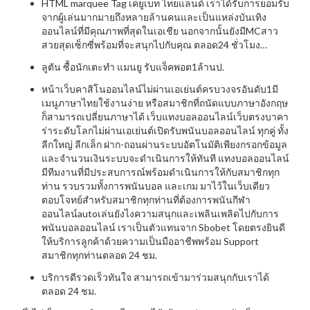
HTML marquee Tag เคยูเบท ไทยแลนด์ เราได้รับการยอมรับ
จากผู้เล่นมากมายถึงหลายล้านคนและเป็นแหล่งบันเทิง
ออนไลน์ที่มีคุณภาพที่สุดในเอเชีย นอกจากนั้นยังมีMCสาว
สวยสุดเซ็กซี่พร้อมที่จะสนุกไปกับคุณ ตลอด24 ชั่วโมง…
ลูตัน ซื้อนักเตะทำ แมนยู รับแจ็คพอต1ล้านป.
หน้าเว็บคาสิโนออนไลน์ไม่ผ่านเอเย่นต์ครบวงจรอันดับ1มี
เมนูภาษาไทยใช้งานง่าย หรือสมาชิกที่ถนัดแบบภาษาอังกฤษ
ก็สามารถเปลี่ยนภาษาได้ เว็บแทงบอลออนไลน์เว็บตรงบาคา
ร่าระดับโลกไม่ผ่านเอเย่นต์เปิดรับพนันบอลออนไลน์ ทุกคู่ ทั้ง
ลีกใหญ่ ลีกเล็ก ฝาก-ถอนผ่านระบบอัตโนมัติเพียงกรอกข้อมูล
และจำนวนเงินระบบจะดำเนินการให้ทันที แทงบอลออนไลน์
มีทีมงานที่มีประสบการณ์พร้อมดำเนินการให้กับสมาชิกทุก
ท่าน รวบรวมทั้งการพนันบอล และเกม มาไว้ในเว็บเดียว
ตอบโจทย์สำหรับสมาชิกทุกท่านที่ต้องการพนันกีฬา
ออนไลน์autoเล่นยังไงความสนุกและเพลินเพลิดไปกับการ
พนันบอลออนไลน์ เราเป็นตัวแทนจาก Sbobet โดยตรงยินดี
ให้บริการลูกค้าด้วยความเป็นมืออาชีพพร้อม Support
สมาชิกทุกท่านตลอด 24 ชม.
บริการดีรวดเร็วทันใจ สามารถเข้ามาร่วมสนุกกับเราได้
ตลอด 24 ชม.