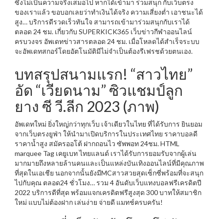
ซึ่งไม่เป็นความจริงเสมอไป หากได้เข้ามา ร่วมสนุก กับเว็บตรง
ของเราแล้ว ขอบอกเลยว่าทำเงินได้จริง ความเสี่ยงต่ำ เอาชนะได้
สูง… บริการดีรวดเร็วทันใจ สามารถเข้ามาร่วมสนุกกับเราได้
ตลอด 24 ชม. เกี่ยวกับ SUPERKICK365 เว็บข่าวกีฬาออนไลน์
ครบวงจร อัพเดทข่าวสารตลอด 24 ชม. เมื่อโหลดได้สำเร็จระบบ
จะอัพเดทสกอร์โดยอัตโนมัติมีไม่จำเป็นต้องรีเฟรชด้วยตนเอง.
บทสรุปสนามแรก! “สาวไทย”
อัด “เวียดนาม” ซิวแชมป์ลูก
ยาง ซี วี.ลีก 2023 (ภาพ)
อัพเดทใหม่ ยิ่งใหญ่กว่าทุกเว็บ เจ้าเดียวในไทย ที่ได้รับการ ยินยอม
จากเว็บตรงยูฟ่า ให้นำมาเปิดบริการในประเทศไทย ราคาบอลดี
ราคาน้ำสูง สมัครออโต้ ฝากถอนไว ซัพพอท 24ชม. HTML
marquee Tag เคยูเบท ไทยแลนด์ เราได้รับการยอมรับจากผู้เล่น
มากมายถึงหลายล้านคนและเป็นแหล่งบันเทิงออนไลน์ที่มีคุณภาพ
ที่สุดในเอเชีย นอกจากนั้นยังมีMCสาวสวยสุดเซ็กซี่พร้อมที่จะสนุก
ไปกับคุณ ตลอด24 ชั่วโมง… รวม 4 อันดับเว็บแทงบอลฟรีเครดิตปี
2022 บริการดีที่สุด พร้อมแจกเครดิตฟรีสูงสุด 300 บาทให้สมาชิก
ใหม่ แบบไม่ต้องฝาก เล่นง่าย จ่ายดี แมทช์ครบครัน!