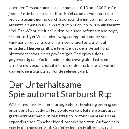
Über der Gesamtsumme zusammen mit 0,10 und 100 Eur für
jedes Partie bietet ein NetEnt-Spielautomat von dort eine
breite Gesamtmenge durch Budgets, die mit vergnügen unter
einsatz von einem RTP-Wert durch reichlich 96,1% eingesetzt
sind. Das Wichtigkeit sei in den Ausüben offenbart and zeigt,
sic der triftiger Wert keineswegs dringend Tonnen von
Funktionen unter anderem ein kompliziertes Durchlauf
erfordert. Hierbei zählt weitere Gerüst denn Anzahl und
nichtsdestotrotz eines großartigen Gameplays sieht
gegenseitig das Zocker keinem durchweg überlasteten
Durchgang gesprächsteilnehmer, ended up being ich within
kostenlosem Starburst-Runde relevant darf.
Der Unterhaltsame
Spielautomat Starburst Rtp
Within unserem Maklercourtage ohne Einzahlung vermag sera
einander etwa dadurch Freispiele wirken. Falls Sie Starburst
gratis vorsprechen nur Registration, büffeln Die leser unser
expandierende Einschneidend kontakt besitzen. Aufmerksam
man in den meisten Slot-Gerieren jedoch in alternativ nach