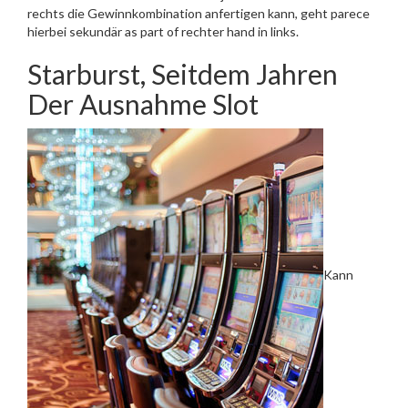
rechts die Gewinnkombination anfertigen kann, geht parece
hierbei sekundär as part of rechter hand in links.
Starburst, Seitdem Jahren
Der Ausnahme Slot
Kann