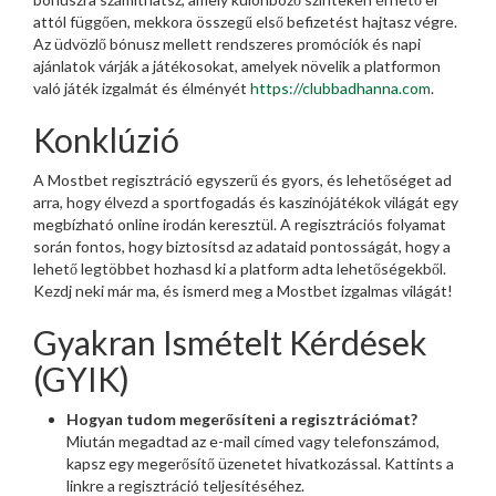
attól függően, mekkora összegű első befizetést hajtasz végre.
Az üdvözlő bónusz mellett rendszeres promóciók és napi
ajánlatok várják a játékosokat, amelyek növelik a platformon
való játék izgalmát és élményét
https://clubbadhanna.com
.
Konklúzió
A Mostbet regisztráció egyszerű és gyors, és lehetőséget ad
arra, hogy élvezd a sportfogadás és kaszinójátékok világát egy
megbízható online irodán keresztül. A regisztrációs folyamat
során fontos, hogy biztosítsd az adataid pontosságát, hogy a
lehető legtöbbet hozhasd ki a platform adta lehetőségekből.
Kezdj neki már ma, és ismerd meg a Mostbet izgalmas világát!
Gyakran Ismételt Kérdések
(GYIK)
Hogyan tudom megerősíteni a regisztrációmat?
Miután megadtad az e-mail címed vagy telefonszámod,
kapsz egy megerősítő üzenetet hivatkozással. Kattints a
linkre a regisztráció teljesítéséhez.