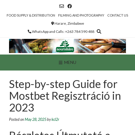
Skip
to
content
FOOD SUPPLY & DISTRIBUTION
FILMING AND PHOTOGRAPHY
CONTACT US
Harare, Zimbabwe
WhatsApp and Calls: +263 784 590 488
MENU
Step-by-step Guide for
Mostbet Regisztráció in
2023
Posted on
May 28, 2025
by
kcl2r