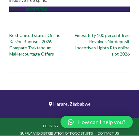
inklusive free spins.
Posted in
Uncategorized
Post
Best United states Online
Finest fifty 100 percent free
navigation
Kasino Bonuses 2026
Revolves No-deposit
Compare Traktandum
Incentives Lights Rtp online
Maklercourtage Offers
slot 2026
Harare, Zimbabwe
How can I help you?
DELIVERY
PICTURES
VIDEOS
SUPPLY AND DISTRIBUTION OF FOOD STUFFS
CONTACT US