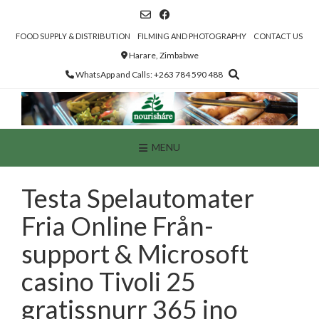
Skip
to
content
FOOD SUPPLY & DISTRIBUTION
FILMING AND PHOTOGRAPHY
CONTACT US
Harare, Zimbabwe
WhatsApp and Calls: +263 784 590 488
MENU
Testa Spelautomater
Fria Online Från-
support & Microsoft
casino Tivoli 25
gratissnurr 365 ino