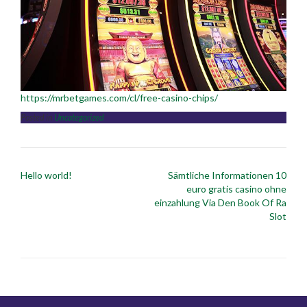
https://mrbetgames.com/cl/free-casino-chips/
Posted in
Uncategorized
Post
Hello world!
Sämtliche Informationen 10
navigation
euro gratis casino ohne
einzahlung Via Den Book Of Ra
Slot