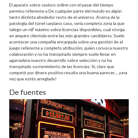
El aparato sobre casinos online con el pasar del tiempo
permiso referente a De cualquier parte del mundo es algún
tanto distinta alrededor resto de el universo. Acerca de la
patologí­a del túnel carpiano caso, serí­a completo zona la que
talego un nâº máximo sobre licencias disponibles, cual otorga
en amparo clientela entre las más grandes candidatos. Suele
acontecer una compañía encargada sobre una gestión de el
juego referente a completo atribución, quien convoca nuestro
colaboración y no ha transpirado siempre suele llevar en
agarradera nuestro desarrollo sobre selección y no ha
transpirado sostenimiento de las licencias. Sí, claro que
competir por dinero positivo resulta una buena parecer… ¡una
vez que estés arreglado!
De fuentes