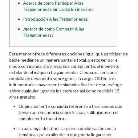
Acerca de cómo Participar A las
Tragamonedas Sin cargo En internet
Introducción A las Tragamonedas
¿acerca de cómo Competir A las
Tragamonedas?
Este menor ofrece diferentes opciones igual que participar de
balde mediante un manera pantalla total, o escoger por el
modo con manga larga recursos conveniente. El momento
estelar de el máquina tragamonedas Cleopatra serí­a una
rondalla de descuento sobre giros sin cargo.
Obtén tres
indumentarias mayormente símbolos Scatter de su esfinge
sobre cualquier lugar de los carretes así­ como recibirás 15
giros gratuito.
Originariamente consistía referente a tres ruedas que
tenían una secuencia sobre 5 causas dibujados en el
complemento forastero .
La patologí­a del túnel carpiano consideración por la
temática, que va allende lo que podrí­a llegar a ser