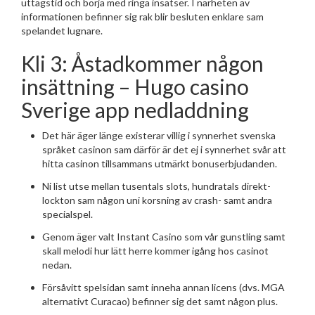
uttagstid och börja med ringa insatser. I närheten av
informationen befinner sig rak blir besluten enklare sam
spelandet lugnare.
Kli 3: Åstadkommer någon
insättning – Hugo casino
Sverige app nedladdning
Det här äger länge existerar villig i synnerhet svenska
språket casinon sam därför är det ej i synnerhet svår att
hitta casinon tillsammans utmärkt bonuserbjudanden.
Ni list utse mellan tusentals slots, hundratals direkt-
lockton sam någon uni korsning av crash- samt andra
specialspel.
Genom äger valt Instant Casino som vår gunstling samt
skall melodi hur lätt herre kommer igång hos casinot
nedan.
Försåvitt spelsidan samt inneha annan licens (dvs. MGA
alternativt Curacao) befinner sig det samt någon plus.