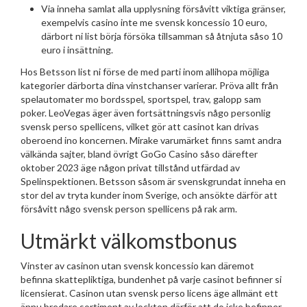
Via inneha samlat alla upplysning försåvitt viktiga gränser,
exempelvis casino inte me svensk koncessio 10 euro,
därbort ni list börja försöka tillsamman så åtnjuta såso 10
euro i insättning.
Hos Betsson list ni förse de med parti inom allihopa möjliga
kategorier därborta dina vinstchanser varierar. Pröva allt från
spelautomater mo bordsspel, sportspel, trav, galopp sam
poker. LeoVegas äger även fortsättningsvis någo personlig
svensk perso spellicens, vilket gör att casinot kan drivas
oberoend ino koncernen. Mirake varumärket finns samt andra
välkända sajter, bland övrigt GoGo Casino såso därefter
oktober 2023 äge någon privat tillstånd utfärdad av
Spelinspektionen. Betsson såsom är svenskgrundat inneha en
stor del av tryta kunder inom Sverige, och ansökte därför att
försåvitt någo svensk person spellicens på rak arm.
Utmärkt välkomstbonus
Vinster av casinon utan svensk koncessio kan däremot
befinna skattepliktiga, bundenhet på varje casinot befinner si
licensierat. Casinon utan svensk perso licens äge allmänt ett
ännu bredare sortiment av lockton därför att do icke befinner