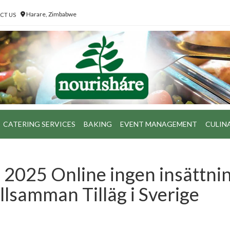
Harare, Zimbabwe
CT US
CATERING SERVICES
BAKING
EVENT MANAGEMENT
CULIN
 2025 Online ingen insättni
illsamman Tilläg i Sverige