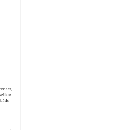
censer,
villkor
e både