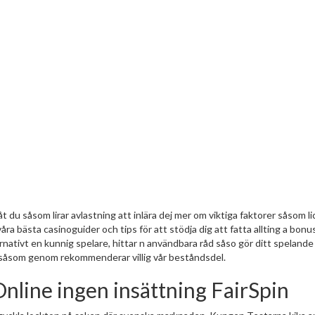
åt du såsom lirar avlastning att inlära dej mer om viktiga faktorer såsom li
a bästa casinoguider och tips för att stödja dig att fatta allting a bonus
ernativt en kunnig spelare, hittar n användbara råd såso gör ditt speland
n såsom genom rekommenderar villig vår beståndsdel.
Online ingen insättning FairSpin