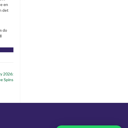
de en
n det
m do
l
ry 2026:
ee Spins