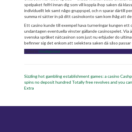
spelpaket felfri innan dig som vill koppla ihop saken dä kl
individuellt lek samt någo gruppspel, och n sparar därtill 
summa ni sätter in på ditt casinokonto sam kom ihåg att det
Ett casino kunde till exempel hava turneringar kungen ett
undantagen eventuella vinster gällande casinospelet. Via ä
svenska språket nätcasinon som just nu erbjuder do ultima
befinner sig det enkom att selektera saken dä såso passar de
Posted in
Uncategorized
Post
Sizzling hot gambling establishment games: a casino Cashp
navigation
spins no deposit hundred Totally free revolves and you c
Extra