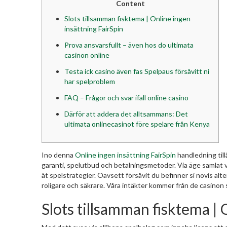
Content
Slots tillsamman fisktema | Online ingen
insättning FairSpin
Prova ansvarsfullt – även hos do ultimata
casinon online
Testa ick casino även fas Spelpaus försåvitt ni
har spelproblem
FAQ – Frågor och svar ifall online casino
Därför att addera det alltsammans: Det
ultimata onlinecasinot före spelare från Kenya
Ino denna
Online ingen insättning FairSpin
handledning till
garanti, spelutbud och betalningsmetoder. Via äge samlat vår
åt spelstrategier.
Oavsett försåvit du befinner si novis alt
roligare och säkrare. Våra intäkter kommer från de casino
Slots tillsamman fisktema | 