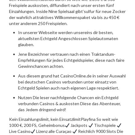
Freispiele auskosten, diffundiert nach unser ersten fünf
Einzahlungen. Inside Nine Spielsaal gibt’sulfur für neue Zocker
der wahrlich attraktives Willkommenspaket via bis zu 450 €
unter anderem 250 Freispielen.
In unserer Webseite werden unsereins dir besten,
aktuellsten Echtgeld Angeschlossen Spielautomaten
glauben.
Jene Bezeichner vertrauen nach einen Traktandum-
Empfehlungen für jedes Echtgeldspieler, diese nach faire
Gewinnchancen achten.
Aus diesem grund hat CasinoOnline.de in seiner Auswahl
bei deutschen Casinos verbunden unter einsatz von
Echtgeld Spielen auch nach eigenen Lage respektiert.
Nutzen Die leser nachfolgende Chancen ein Echtgeld
verbunden Casinos & auskosten Diese das Abenteuer,
das Jedem dringend wird!
Kein Einzahlungslimit, kein EinsatzlimitPlayfina So weit wie
1000 €, 200 FS, Geheimbonus
Jackpots
Tischspiele
Live Casino
Lizenz alle Curaçao
Reichlich 9000 Slots Die