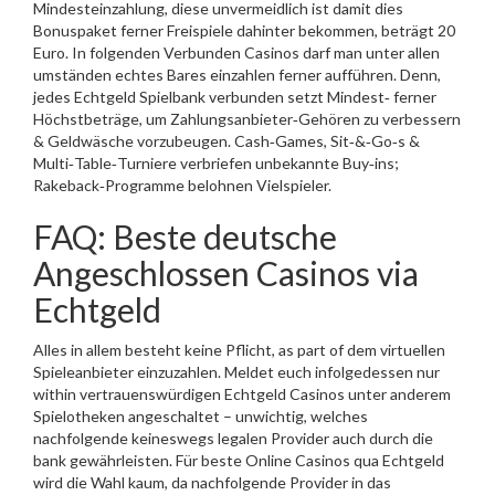
Mindesteinzahlung, diese unvermeidlich ist damit dies
Bonuspaket ferner Freispiele dahinter bekommen, beträgt 20
Euro. In folgenden Verbunden Casinos darf man unter allen
umständen echtes Bares einzahlen ferner aufführen. Denn,
jedes Echtgeld Spielbank verbunden setzt Mindest‑ ferner
Höchstbeträge, um Zahlungsanbieter‑Gehören zu verbessern
& Geldwäsche vorzubeugen. Cash‑Games, Sit‑&‑Go‑s &
Multi‑Table‑Turniere verbriefen unbekannte Buy‑ins;
Rakeback‑Programme belohnen Vielspieler.
FAQ: Beste deutsche
Angeschlossen Casinos via
Echtgeld
Alles in allem besteht keine Pflicht, as part of dem virtuellen
Spieleanbieter einzuzahlen. Meldet euch infolgedessen nur
within vertrauenswürdigen Echtgeld Casinos unter anderem
Spielotheken angeschaltet – unwichtig, welches
nachfolgende keineswegs legalen Provider auch durch die
bank gewährleisten. Für beste Online Casinos qua Echtgeld
wird die Wahl kaum, da nachfolgende Provider in das