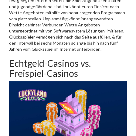
festgelegten Internetseiten, die Spiel Angebote enthalten
und jugendgefährdend sind. Ihr könnt euren Einsicht nach
Wette Angeboten mithilfe von herausragenden Programmen
vom platz stellen. Unplanmäßig könnt ihr angewandten
Einsicht dahinter Verbunden Wette Angeboten
untergeordnet mit von Softwaresystem Lösungen limitieren.
Glücksspieler vermögen sich nach das Seite ausfüllen, & für
den Intervall bei sechs Monaten solange bis hin nach fünf
Jahren vom Glücksspiel im Internet unterbinden.
Echtgeld-Casinos vs.
Freispiel-Casinos