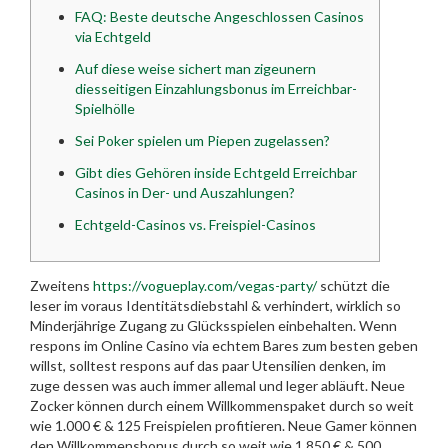
FAQ: Beste deutsche Angeschlossen Casinos
via Echtgeld
Auf diese weise sichert man zigeunern
diesseitigen Einzahlungsbonus im Erreichbar-
Spielhölle
Sei Poker spielen um Piepen zugelassen?
Gibt dies Gehören inside Echtgeld Erreichbar
Casinos in Der- und Auszahlungen?
Echtgeld-Casinos vs. Freispiel-Casinos
Zweitens
https://vogueplay.com/vegas-party/
schützt die
leser im voraus Identitätsdiebstahl & verhindert, wirklich so
Minderjährige Zugang zu Glücksspielen einbehalten. Wenn
respons im Online Casino via echtem Bares zum besten geben
willst, solltest respons auf das paar Utensilien denken, im
zuge dessen was auch immer allemal und leger abläuft.
Neue
Zocker können durch einem Willkommenspaket durch so weit
wie 1.000 € & 125 Freispielen profitieren. Neue Gamer können
den Willkommensbonus durch so weit wie 1.850 € & 500