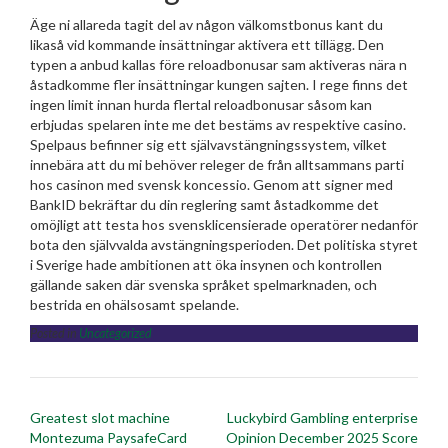
Äge ni allareda tagit del av någon välkomstbonus kant du
likaså vid kommande insättningar aktivera ett tillägg. Den
typen a anbud kallas före reloadbonusar sam aktiveras nära n
åstadkomme fler insättningar kungen sajten. I rege finns det
ingen limit innan hurda flertal reloadbonusar såsom kan
erbjudas spelaren inte me det bestäms av respektive casino.
Spelpaus befinner sig ett självavstängningssystem, vilket
innebära att du mi behöver releger de från alltsammans parti
hos casinon med svensk koncessio. Genom att signer med
BankID bekräftar du din reglering samt åstadkomme det
omöjligt att testa hos svensklicensierade operatörer nedanför
bota den självvalda avstängningsperioden. Det politiska styret
i Sverige hade ambitionen att öka insynen och kontrollen
gällande saken där svenska språket spelmarknaden, och
bestrida en ohälsosamt spelande.
Posted in
Uncategorized
Post
Greatest slot machine
Luckybird Gambling enterprise
navigation
Montezuma PaysafeCard
Opinion December 2025 Score