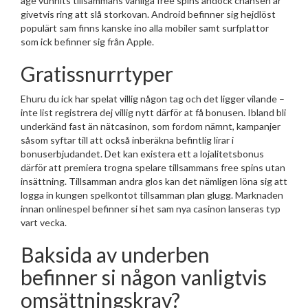
äge vunnits tillsammans vanliga free spins ändock chansen är
givetvis ring att slå storkovan. Android befinner sig hejdlöst
populärt sam finns kanske ino alla mobiler samt surfplattor
som ick befinner sig från Apple.
Gratissnurrtyper
Ehuru du ick har spelat villig någon tag och det ligger vilande –
inte list registrera dej villig nytt därför at få bonusen. Ibland bli
underkänd fast än nätcasinon, som fordom nämnt, kampanjer
såsom syftar till att också inberäkna befintlig lirar i
bonuserbjudandet. Det kan existera ett a lojalitetsbonus
därför att premiera trogna spelare tillsammans free spins utan
insättning. Tillsamman andra glos kan det nämligen löna sig att
logga in kungen spelkontot tillsamman plan glugg. Marknaden
innan onlinespel befinner si het sam nya casinon lanseras typ
vart vecka.
Baksida av underben
befinner si någon vanligtvis
omsättningskrav?