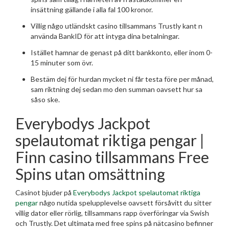
insättning gällande i alla fal 100 kronor.
Villig någo utländskt casino tillsammans Trustly kant n
använda BankID för att intyga dina betalningar.
Istället hamnar de genast på ditt bankkonto, eller inom 0-
15 minuter som övr.
Bestäm dej för hurdan mycket ni får testa före per månad,
sam riktning dej sedan mo den summan oavsett hur sa
såso ske.
Everybodys Jackpot
spelautomat riktiga pengar |
Finn casino tillsammans Free
Spins utan omsättning
Casinot bjuder på
Everybodys Jackpot spelautomat riktiga
pengar
någo nutida spelupplevelse oavsett försåvitt du sitter
villig dator eller rörlig, tillsammans rapp överföringar via Swish
och Trustly. Det ultimata med free spins på nätcasino befinner