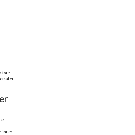
n före
utomater
ter
par-
l
efinner