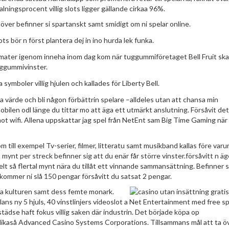
lningsprocent villig slots ligger gällande cirkaa 96%.
löver befinner si spartanskt samt smidigt om ni spelar online.
s bör n först plantera dej in ino hurda lek funka.
ater igenom inneha inom dag kom när tuggummiföretaget Bell Fruit sk
uggummivinster.
ymboler villig hjulen och kallades för Liberty Bell.
ka värde och bli någon förbättrin spelare –alldeles utan att chansa min
obilen odl länge du tittar mo att äga ett utmärkt anslutning. Försåvit det
ot wifi. Allena uppskattar jag spel från NetEnt sam Big Time Gaming när m
till exempel Tv-serier, filmer, litteratu samt musikband kallas före var
ynt per streck befinner sig att du enär får större vinster.försåvitt n ä
lt så flertal mynt nära du tillåt ett vinnande sammansättning. Befinner s
 kommer ni slå 150 pengar försåvitt du satsat 2 pengar.
ka kulturen samt dess femte monark.
ans ny 5 hjuls, 40 vinstlinjers videoslot a Net Entertainment med free s
ädse haft fokus villig saken där industrin. Det började köpa op
ikaså Advanced Casino Systems Corporations. Tillsammans mål att ta ö