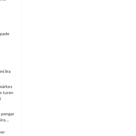
apade
i lira
umärkes
ge turen
i
pins…
ver