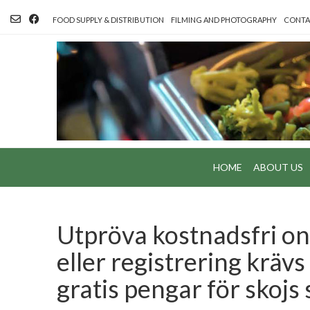
Skip
to
FOOD SUPPLY & DISTRIBUTION
FILMING AND PHOTOGRAPHY
CONTA
content
HOME
ABOUT US
Utpröva kostnadsfri onl
eller registrering krävs
gratis pengar för skojs 