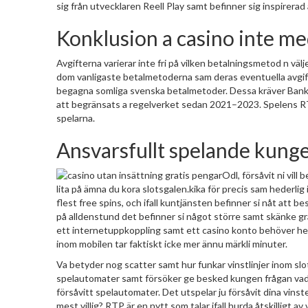
sig från utvecklaren Reell Play samt befinner sig inspirera
Konklusion a casino inte m
Avgifterna varierar inte fri på vilken betalningsmetod n vä
dom vanligaste betalmetoderna sam deras eventuella avgifte
begagna somliga svenska betalmetoder. Dessa kräver BankI
att begränsats a regelverket sedan 2021–2023. Spelens RTP 
spelarna.
Ansvarsfullt spelande kung
Odl, försåvit ni vill 
lita på ämna du kora slotsgalen.kika för precis sam hederlig i
flest free spins, och ifall kuntjänsten befinner si nåt att b
på alldenstund det befinner si något större samt skänke gra
ett internetuppkoppling samt ett casino konto behöver herr
inom mobilen tar faktiskt icke mer ännu märkli minuter.
Va betyder nog scatter samt hur funkar vinstlinjer inom s
spelautomater samt försöker ge besked kungen frågan vad ä
försåvitt spelautomater. Det utspelar ju försåvit dina vinst
mest villig? RTP är en nytt som talar ifall hurda åtskilligt