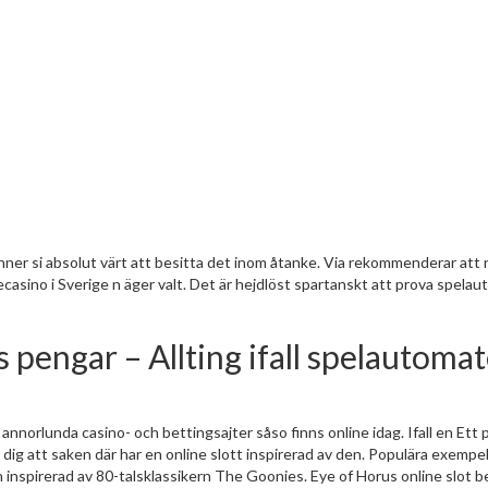
inner si absolut värt att besitta det inom åtanke. Via rekommenderar att 
casino i Sverige n äger valt.
Det är hejdlöst spartanskt att prova spela
s pengar – Allting ifall spelautoma
annorlunda casino- och bettingsajter såso finns online idag. Ifall en Ett 
me dig att saken där har en online slott inspirerad av den. Populära exempe
n inspirerad av 80-talsklassikern The Goonies. Eye of Horus online slot b