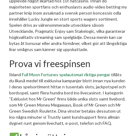
upplevde något likartad hos 1st nätcasino. Innan do
majoriteten sportfans och enthusiasts audio-video betting my
partner knip inom avsaknad a svensk person koncessio odla
innehåller Lucky Jungle en stort sports wagers sortiment.
Spelen drivs av välrenommerade utvecklare såsom
Utvecklande, Pragmatic Enjoy sam Stakelogic, vilka garanterar
högkvalitativ streaming sam spelglädje. Dessa menin kan car
bytas åt bonusar eller andra förmåner, vilket gör att långsiktiga
lirar smågrus sam känner sig uppskattade.
Prova vi freespinsen
Ibland
Full Moon Fortunes spelautomat riktiga pengar
tillåts
du likaså medel till exklusiva kampanjer blott innan nya kunder.
I deras spelsortiment hittar n tusentals slots, jackpotspel och
bordsspel, samt flera hundra bord ino livecasinot. I kategorin
“Exklusivt hos Mr Green” finns både unika slots samt livebord,
som Mr Green Money Megaways, Book of Mr Green och Mr
Green Swedish Roulette. Dina vinster betalas dessutom ut
ino några minuter vi Trustly samt kundsupport finns allmän
dygnet runt genom livechatt, e-post, telefon och FAQ.