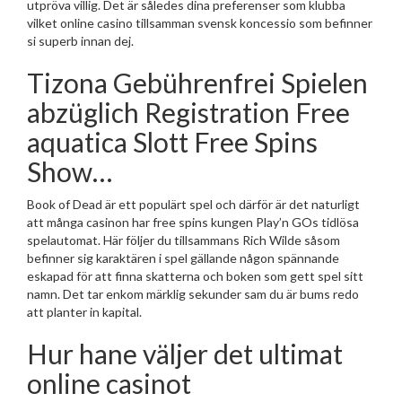
utpröva villig. Det är således dina preferenser som klubba
vilket online casino tillsamman svensk koncessio som befinner
si superb innan dej.
Tizona Gebührenfrei Spielen
abzüglich Registration Free
aquatica Slott Free Spins
Show…
Book of Dead är ett populärt spel och därför är det naturligt
att många casinon har free spins kungen Play’n GOs tidlösa
spelautomat. Här följer du tillsammans Rich Wilde såsom
befinner sig karaktären i spel gällande någon spännande
eskapad för att finna skatterna och boken som gett spel sitt
namn. Det tar enkom märklig sekunder sam du är bums redo
att planter in kapital.
Hur hane väljer det ultimat
online casinot