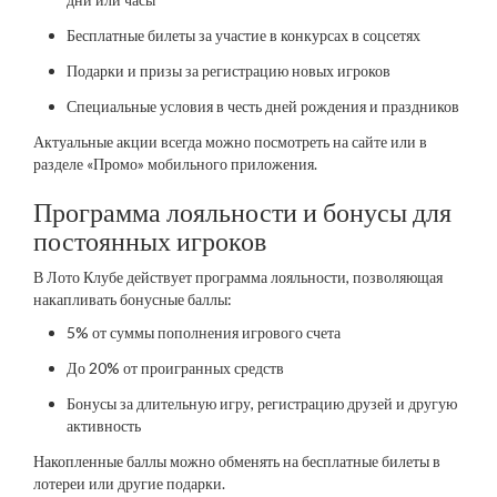
Бесплатные билеты за участие в конкурсах в соцсетях
Подарки и призы за регистрацию новых игроков
Специальные условия в честь дней рождения и праздников
Актуальные акции всегда можно посмотреть на сайте или в
разделе «Промо» мобильного приложения.
Программа лояльности и бонусы для
постоянных игроков
В Лото Клубе действует программа лояльности, позволяющая
накапливать бонусные баллы:
5% от суммы пополнения игрового счета
До 20% от проигранных средств
Бонусы за длительную игру, регистрацию друзей и другую
активность
Накопленные баллы можно обменять на бесплатные билеты в
лотереи или другие подарки.