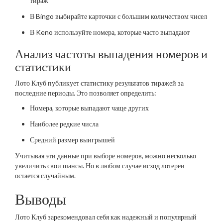
тираж
В Bingo выбирайте карточки с большим количеством чисел
В Keno используйте номера, которые часто выпадают
Анализ частоты выпадения номеров и
статистики
Лото Клуб публикует статистику результатов тиражей за
последние периоды. Это позволяет определить:
Номера, которые выпадают чаще других
Наиболее редкие числа
Средний размер выигрышей
Учитывая эти данные при выборе номеров, можно несколько
увеличить свои шансы. Но в любом случае исход лотереи
остается случайным.
Выводы
Лото Клуб зарекомендовал себя как надежный и популярный