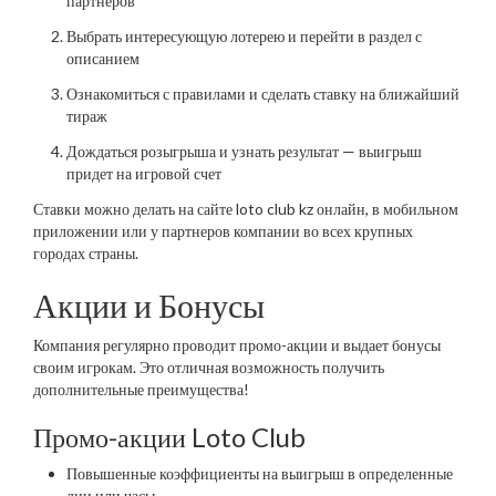
партнеров
Выбрать интересующую лотерею и перейти в раздел с
описанием
Ознакомиться с правилами и сделать ставку на ближайший
тираж
Дождаться розыгрыша и узнать результат — выигрыш
придет на игровой счет
Ставки можно делать на сайте loto club kz онлайн, в мобильном
приложении или у партнеров компании во всех крупных
городах страны.
Акции и Бонусы
Компания регулярно проводит промо-акции и выдает бонусы
своим игрокам. Это отличная возможность получить
дополнительные преимущества!
Промо-акции Loto Club
Повышенные коэффициенты на выигрыш в определенные
дни или часы