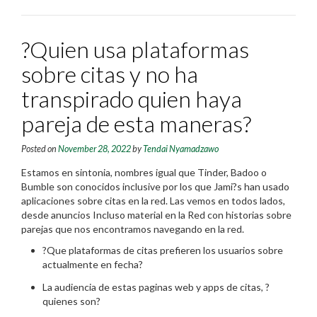
?Quien usa plataformas
sobre citas y no ha
transpirado quien haya
pareja de esta maneras?
Posted on
November 28, 2022
by
Tendai Nyamadzawo
Estamos en sintonia, nombres igual que Tinder, Badoo o
Bumble son conocidos inclusive por los que Jami?s han usado
aplicaciones sobre citas en la red. Las vemos en todos lados,
desde anuncios Incluso material en la Red con historias sobre
parejas que nos encontramos navegando en la red.
?Que plataformas de citas prefieren los usuarios sobre
actualmente en fecha?
La audiencia de estas paginas web y apps de citas, ?
quienes son?