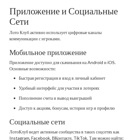
Приложение и Социальные
Сети
Лото Клуб активно использует цифровые каналы
коммуникации с игроками.
Мобильное приложение
Приложение доступно для скачивания на Android и iOS.
Основные возможности:
Быстрая регистрация и вход в личный кабинет
Удобный интерфейс для участия в лотереях
Пополнение счета и вывод выигрышей
Доступ к акциям, бонусам, истории игр и профилю
Социальные сети
ЛотоКлуб ведет активные сообщества в таких соцсетях как
Instagram, Facebook, ВКонтакте, TikTok. Там можно найти: