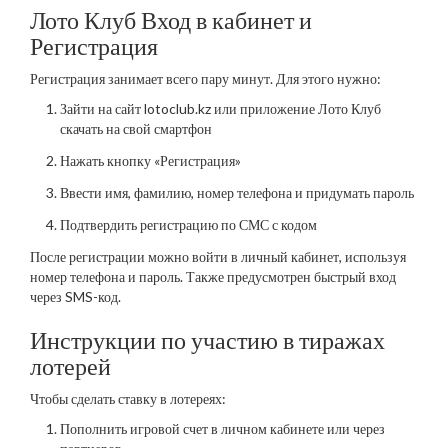
Лото Клуб Вход в кабинет и
Регистрация
Регистрация занимает всего пару минут. Для этого нужно:
Зайти на сайт lotoclub.kz или приложение Лото Клуб
скачать на свой смартфон
Нажать кнопку «Регистрация»
Ввести имя, фамилию, номер телефона и придумать пароль
Подтвердить регистрацию по СМС с кодом
После регистрации можно войти в личный кабинет, используя
номер телефона и пароль. Также предусмотрен быстрый вход
через SMS-код.
Инструкции по участию в тиражах
лотерей
Чтобы сделать ставку в лотереях:
Пополнить игровой счет в личном кабинете или через