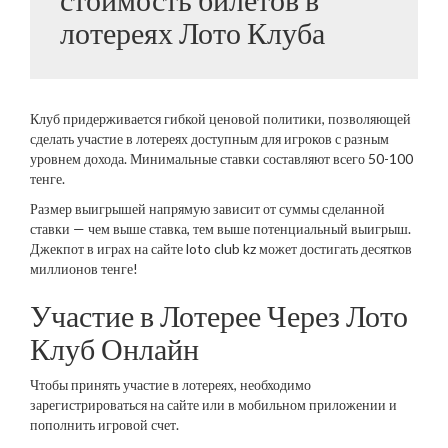
лотереях Лото Клуба
Клуб придерживается гибкой ценовой политики, позволяющей
сделать участие в лотереях доступным для игроков с разным
уровнем дохода. Минимальные ставки составляют всего 50-100
тенге.
Размер выигрышей напрямую зависит от суммы сделанной
ставки — чем выше ставка, тем выше потенциальный выигрыш.
Джекпот в играх на сайте loto club kz может достигать десятков
миллионов тенге!
Участие в Лотерее Через Лото
Клуб Онлайн
Чтобы принять участие в лотереях, необходимо
зарегистрироваться на сайте или в мобильном приложении и
пополнить игровой счет.