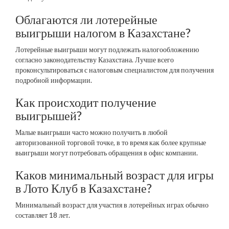
Облагаются ли лотерейные
выигрыши налогом в Казахстане?
Лотерейные выигрыши могут подлежать налогообложению
согласно законодательству Казахстана. Лучше всего
проконсультироваться с налоговым специалистом для получения
подробной информации.
Как происходит получение
выигрышей?
Малые выигрыши часто можно получить в любой
авторизованной торговой точке, в то время как более крупные
выигрыши могут потребовать обращения в офис компании.
Каков минимальный возраст для игры
в Лото Клуб в Казахстане?
Минимальный возраст для участия в лотерейных играх обычно
составляет 18 лет.