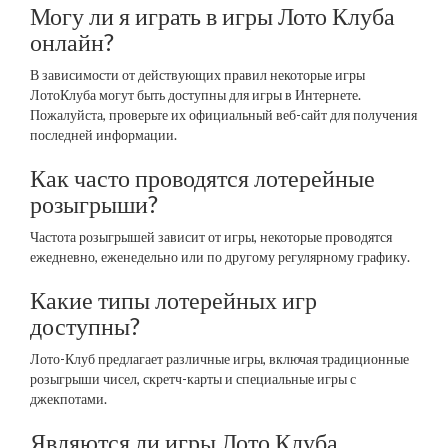
Могу ли я играть в игры Лото Клуба
онлайн?
В зависимости от действующих правил некоторые игры
ЛотоКлуба могут быть доступны для игры в Интернете.
Пожалуйста, проверьте их официальный веб-сайт для получения
последней информации.
Как часто проводятся лотерейные
розыгрыши?
Частота розыгрышей зависит от игры, некоторые проводятся
ежедневно, еженедельно или по другому регулярному графику.
Какие типы лотерейных игр
доступны?
Лото-Клуб предлагает различные игры, включая традиционные
розыгрыши чисел, скретч-карты и специальные игры с
джекпотами.
Являются ли игры Лото Клуба