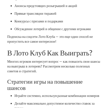
Анонсы предстоящих розыгрышей и акций
Прямые трансляции тиражей
Конкурсы с призами и подарками
Обсуждение лотерей и общение с другими игроками
Подписка на соцсети Лото Клуба — это еще один способ не
пропустить все самое интересное!
В Лото Клуб Как Выиграть?
Многих игроков интересует вопрос — как повысить свои шансы
на выигрыш в лотереях? Рассмотрим несколько полезных
советов и стратегий.
Стратегии игры на повышение
шансов
Играйте системно, используя разные комбинации номеров
Делайте максимально допустимое количество ставок за