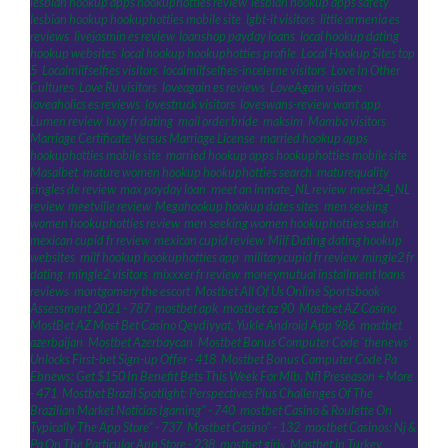
lesbian hookup apps hookuphotties review
,
lesbian hookup apps safety
,
lesbian hookup hookuphotties mobile site
,
lgbt-it visitors
,
little armenia es
reviews
,
livejasmin es review
,
loanshop payday loans
,
local hookup dating
hookup websites
,
local hookup hookuphotties profile
,
Local Hookup Sites top
5
,
Localmilfselfies visitors
,
localmilfselfies-inceleme visitors
,
Love In Other
Cultures
,
Love Ru visitors
,
loveagain es reviews
,
LoveAgain visitors
,
loveaholics es reviews
,
lovestruck visitors
,
loveswans-review want app
,
Lumen review
,
luxy fr dating
,
mail order bride
,
maksim
,
Mamba visitors
,
Marriage Certificate Versus Marriage License
,
married hookup apps
hookuphotties mobile site
,
married hookup apps hookuphotties mobile site
,
Masalbet
,
mature women hookup hookuphotties search
,
maturequality
singles de review
,
max payday loan
,
meet an inmate_NL review
,
meet24_NL
review
,
meetville review
,
Megahookup hookup dates sites
,
men seeking
women hookuphotties review
,
men seeking women hookuphotties search
,
mexican cupid fr review
,
mexican cupid review
,
Milf Dating dating hookup
websites
,
milf hookup hookuphotties app
,
militarycupid fr review
,
mingle2 fr
dating
,
mingle2 visitors
,
mixxxer fr review
,
moneymutual installment loans
reviews
,
montgomery the escort
,
Mostbet All Of Us Online Sportsbook
Assessment 2021 - 787
,
mostbet apk
,
mostbet az 90
,
Mostbet AZ Casino
,
MostBet AZ Most Bet Casino Qeydiyyat, Yukle Android App 986
,
mostbet
azerbaijan
,
Mostbet Azerbaycan
,
Mostbet Bonus Computer Code 'thenews'
Unlocks First-bet Sign-up Offer - 418
,
Mostbet Bonus Computer Code Pa
Ebnews: Get $150 In Benefit Bets This Week For Mlb, Nfl Preseason + More
- 471
,
Mostbet Brazil Spotlight: Perspectives Plus Challenges Of The
Brazilian Market Noticias Igaming" - 740
,
‎mostbet Casino & Roulette On
Typically The App Store" - 737
,
Mostbet Casino" - 132
,
‎mostbet Casinos: Nj &
Pa On The Particular App Store - 238
,
mostbet giriş
,
Mostbet in Turkey
,