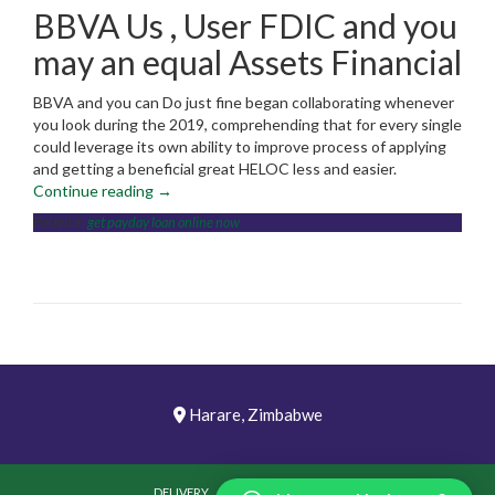
BBVA Us , User FDIC and you
may an equal Assets Financial
BBVA and you can Do just fine began collaborating whenever
you look during the 2019, comprehending that for every single
could leverage its own ability to improve process of applying
and getting a beneficial great HELOC less and easier.
“The
Continue reading
→
financial
Posted in
get payday loan online now
institution
ranking
among
best
twenty-
four
prominent
U”
Harare, Zimbabwe
DELIVERY
PICTURES
VIDEOS