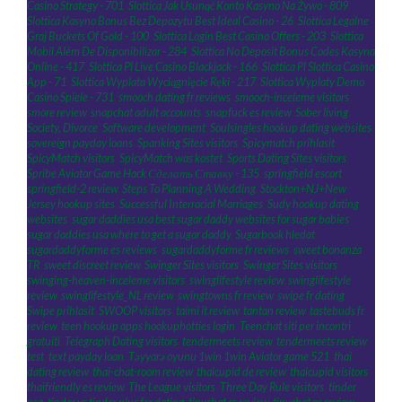
Casino Strategy - 701
,
Slottica Jak Usunąć Konto Kasyno Na Żywo - 809
,
Slottica Kasyno Bonus Bez Depozytu Best Ideal Casino - 26
,
Slottica Legalne
Graj Buckets Of Gold - 100
,
Slottica Login Best Casino Offers - 203
,
Slottica
Mobil Além De Disponibilizar - 284
,
Slottica No Deposit Bonus Codes Kasyna
Online - 417
,
Slottica Pl Live Casino Blackjack - 166
,
Slottica Pl Slottica Casino
App - 71
,
Slottica Wyplata Wyciągnięcie Ręki - 217
,
Slottica Wyplaty Demo
Casino Spiele - 731
,
smooch dating fr reviews
,
smooch-inceleme visitors
,
smore review
,
snapchat adult accounts
,
snapfuck es review
,
Sober living
,
Society, Divorce
,
Software development
,
Soulsingles hookup dating websites
,
sovereign payday loans
,
Spanking Sites visitors
,
Spicymatch prihlasit
,
SpicyMatch visitors
,
SpicyMatch was kostet
,
Sports Dating Sites visitors
,
Spribe Aviator Game Hack Сделать Ставку - 135
,
springfield escort
,
springfield-2 review
,
Steps To Planning A Wedding
,
Stockton+NJ+New
Jersey hookup sites
,
Successful Interracial Marriages
,
Sudy hookup dating
websites
,
sugar daddies usa best sugar daddy websites for sugar babies
,
sugar daddies usa where to get a sugar daddy
,
Sugarbook hledat
,
sugardaddyforme es reviews
,
sugardaddyforme fr reviews
,
sweet bonanza
TR
,
sweet discreet review
,
Swinger Sites visitors
,
Swinger Sites visitors
,
swinging-heaven-inceleme visitors
,
swinglifestyle review
,
swinglifestyle
review
,
swinglifestyle_NL review
,
swingtowns fr review
,
swipe fr dating
,
Swipe prihlasit
,
SWOOP visitors
,
taimi it review
,
tantan review
,
tastebuds fr
review
,
teen hookup apps hookuphotties login
,
Teenchat siti per incontri
gratuiti
,
Telegraph Dating visitors
,
tendermeets review
,
tendermeets review
,
test
,
text payday loan
,
Təyyarə oyunu 1win 1win Aviator game 521
,
thai
dating review
,
thai-chat-room review
,
thaicupid de review
,
thaicupid visitors
,
thaifriendly es review
,
The League visitors
,
Three Day Rule visitors
,
tinder