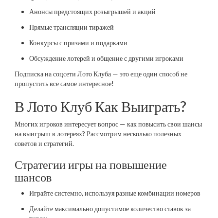
Анонсы предстоящих розыгрышей и акций
Прямые трансляции тиражей
Конкурсы с призами и подарками
Обсуждение лотерей и общение с другими игроками
Подписка на соцсети Лото Клуба — это еще один способ не
пропустить все самое интересное!
В Лото Клуб Как Выиграть?
Многих игроков интересует вопрос — как повысить свои шансы
на выигрыш в лотереях? Рассмотрим несколько полезных
советов и стратегий.
Стратегии игры на повышение
шансов
Играйте системно, используя разные комбинации номеров
Делайте максимально допустимое количество ставок за