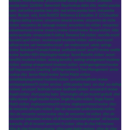
Reviews, Movie Reviews
,
professionelle-dating-sites visitors
,
provident
payday loans
,
Qizilbilet
,
Ramenbet
,
Raya hookup dates sites
,
readies payday
loans
,
real online payday loan sites
,
real online payday loans
,
real payday
loans
,
Recipes
,
redy_texts Betilt50
,
Reference & Education, K-12 Education
,
religious dating reviews
,
rencontres-biracial reviews
,
rencontres-de-niche
visitors
,
rencontres-de-tatouage reviews
,
rencontres-lds visitors
,
rencontres-
polyamoureuses review
,
reveal cs review
,
reveal review
,
Reveal visitors
,
ricky
casino australia
,
romancetale fr dating
,
RomanceTale visitors
,
roseville escort
,
RussianCupid visitors
,
russiancupid-inceleme visitors
,
saint-paul escort
,
salinas review
,
san-bernardino escort
,
san-mateo escort
,
sandy-springs
review
,
Saskatoon+Canada hookup
,
scottsdale escort
,
scruff fr review
,
seattle
review
,
Seattle+WA+Washington hookup
,
Secret Benefits visitors
,
secret-
benefits-inceleme visitors
,
seeking benefits
,
seeking-arrangement-inceleme
visitors
,
seeking-arrangement-inceleme visitors
,
seekingarragement review
,
Self Improvement, Coaching
,
Self Improvement, Time Management
,
senior
hookup sites
,
Senior Match review
,
Senior Match visitors
,
seniorblackpeoplemeet-inceleme visitors
,
seniorfriendfinder review
,
seniorpeoplemeet fr review
,
services
,
settle payday loans
,
sex chat
,
sex dating
reviews
,
sex escort
,
Sexfinder review
,
Sexfinder visitors
,
sexsearch fr review
,
shaadi visitors
,
short payday loans
,
Silversingles siti per incontri gratuiti
,
simi-
valley review
,
single muslim review
,
Single Muslim visitors
,
Single Parent
Match visitors
,
singleparentmeet fr review
,
singleparentmeet review
,
sites-
de-rencontre-africains visitors
,
sites-de-rencontre-professionnels visitors
,
sites-de-rencontre-senior review
,
sites-de-rencontre-std visitors
,
sites-de-
rencontres-populaires review
,
siti di incontri messicani popolari
,
siti incontro
aranzulla
,
siti-di-incontri-americani-it visitors
,
sitios de citas friki mejores
,
sitios de citas hispanos consejos
,
sitios sugar daddy mejores
,
sitios-de-citas-