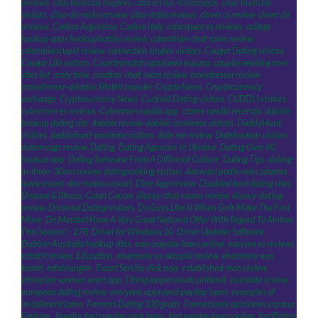
reviews
,
citas budistas mejores
,
citas en tus 40 consejos
,
citas-budistas
visitors
,
citas-de-nicho review
,
citas-indio reviews
,
clover cs review
,
clover de
reviews
,
Codere Argentina
,
Codere Italy
,
colarspace es reviews
,
college
hookup apps hookuphotties review
,
colombian-chat-room review
,
colombiancupid review
,
connection singles visitors
,
Cougar Dating visitors
,
Cougar Life visitors
,
Countrymatch opiniones espana
,
couples seeking men
sites list
,
crazy time
,
croatian-chat-room review
,
crossdresser review
,
crossdresser-arkadas Siteleri populer
,
Crypto News
,
Cryptocurrency
exchange
,
Cryptocurrency News
,
Cuckold Dating visitors
,
CUDDLI visitors
,
cybermen es reviews
,
Cybermen randki app
,
czarne randki recenzja
,
dabble
hookup dating site
,
dabble review
,
dabble-inceleme visitors
,
DaddyHunt
visitors
,
daddyhunt-inceleme visitors
,
date me review
,
Datehookup visitors
,
datemyage review
,
Dating
,
Dating Agencies In Ukraine
,
Dating Over 60
hookup app
,
Dating Someone From A Different Culture
,
Dating Tips
,
dating-
in-ihren-30ern review
,
datingranking visitors
,
datovani podle veku zdarma
,
davie escort
,
des-moines escort
,
Dine App review
,
Disabled best dating sites
,
Disease & Illness, Colon Cancer
,
disney-chat-rooms review
,
disney-dating
review
,
Divorced Dating visitors
,
Do Guys Like It When Girls Make The First
Move
,
Do Mostbet Have A Very Great National Offer With Regard To Aintree
This Season? - 278
,
Driver for Windows 10
,
Driver Updater Software
,
Dubbo+Australia hookup sites
,
easy payday loans online
,
easysex es reviews
,
echat it review
,
Education
,
eharmony vs okcupid review
,
eharmony was
kostet
,
erfahrungen
,
Escort Service click now
,
established men review
,
ethiopian-women want app
,
Ethiopianpersonals prihlasit
,
eurodate review
,
european dating review
,
everyone approved payday loans
,
examples of
installment loans
,
Farmers Dating 100 gratis
,
Farmersonly opiniones espana
,
Fashion, Jewelry
,
fast payday cash loans
,
fast payday loans online
,
fastflirting