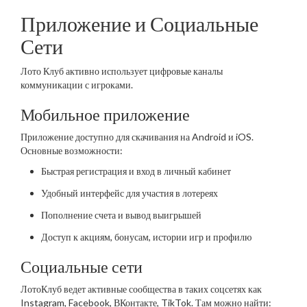
Приложение и Социальные
Сети
Лото Клуб активно использует цифровые каналы
коммуникации с игроками.
Мобильное приложение
Приложение доступно для скачивания на Android и iOS.
Основные возможности:
Быстрая регистрация и вход в личный кабинет
Удобный интерфейс для участия в лотереях
Пополнение счета и вывод выигрышей
Доступ к акциям, бонусам, истории игр и профилю
Социальные сети
ЛотоКлуб ведет активные сообщества в таких соцсетях как
Instagram, Facebook, ВКонтакте, TikTok. Там можно найти: