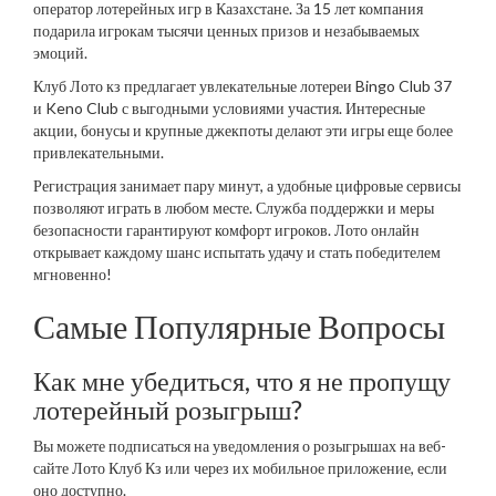
оператор лотерейных игр в Казахстане. За 15 лет компания
подарила игрокам тысячи ценных призов и незабываемых
эмоций.
Клуб Лото кз предлагает увлекательные лотереи Bingo Club 37
и Keno Club с выгодными условиями участия. Интересные
акции, бонусы и крупные джекпоты делают эти игры еще более
привлекательными.
Регистрация занимает пару минут, а удобные цифровые сервисы
позволяют играть в любом месте. Служба поддержки и меры
безопасности гарантируют комфорт игроков. Лото онлайн
открывает каждому шанс испытать удачу и стать победителем
мгновенно!
Самые Популярные Вопросы
Как мне убедиться, что я не пропущу
лотерейный розыгрыш?
Вы можете подписаться на уведомления о розыгрышах на веб-
сайте Лото Клуб Кз или через их мобильное приложение, если
оно доступно.