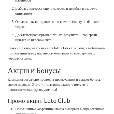
партнеров
Выбрать интересующую лотерею и перейти в раздел с
описанием
Ознакомиться с правилами и сделать ставку на ближайший
тираж
Дождаться розыгрыша и узнать результат — выигрыш
придет на игровой счет
Ставки можно делать на сайте loto club kz онлайн, в мобильном
приложении или у партнеров компании во всех крупных
городах страны.
Акции и Бонусы
Компания регулярно проводит промо-акции и выдает бонусы
своим игрокам. Это отличная возможность получить
дополнительные преимущества!
Промо-акции Loto Club
Повышенные коэффициенты на выигрыш в определенные
дни или часы