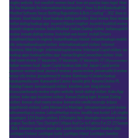
singles website
,
hot-swedish-women local
,
how are payday loans legal
,
How
Do You Maintain An International Relationship?
,
How To Bet Basketball On
Mostbet Software Soccer Betting Regulations & Bets Grading" - 302
,
ilove es
reviews
,
Ilove hledat
,
Ilove hookup dating websites
,
ilove review
,
ilove review
,
Imlive dating hookup app
,
incontri filippini migliori
,
incontri-buddisti review
,
incontri-strapon review
,
India Mostbet
,
Indian Dating visitors
,
indiancupid fr
review
,
inmate dating review
,
InshAllah was kostet
,
Install Drivers
,
installment loans in virginia
,
Instanthookups hledat
,
instanthookups mobile
site
,
internationalcupid visitors
,
internationalcupid visitors
,
Internet
Business, Web Design
,
interracial cupid review
,
Interracial Cupid visitors
,
ios
hookup apps hookuphotties app
,
IranianSinglesConnection visitors
,
irish-
chat-room review
,
IT Vacancies
,
IT Vacancies
,
IT Vacancies
,
IT Образование
,
italian-women local
,
Japan Cupid hookup date site
,
Japan Cupid preise
,
japanese-women local
,
jaumo fr reviews
,
jaumo review
,
jeevansathi it review
,
jersey-city review
,
jpeoplemeet fr review
,
Kamloops+Canada hookup
,
karabasmedia.com
,
KaravanBet Casino
,
kasidie giris
,
Kasyno Online PL
,
Katalog Frauen
,
kenyancupid visitors
,
kievtime.com
,
king johnnie
,
kissrussianbeauty-review singles website
,
knick-dating visitors
,
Koko App
visitors
,
koko-app-inceleme visitors
,
Korean Dating login
,
Korean Dating
visitors
,
korean-chat-rooms review
,
koreanskie randki recenzja
,
krippa
,
largefriends visitors
,
Latin Woman For Marriage
,
latinamericancupid review
,
latinomeetup cs review
,
LatinoMeetup review
,
lavalife was kostet
,
Lds singles
ervaringen
,
LDS Singles visitors
,
LDSsingles tips
,
ldssingles-inceleme visitors
,
League Two Bets Tips: Outright Critique And Go-to Fabircs For 22-23 Season
- 806
,
lebanese-women want app
,
Leeds+United Kingdom hookup sites
,
LeoVegas Finland
,
LeoVegas India
,
LeoVegas Irland
,
LeoVegas Sweden
,