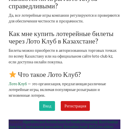
справедливыми?
Да, все лотерейные игры компании регулируются и проверяются
для обеспечения честности и прозрачности.
Как мне купить лотерейные билеты
через Лото Клуб в Казахстане?
Билеты можно приобрести в авторизованных торговых точках
по всему Казахстану или на официальном сайте loto club kz,
если доступна онлайн покупка.
Что такое Лото Клуб?
Лото Клуб
— это организация, предлагающая различные
лотерейные игры, включая популярные розыгрыши и
мгновенные лотереи.
Вход
Регистрация
Posted in
Algorithms and Architectures for Parallel Processing
,
Best Hookup
Apps top 5
,
best payday loans online
,
Betmotion brazil
,
BGCLive visitors
,