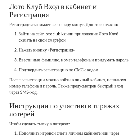
Лото Клуб Вход в кабинет и
Регистрация
Регистрация занимает всего пару минут. Для этого нужно:
Зайти на сайт lotoclub.kz или приложение Лото Клуб
скачать на свой смартфон
Нажать кнопку «Регистрация»
Ввести имя, фамилию, номер телефона и придумать пароль
Подтвердить регистрацию по СМС с кодом
После регистрации можно войти в личный кабинет, используя
номер телефона и пароль. Также предусмотрен быстрый вход
через SMS-код.
Инструкции по участию в тиражах
лотерей
Чтобы сделать ставку в лотереях:
Пополнить игровой счет в личном кабинете или через