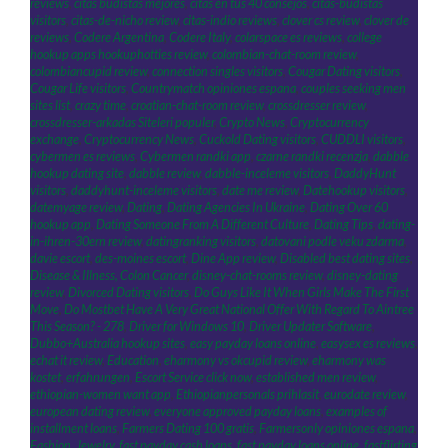
reviews
,
citas budistas mejores
,
citas en tus 40 consejos
,
citas-budistas
visitors
,
citas-de-nicho review
,
citas-indio reviews
,
clover cs review
,
clover de
reviews
,
Codere Argentina
,
Codere Italy
,
colarspace es reviews
,
college
hookup apps hookuphotties review
,
colombian-chat-room review
,
colombiancupid review
,
connection singles visitors
,
Cougar Dating visitors
,
Cougar Life visitors
,
Countrymatch opiniones espana
,
couples seeking men
sites list
,
crazy time
,
croatian-chat-room review
,
crossdresser review
,
crossdresser-arkadas Siteleri populer
,
Crypto News
,
Cryptocurrency
exchange
,
Cryptocurrency News
,
Cuckold Dating visitors
,
CUDDLI visitors
,
cybermen es reviews
,
Cybermen randki app
,
czarne randki recenzja
,
dabble
hookup dating site
,
dabble review
,
dabble-inceleme visitors
,
DaddyHunt
visitors
,
daddyhunt-inceleme visitors
,
date me review
,
Datehookup visitors
,
datemyage review
,
Dating
,
Dating Agencies In Ukraine
,
Dating Over 60
hookup app
,
Dating Someone From A Different Culture
,
Dating Tips
,
dating-
in-ihren-30ern review
,
datingranking visitors
,
datovani podle veku zdarma
,
davie escort
,
des-moines escort
,
Dine App review
,
Disabled best dating sites
,
Disease & Illness, Colon Cancer
,
disney-chat-rooms review
,
disney-dating
review
,
Divorced Dating visitors
,
Do Guys Like It When Girls Make The First
Move
,
Do Mostbet Have A Very Great National Offer With Regard To Aintree
This Season? - 278
,
Driver for Windows 10
,
Driver Updater Software
,
Dubbo+Australia hookup sites
,
easy payday loans online
,
easysex es reviews
,
echat it review
,
Education
,
eharmony vs okcupid review
,
eharmony was
kostet
,
erfahrungen
,
Escort Service click now
,
established men review
,
ethiopian-women want app
,
Ethiopianpersonals prihlasit
,
eurodate review
,
european dating review
,
everyone approved payday loans
,
examples of
installment loans
,
Farmers Dating 100 gratis
,
Farmersonly opiniones espana
,
Fashion, Jewelry
,
fast payday cash loans
,
fast payday loans online
,
fastflirting