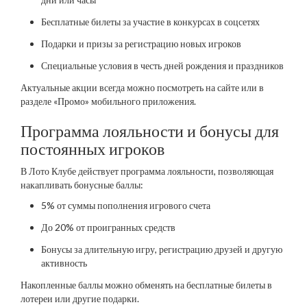
Бесплатные билеты за участие в конкурсах в соцсетях
Подарки и призы за регистрацию новых игроков
Специальные условия в честь дней рождения и праздников
Актуальные акции всегда можно посмотреть на сайте или в
разделе «Промо» мобильного приложения.
Программа лояльности и бонусы для
постоянных игроков
В Лото Клубе действует программа лояльности, позволяющая
накапливать бонусные баллы:
5% от суммы пополнения игрового счета
До 20% от проигранных средств
Бонусы за длительную игру, регистрацию друзей и другую
активность
Накопленные баллы можно обменять на бесплатные билеты в
лотереи или другие подарки.