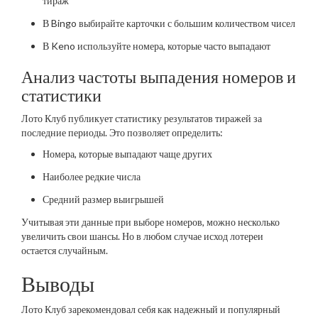
тираж
В Bingo выбирайте карточки с большим количеством чисел
В Keno используйте номера, которые часто выпадают
Анализ частоты выпадения номеров и
статистики
Лото Клуб публикует статистику результатов тиражей за
последние периоды. Это позволяет определить:
Номера, которые выпадают чаще других
Наиболее редкие числа
Средний размер выигрышей
Учитывая эти данные при выборе номеров, можно несколько
увеличить свои шансы. Но в любом случае исход лотереи
остается случайным.
Выводы
Лото Клуб зарекомендовал себя как надежный и популярный