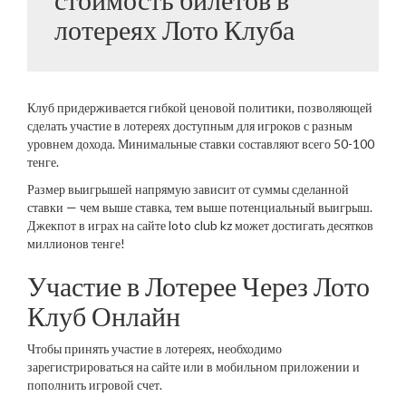
лотереях Лото Клуба
Клуб придерживается гибкой ценовой политики, позволяющей
сделать участие в лотереях доступным для игроков с разным
уровнем дохода. Минимальные ставки составляют всего 50-100
тенге.
Размер выигрышей напрямую зависит от суммы сделанной
ставки — чем выше ставка, тем выше потенциальный выигрыш.
Джекпот в играх на сайте loto club kz может достигать десятков
миллионов тенге!
Участие в Лотерее Через Лото
Клуб Онлайн
Чтобы принять участие в лотереях, необходимо
зарегистрироваться на сайте или в мобильном приложении и
пополнить игровой счет.