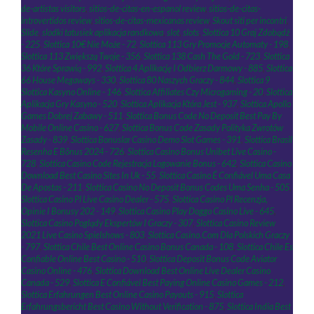
de-artistas visitors
,
sitios-de-citas-en-espanol review
,
sitios-de-citas-
introvertidos review
,
sitios-de-citas-mexicanas review
,
Skout siti per incontri
,
Slide
,
slodki tatusiek aplikacja randkowa
,
slot
,
slots
,
Slottica 10 Graj Zdobądź
- 225
,
Slottica 10€ Nie Może - 72
,
Slottica 113 Gry Promocje Automaty - 198
,
Slottica 113 Zwiększą Twoje - 356
,
Slottica 138 Cash The Gold - 723
,
Slottica
36 Które Sprawią - 992
,
Slottica 4 Aplikację I Odbierz Darmowy - 885
,
Slottica
66 House Megaways - 330
,
Slottica 80 Naszych Graczy - 844
,
Slottica 9
Slottica Kasyno Online - 146
,
Slottica Affiliates Czy Microgaming - 20
,
Slottica
Aplikacja Gry Kasyno - 520
,
Slottica Aplikacja Która Jest - 937
,
Slottica Apollo
Games Dobrej Zabawy - 511
,
Slottica Bonus Code No Deposit Best Pay By
Mobile Online Casino - 627
,
Slottica Bonus Code Zasady Polityka Zwrotów
Zasady - 839
,
Slottica Bonuslar Casino Demo Slot Games - 391
,
Slottica Brasil
Resenha E Bônus 2024 - 726
,
Slottica Casino Bonus Unibet Live Casino -
728
,
Slottica Casino Code Rejestracja Logowanie Bonus - 642
,
Slottica Casino
Download Best Casino Sites In Uk - 55
,
Slottica Casino É Confiável Uma Casa
De Apostas - 211
,
Slottica Casino No Deposit Bonus Codes Uma Senha - 505
,
Slottica Casino Pl Live Casino Dealer - 575
,
Slottica Casino Pl Recenzja,
Opinie I Bonusy 202 - 149
,
Slottica Casino Play Doggo Casino Live - 645
,
Slottica Casino Poglądy Ekspertów I Graczy - 307
,
Slottica Casino Review
2021 Live Casino Spielshows - 803
,
Slottica Casino.Com Dla Polskich Graczy
- 797
,
Slottica Chile Best Online Casino Bonus Canada - 108
,
Slottica Chile Es
Confiable Online Best Casino - 510
,
Slottica Deposit Bonus Code Aviator
Casino Online - 476
,
Slottica Download Best Online Live Dealer Casino
Canada - 529
,
Slottica E Confiável Best Paying Online Casino Games - 212
,
Slottica Erfahrungen Best Online Casino Payouts - 915
,
Slottica
Erfahrungsbericht Best Casino Without Verification - 875
,
Slottica India Best