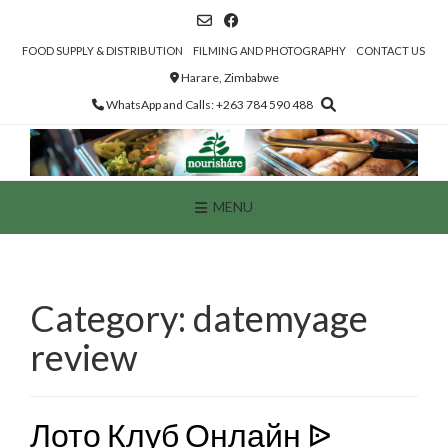
Skip
to
content
FOOD SUPPLY & DISTRIBUTION
FILMING AND PHOTOGRAPHY
CONTACT US
Harare, Zimbabwe
WhatsApp and Calls: +263 784 590 488
MENU
Category:
datemyage
review
Лото Клуб Онлайн ᐉ