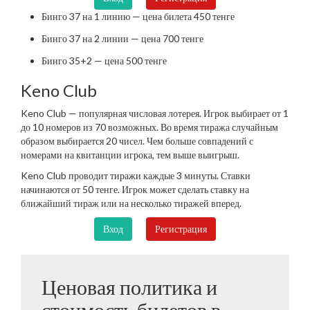
Бинго 37 на 1 линию — цена билета 450 тенге
Бинго 37 на 2 линии — цена 700 тенге
Бинго 35+2 — цена 500 тенге
Keno Club
Keno Club — популярная числовая лотерея. Игрок выбирает от 1
до 10 номеров из 70 возможных. Во время тиража случайным
образом выбирается 20 чисел. Чем больше совпадений с
номерами на квитанции игрока, тем выше выигрыш.
Keno Club проводит тиражи каждые 3 минуты. Ставки
начинаются от 50 тенге. Игрок может сделать ставку на
ближайший тираж или на несколько тиражей вперед.
Вход
Регистрация
Ценовая политика и
стоимость билетов в