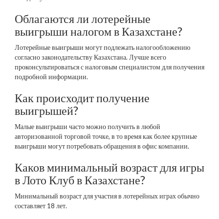
Облагаются ли лотерейные
выигрыши налогом в Казахстане?
Лотерейные выигрыши могут подлежать налогообложению
согласно законодательству Казахстана. Лучше всего
проконсультироваться с налоговым специалистом для получения
подробной информации.
Как происходит получение
выигрышей?
Малые выигрыши часто можно получить в любой
авторизованной торговой точке, в то время как более крупные
выигрыши могут потребовать обращения в офис компании.
Каков минимальный возраст для игры
в Лото Клуб в Казахстане?
Минимальный возраст для участия в лотерейных играх обычно
составляет 18 лет.