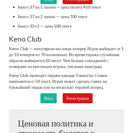
Бинго 37 на 1 линию — цена билета 450 тенге
Бинго 37 на 2 линии — цена 700 тенге
Бинго 35+2 — цена 500 тенге
Keno Club
Keno Club — популярная числовая лотерея. Игрок выбирает от 1
до 10 номеров из 70 возможных. Во время тиража случайным
образом выбирается 20 чисел. Чем больше совпадений с
номерами на квитанции игрока, тем выше выигрыш.
Keno Club проводит тиражи каждые 3 минуты. Ставки
начинаются от 50 тенге. Игрок может сделать ставку на
ближайший тираж или на несколько тиражей вперед.
Вход
Регистрация
Ценовая политика и
стоимость билетов в