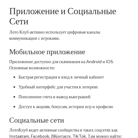
Приложение и Социальные
Сети
Лото Клуб активно использует цифровые каналы
коммуникации с игроками.
Мобильное приложение
Приложение доступно для скачивания на Android и iOS.
Основные возможности:
Быстрая регистрация и вход в личный кабинет
Удобный интерфейс для участия в лотереях
Пополнение счета и вывод выигрышей
Доступ к акциям, бонусам, истории игр и профилю
Социальные сети
ЛотоКлуб ведет активные сообщества в таких соцсетях как
Instagram, Facebook, ВКонтакте, TikTok. Там можно найти: