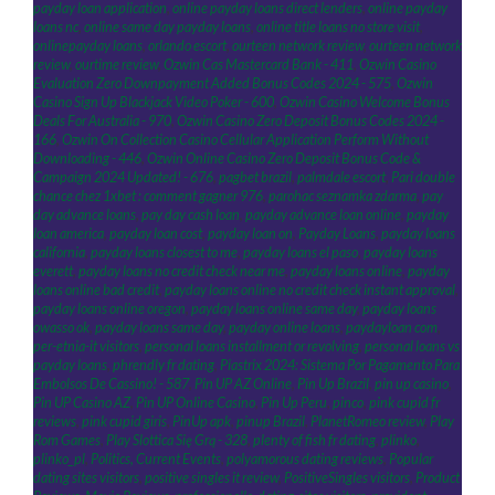
payday loan application
,
online payday loans direct lenders
,
online payday
loans nc
,
online same day payday loans
,
online title loans no store visit
,
onlinepayday loans
,
orlando escort
,
ourteen network review
,
ourteen network
review
,
ourtime review
,
Ozwin Cas Mastercard Bank - 411
,
Ozwin Casino
Evaluation Zero Downpayment Added Bonus Codes 2024 - 575
,
Ozwin
Casino Sign Up Blackjack Video Poker - 600
,
Ozwin Casino Welcome Bonus
Deals For Australia - 970
,
Ozwin Casino Zero Deposit Bonus Codes 2024 -
166
,
Ozwin On Collection Casino Cellular Application Perform Without
Downloading - 446
,
Ozwin Online Casino Zero Deposit Bonus Code &
Campaign 2024 Updated! - 676
,
pagbet brazil
,
palmdale escort
,
Pari double
chance chez 1xbet : comment gagner 976
,
parohac seznamka zdarma
,
pay
day advance loans
,
pay day cash loan
,
payday advance loan online
,
payday
loan america
,
payday loan cost
,
payday loan on
,
Payday Loans
,
payday loans
california
,
payday loans closest to me
,
payday loans el paso
,
payday loans
everett
,
payday loans no credit check near me
,
payday loans online
,
payday
loans online bad credit
,
payday loans online no credit check instant approval
,
payday loans online oregon
,
payday loans online same day
,
payday loans
owasso ok
,
payday loans same day
,
payday online loans
,
paydayloan com
,
per-etnia-it visitors
,
personal loans installment or revolving
,
personal loans vs
payday loans
,
phrendly fr dating
,
Piastrix 2024: Sistema Por Pagamento Para
Embolsos De Cassino! - 587
,
Pin UP AZ Online
,
Pin Up Brazil
,
pin up casino
,
Pin UP Casino AZ
,
Pin UP Online Casino
,
Pin Up Peru
,
pinco
,
pink cupid fr
reviews
,
pink cupid giris
,
PinUp apk
,
pinup Brazil
,
PlanetRomeo review
,
Play
Rom Games
,
Play Slottica Się Grą - 328
,
plenty of fish fr dating
,
plinko
,
plinko_pl
,
Politics, Current Events
,
polyamorous dating reviews
,
Popular
dating sites visitors
,
positive singles it review
,
PositiveSingles visitors
,
Product