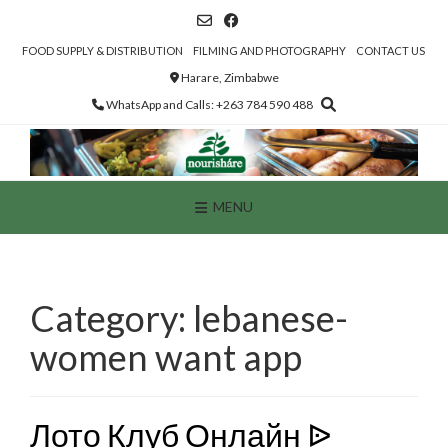
Skip
to
content
FOOD SUPPLY & DISTRIBUTION
FILMING AND PHOTOGRAPHY
CONTACT US
Harare, Zimbabwe
WhatsApp and Calls: +263 784 590 488
MENU
Category:
lebanese-
women want app
Лото Клуб Онлайн ᐉ