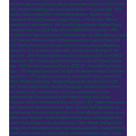
Mostbet India
,
Mostbet Indian: Review, Registration & Bonus Of Thirty, 000 -
542
,
Mostbet Ios Betting App Download & Review The Iphone App - 824
,
mostbet italy
,
mostbet kirish
,
Mostbet kumarhanesi
,
Mostbet Offer
Thousands Of Uefa Champions League Tickets - 675
,
Mostbet Offers &
Promotional Codes Mostbet - 169
,
mostbet ozbekistonda
,
Mostbet Promo
Computer Code Oct 2024: Wager $5, Get $200 With Cbsbet365 - 496
,
Mostbet Promo Signal 2024 Have The Newest Sign-up Offers & Bonus Codes
- 632
,
Mostbet Review in India Withdrawal methods Login to Official site
373
,
Mostbet Reviews Go Through Customer Service Reviews Regarding
Mostbet It - 614
,
mostbet royxatga olish
,
‎mostbet Sports Betting On The
App Store - 184
,
Mostbet Sportsbook & App Evaluation 2024: Get $200 In
Bonus Bets - 406
,
Mostbet Sportsbook Pa Bonus Code $250 Next Chance
Bets - 234
,
Mostbet Sportsbook Review【2024】- Added Bonus, Mobile
App? - 370
,
Mostbet Sportsbook The State Of Colorado Online & Cell Phone
App Bonus - 279
,
mostbet tr
,
mostbet uz
,
Mostbet UZ Casino
,
Mostbet UZ
Kirish
,
Mostbet Uzbekistan
,
Mostbet Wagering Review Bet £5 Get £20" -
644
,
Music Dating visitors
,
Muslim Dating login
,
Muslima siti per incontri
,
muzmatch visitors
,
mydirtyhobby cs review
,
mydirtyhobby review
,
myladyboydate fr review
,
mylol review
,
nahost-dating-sites visitors
,
Najlepsze Uciechy I Niesamowite Bonusy Online! - 447
,
nationwide payday
loans
,
New Post
,
new-orleans escort
,
News
,
nj escort
,
NLP algorithms
,
no
denial payday loans direct lenders only
,
no strings attached es review
,
nordic-
women local
,
Norwich+United Kingdom hookup sites
,
nostringattached es
review
,
Oasis Dating review
,
okcupid visitors
,
Older Women Dating visitors
,
omegle_NL review
,
omgchat review
,
one hour payday loans
,
Onenightfriend
hledat
,
online casino au
,
Online Dating
,
online direct payday loans
,
online