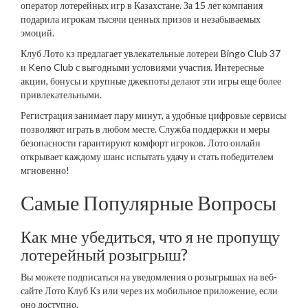
оператор лотерейных игр в Казахстане. За 15 лет компания
подарила игрокам тысячи ценных призов и незабываемых
эмоций.
Клуб Лото кз предлагает увлекательные лотереи Bingo Club 37
и Keno Club с выгодными условиями участия. Интересные
акции, бонусы и крупные джекпоты делают эти игры еще более
привлекательными.
Регистрация занимает пару минут, а удобные цифровые сервисы
позволяют играть в любом месте. Служба поддержки и меры
безопасности гарантируют комфорт игроков. Лото онлайн
открывает каждому шанс испытать удачу и стать победителем
мгновенно!
Самые Популярные Вопросы
Как мне убедиться, что я не пропущу
лотерейный розыгрыш?
Вы можете подписаться на уведомления о розыгрышах на веб-
сайте Лото Клуб Кз или через их мобильное приложение, если
оно доступно.