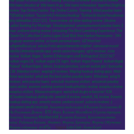
nsa
,
tinder vs tinder plus for dating
,
tinychat cs review
,
tinychat es review
,
title loans decatur al
,
title loans in ga
,
title loans milwaukee
,
together2night es
review
,
Top Online Casino
,
Top Online Casino
,
Training
,
tribal payday loans
,
TSDating visitors
,
Tucson+AZ+Arizona hookup
,
Türkiye'de kişisel hesabınıza
giriş talimatları 2023 151
,
Twoo review
,
uk-bbw-dating review
,
Ukraine
Ladies Seeking For Marriage
,
Uncategorized
,
unemployment payday loans 1
hour
,
uniform dating review
,
Unlocking The Best Gambling Experience: The
Ozwin On Collection Casino Logon Guid Risk-free Harbor Homecares - 344
,
uruguay-women online
,
us bank personal loans
,
UZ Most bet
,
uzhgorodka.uz.ua
,
valuta il mio appuntamento migliori
,
vancouver escort
,
Vanilla Umbrella randki app
,
verde casino hungary
,
vgl fr reviews
,
vista
review
,
Vulkan Vegas ️: Spieler Erfahrungen und Betrugstest 2023 567
,
vulkan vegas DE
,
vulkan vegas DE login
,
Vulkan Vegas Poland
,
VulkanVegas
Poland
,
VulkanVegas: Jakość, bezpieczeństwo, szeroki wybór gier i bonusów
136
,
Wamba visitors
,
waplog fr reviews
,
Waplog hookup dating apps
,
Web-
Amor was kostet
,
what are the best online payday loans
,
Windows
,
wing fr
reviews
,
wire payday loans
,
wireclub-inceleme visitors
,
wisconsin payday
loans online
,
women seeking women hookuphotties review
,
wooplus review
,
wooplus visitors
,
Woosa ervaringen
,
wpisz kod do gry w kasynie! 436
,
XCheaters hookup dating site
,
xmatch it review
,
xmatch_NL review
,
Xmeets
hookup dating app
,
xmeets review
,
yonkers escort
,
yubo es reviews
,
z
tatuazami randki recenzja
,
Авиатор видеоигра В Казино Бесплатно И
На Реальные Деньги - 870
,
Игра
,
Казино МостБет УЗ регистрация,
бонусы, Авиатор Mostbet 648
,
Комета Казино
,
Криптовалюты
,
попа
,
Рейтинг Казино
,
Финтех
,
Форекс Брокеры
,
Форекс Обучение
,
Форекс обучение
,
คาสิโน
Tagged
Loto Club
,
Лото Клуб