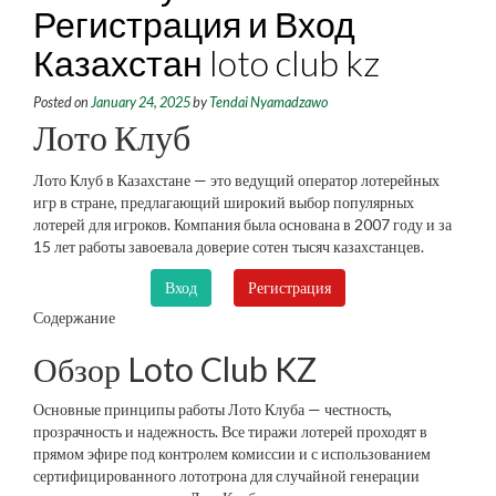
Регистрация и Вход
Казахстан loto club kz
Posted on
January 24, 2025
by
Tendai Nyamadzawo
Лото Клуб
Лото Клуб в Казахстане — это ведущий оператор лотерейных
игр в стране, предлагающий широкий выбор популярных
лотерей для игроков. Компания была основана в 2007 году и за
15 лет работы завоевала доверие сотен тысяч казахстанцев.
Вход
Регистрация
Содержание
Обзор Loto Club KZ
Основные принципы работы Лото Клуба — честность,
прозрачность и надежность. Все тиражи лотерей проходят в
прямом эфире под контролем комиссии и с использованием
сертифицированного лототрона для случайной генерации