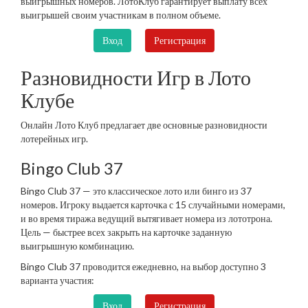
выигрышных номеров. ЛотоКлуб гарантирует выплату всех
выигрышей своим участникам в полном объеме.
Вход
Регистрация
Разновидности Игр в Лото
Клубе
Онлайн Лото Клуб предлагает две основные разновидности
лотерейных игр.
Bingo Club 37
Bingo Club 37 — это классическое лото или бинго из 37
номеров. Игроку выдается карточка с 15 случайными номерами,
и во время тиража ведущий вытягивает номера из лототрона.
Цель — быстрее всех закрыть на карточке заданную
выигрышную комбинацию.
Bingo Club 37 проводится ежедневно, на выбор доступно 3
варианта участия:
Вход
Регистрация