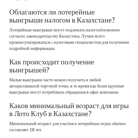
Облагаются ли лотерейные
выигрыши налогом в Казахстане?
Лотерейные выигрыши могут подлежать налогообложению
согласно законодательству Казахстана. Лучше всего
проконсультироваться с налоговым специалистом для получения
подробной информации.
Как происходит получение
выигрышей?
Малые выигрыши часто можно получить в любой
авторизованной торговой точке, в то время как более крупные
выигрыши могут потребовать обращения в офис компании.
Каков минимальный возраст для игры
в Лото Клуб в Казахстане?
Минимальный возраст для участия в лотерейных играх обычно
составляет 18 лет.