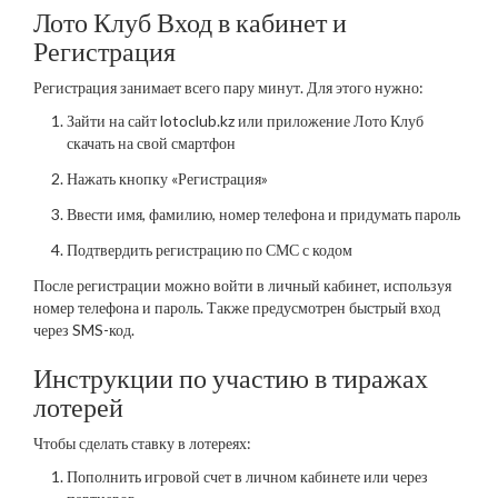
Лото Клуб Вход в кабинет и
Регистрация
Регистрация занимает всего пару минут. Для этого нужно:
Зайти на сайт lotoclub.kz или приложение Лото Клуб
скачать на свой смартфон
Нажать кнопку «Регистрация»
Ввести имя, фамилию, номер телефона и придумать пароль
Подтвердить регистрацию по СМС с кодом
После регистрации можно войти в личный кабинет, используя
номер телефона и пароль. Также предусмотрен быстрый вход
через SMS-код.
Инструкции по участию в тиражах
лотерей
Чтобы сделать ставку в лотереях:
Пополнить игровой счет в личном кабинете или через