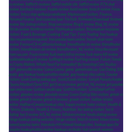
es reviews
,
fatflirt fr reviews
,
fatflirt mobile site
,
fatflirt review
,
FCN chat
review
,
fcnchat fr reviews
,
Feabie review
,
feeld review
,
ferzu fr review
,
Ferzu
visitors
,
fetysz stop aplikacja randkowa
,
filipinocupid visitors
,
Finance,
Personal Finance
,
find a payday loan
,
FinTech
,
Firmware Download
,
firstmet
review
,
fkk-dating visitors
,
fling com review
,
fling fr review
,
fling_NL review
,
flirt de review
,
flirt4free review
,
FlirtHookup visitors
,
flirtymature-inceleme
visitors
,
Food & Beverage, Cooking
,
Food Tips
,
Forex Trading
,
free hookup
sites no payment required
,
free payday loans online
,
french-chat-room
review
,
Fresno+CA+California hookup
,
friendfinder de review
,
friendfinder
visitors
,
friendfinderx de review
,
friendfinderx_NL review
,
frisco the escort
,
from-ua.com
,
Fruzo review
,
fuck marry kill es review
,
fuck marry kill review
,
fuckbookhookup fr review
,
furfling fr review
,
FurFling visitors
,
Future Trends
In Crypto Wallets: Whats Next For Ironwallet? By Investing Com Studios -
689
,
gainesville review
,
Gama Casino
,
game
,
gameinside.ua
,
Gay Dating 100
gratis
,
gay hookup hookuphotties mobile
,
gay hookup sites safety
,
Gaydar
visitors
,
Geek Dating dating app
,
Geek2Geek visitors
,
Gerçek Parayla Aviator
Oyunu Mostbet Oyna 910
,
get it on es review
,
get it on_NL review
,
get payday
loan online now
,
Getiton randki app
,
GetItOn visitors
,
GirlsDateForFree
visitors
,
gleeden review
,
glendale review
,
Green Dating Sites visitors
,
grindr cs
review
,
grindr fr review
,
grindr fr reviews
,
growlr visitors
,
haitian-brides
online
,
Halifax+Canada hookup sites
,
happn review
,
hater visitors
,
Health &
Fitness, Diabetes
,
Health & Fitness, Nutrition
,
her dating visitors
,
her fr
dating
,
her it review
,
hi5_NL review
,
hillsboro review
,
hindu dating review
,
Hinge hookup dating websites
,
Hinge visitors
,
hitch fr review
,
hitwe review
,
honest payday loans
,
Honolulu+HI+Hawaii hookup sites
,
hookup apps for
couples hookuphotties review
,
hookups on tinder
,
hot-spanish-women