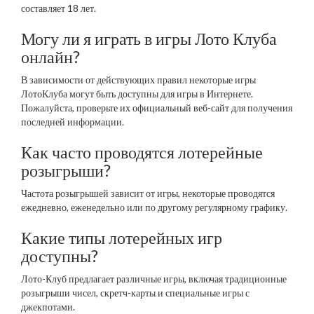
составляет 18 лет.
Могу ли я играть в игры Лото Клуба
онлайн?
В зависимости от действующих правил некоторые игры
ЛотоКлуба могут быть доступны для игры в Интернете.
Пожалуйста, проверьте их официальный веб-сайт для получения
последней информации.
Как часто проводятся лотерейные
розыгрыши?
Частота розыгрышей зависит от игры, некоторые проводятся
ежедневно, еженедельно или по другому регулярному графику.
Какие типы лотерейных игр
доступны?
Лото-Клуб предлагает различные игры, включая традиционные
розыгрыши чисел, скретч-карты и специальные игры с
джекпотами.