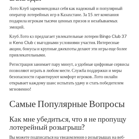
Лото Клуб зарекомендовал себя как надежный и популярный
оператор лотерейных игр в Казахстане. За 15 лет компания
подарила игрокам тысячи ценных призов и незабываемых
эмоций.
Клуб Лото кз предлагает увлекательные лотереи Bingo Club 37
и Keno Club с выгодными условиями участия. Интересные
акции, бонусы и крупные джекпоты делают эти игры еще более
привлекательными.
Регистрация занимает пару минут, а удобные цифровые сервисы
позволяют играть в любом месте. Служба поддержки и меры
безопасности гарантируют комфорт игроков. Лото онлайн
открывает каждому шанс испытать удачу и стать победителем
мгновенно!
Самые Популярные Вопросы
Как мне убедиться, что я не пропущу
лотерейный розыгрыш?
Вы можете подписаться на уведомления о розыгрышах на веб-