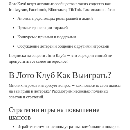
ЛотоКлуб ведет активные сообщества в таких соцсетях как
Instagram, Facebook, ВКонтакте, TikTok. Там можно найти:
Анонсы предстоящих розыгрышей и акций
Прямые трансляции тиражей
Конкурсы с призами и подарками
Обсуждение лотерей и общение с другими игроками
Подписка на соцсети Лото Клуба — это еще один способ не
пропустить все самое интересное!
В Лото Клуб Как Выиграть?
Многих игроков интересует вопрос — как повысить свои шансы
на выигрыш в лотереях? Рассмотрим несколько полезных
советов и стратегий.
Стратегии игры на повышение
шансов
Играйте системно, используя разные комбинации номеров