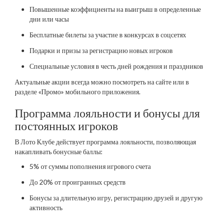
Повышенные коэффициенты на выигрыш в определенные
дни или часы
Бесплатные билеты за участие в конкурсах в соцсетях
Подарки и призы за регистрацию новых игроков
Специальные условия в честь дней рождения и праздников
Актуальные акции всегда можно посмотреть на сайте или в
разделе «Промо» мобильного приложения.
Программа лояльности и бонусы для
постоянных игроков
В Лото Клубе действует программа лояльности, позволяющая
накапливать бонусные баллы:
5% от суммы пополнения игрового счета
До 20% от проигранных средств
Бонусы за длительную игру, регистрацию друзей и другую
активность