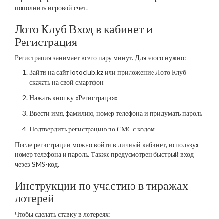
пополнить игровой счет.
Лото Клуб Вход в кабинет и
Регистрация
Регистрация занимает всего пару минут. Для этого нужно:
Зайти на сайт lotoclub.kz или приложение Лото Клуб
скачать на свой смартфон
Нажать кнопку «Регистрация»
Ввести имя, фамилию, номер телефона и придумать пароль
Подтвердить регистрацию по СМС с кодом
После регистрации можно войти в личный кабинет, используя
номер телефона и пароль. Также предусмотрен быстрый вход
через SMS-код.
Инструкции по участию в тиражах
лотерей
Чтобы сделать ставку в лотереях: