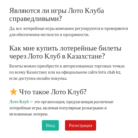
Являются ли игры Лото Клуба
справедливыми?
Да, все лотерейные игры компании регулируются и проверяются
для обеспечения честности и прозрачности.
Как мне купить лотерейные билеты
через Лото Клуб в Казахстане?
Билеты можно приобрести в авторизованных торговых точках
по всему Казахстану или на официальном сайте loto club kz,
если доступна онлайн покупка.
Что такое Лото Клуб?
Лото Клуб
— это организация, предлагающая различные
лотерейные игры, включая популярные розыгрыши и
мгновенные лотереи.
Вход
Регистрация