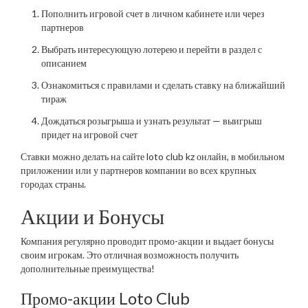
Пополнить игровой счет в личном кабинете или через
партнеров
Выбрать интересующую лотерею и перейти в раздел с
описанием
Ознакомиться с правилами и сделать ставку на ближайший
тираж
Дождаться розыгрыша и узнать результат — выигрыш
придет на игровой счет
Ставки можно делать на сайте loto club kz онлайн, в мобильном
приложении или у партнеров компании во всех крупных
городах страны.
Акции и Бонусы
Компания регулярно проводит промо-акции и выдает бонусы
своим игрокам. Это отличная возможность получить
дополнительные преимущества!
Промо-акции Loto Club