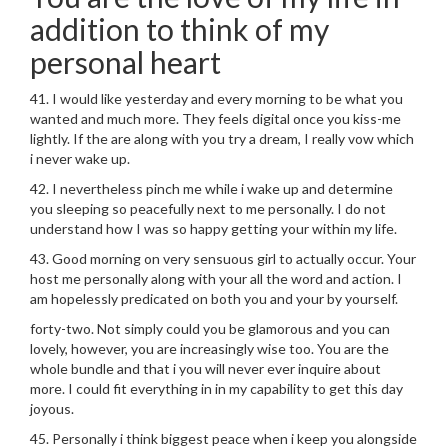
addition to think of my
personal heart
41. I would like yesterday and every morning to be what you
wanted and much more. They feels digital once you kiss-me
lightly. If the are along with you try a dream, I really vow which
i never wake up.
42. I nevertheless pinch me while i wake up and determine
you sleeping so peacefully next to me personally. I do not
understand how I was so happy getting your within my life.
43. Good morning on very sensuous girl to actually occur. Your
host me personally along with your all the word and action. I
am hopelessly predicated on both you and your by yourself.
forty-two. Not simply could you be glamorous and you can
lovely, however, you are increasingly wise too. You are the
whole bundle and that i you will never ever inquire about
more. I could fit everything in in my capability to get this day
joyous.
45. Personally i think biggest peace when i keep you alongside