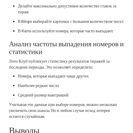
Делайте максимально допустимое количество ставок за
тираж
В Bingo выбирайте карточки с большим количеством чисел
В Keno используйте номера, которые часто выпадают
Анализ частоты выпадения номеров и
статистики
Лото Клуб публикует статистику результатов тиражей за
последние периоды. Это позволяет определить:
Номера, которые выпадают чаще других
Наиболее редкие числа
Средний размер выигрышей
Учитывая эти данные при выборе номеров, можно несколько
увеличить свои шансы. Но в любом случае исход лотереи
остается случайным.
Выводы