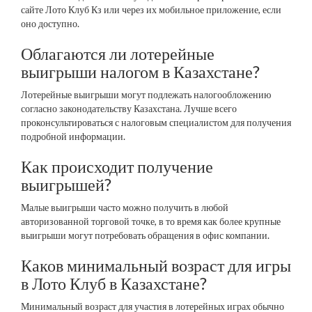
сайте Лото Клуб Кз или через их мобильное приложение, если
оно доступно.
Облагаются ли лотерейные
выигрыши налогом в Казахстане?
Лотерейные выигрыши могут подлежать налогообложению
согласно законодательству Казахстана. Лучше всего
проконсультироваться с налоговым специалистом для получения
подробной информации.
Как происходит получение
выигрышей?
Малые выигрыши часто можно получить в любой
авторизованной торговой точке, в то время как более крупные
выигрыши могут потребовать обращения в офис компании.
Каков минимальный возраст для игры
в Лото Клуб в Казахстане?
Минимальный возраст для участия в лотерейных играх обычно