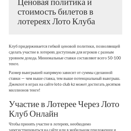
Ценовая политика и
стоимость билетов в
лотереях Лото Клуба
Клуб придерживается гибкой ценовой политики, позволяющей
сделать участие в лотереях доступным для игроков с разным
уровнем дохода. Минимальные ставки составляют всего 50-100
тенге.
Размер выигрышей напрямую зависит от суммы сделанной
ставки — чем выше ставка, тем выше потенциальный выигрыш.
Джекпот в играх на сайте loto club kz может достигать десятков
миллионов тенге!
Участие в Лотерее Через Лото
Клуб Онлайн
Чтобы принять участие в лотереях, необходимо
зарегистрироваться на сайте или в мобильном приложении и