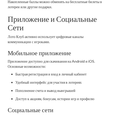
Накопленные баллы можно обменять на бесплатные билеты в
лотереи или другие подарки.
Приложение и Социальные
Сети
Лото Клуб активно использует цифровые каналы
коммуникации с игроками.
Мобильное приложение
Приложение доступно для скачивания на Android и iOS.
Основные возможности:
Быстрая регистрация и вход в личный кабинет
Удобный интерфейс для участия в лотереях
Пополнение счета и вывод выигрышей
Доступ к акциям, бонусам, истории игр и профилю
Социальные сети