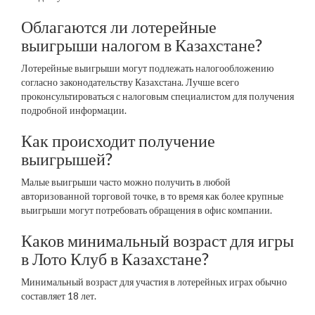
Облагаются ли лотерейные
выигрыши налогом в Казахстане?
Лотерейные выигрыши могут подлежать налогообложению
согласно законодательству Казахстана. Лучше всего
проконсультироваться с налоговым специалистом для получения
подробной информации.
Как происходит получение
выигрышей?
Малые выигрыши часто можно получить в любой
авторизованной торговой точке, в то время как более крупные
выигрыши могут потребовать обращения в офис компании.
Каков минимальный возраст для игры
в Лото Клуб в Казахстане?
Минимальный возраст для участия в лотерейных играх обычно
составляет 18 лет.