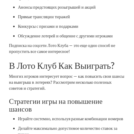
Анонсы предстоящих розыгрышей и акций
Прямые трансляции тиражей
Конкурсы с призами и подарками
Обсуждение лотерей и общение с другими игроками
Подписка на соцсети Лото Клуба — это еще один способ не
пропустить все самое интересное!
В Лото Клуб Как Выиграть?
Многих игроков интересует вопрос — как повысить свои шансы
на выигрыш в лотереях? Рассмотрим несколько полезных
советов и стратегий.
Стратегии игры на повышение
шансов
Играйте системно, используя разные комбинации номеров
Делайте максимально допустимое количество ставок за