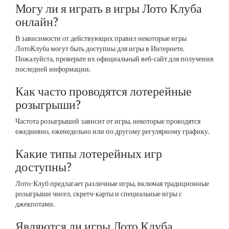
Могу ли я играть в игры Лото Клуба
онлайн?
В зависимости от действующих правил некоторые игры
ЛотоКлуба могут быть доступны для игры в Интернете.
Пожалуйста, проверьте их официальный веб-сайт для получения
последней информации.
Как часто проводятся лотерейные
розыгрыши?
Частота розыгрышей зависит от игры, некоторые проводятся
ежедневно, еженедельно или по другому регулярному графику.
Какие типы лотерейных игр
доступны?
Лото-Клуб предлагает различные игры, включая традиционные
розыгрыши чисел, скретч-карты и специальные игры с
джекпотами.
Являются ли игры Лото Клуба