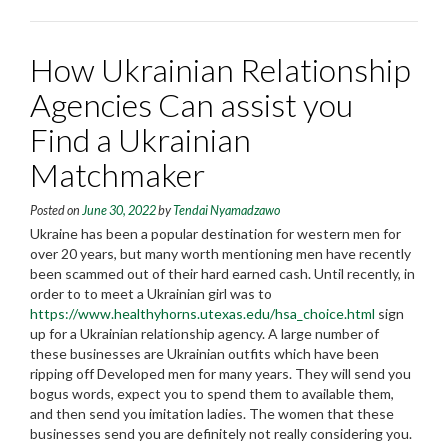
How Ukrainian Relationship
Agencies Can assist you
Find a Ukrainian
Matchmaker
Posted on
June 30, 2022
by
Tendai Nyamadzawo
Ukraine has been a popular destination for western men for
over 20 years, but many worth mentioning men have recently
been scammed out of their hard earned cash. Until recently, in
order to to meet a Ukrainian girl was to
https://www.healthyhorns.utexas.edu/hsa_choice.html
sign
up for a Ukrainian relationship agency. A large number of
these businesses are Ukrainian outfits which have been
ripping off Developed men for many years. They will send you
bogus words, expect you to spend them to available them,
and then send you imitation ladies. The women that these
businesses send you are definitely not really considering you.