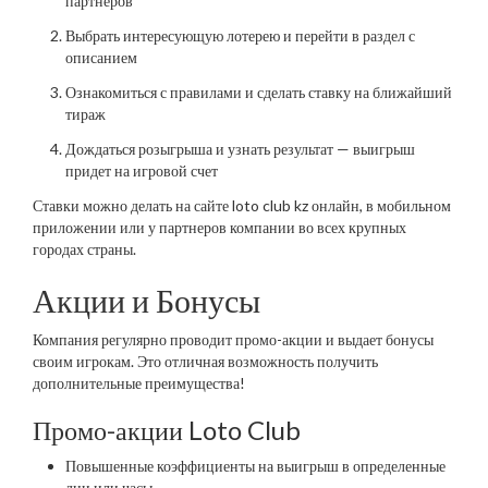
партнеров
Выбрать интересующую лотерею и перейти в раздел с
описанием
Ознакомиться с правилами и сделать ставку на ближайший
тираж
Дождаться розыгрыша и узнать результат — выигрыш
придет на игровой счет
Ставки можно делать на сайте loto club kz онлайн, в мобильном
приложении или у партнеров компании во всех крупных
городах страны.
Акции и Бонусы
Компания регулярно проводит промо-акции и выдает бонусы
своим игрокам. Это отличная возможность получить
дополнительные преимущества!
Промо-акции Loto Club
Повышенные коэффициенты на выигрыш в определенные
дни или часы