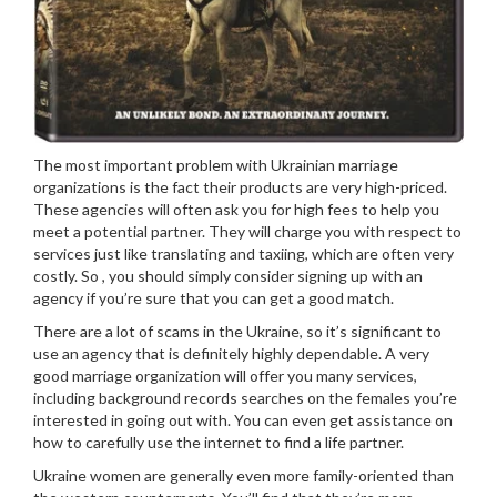
The most important problem with Ukrainian marriage
organizations is the fact their products are very high-priced.
These agencies will often ask you for high fees to help you
meet a potential partner. They will charge you with respect to
services just like translating and taxiing, which are often very
costly. So , you should simply consider signing up with an
agency if you’re sure that you can get a good match.
There are a lot of scams in the Ukraine, so it’s significant to
use an agency that is definitely highly dependable. A very
good marriage organization will offer you many services,
including background records searches on the females you’re
interested in going out with. You can even get assistance on
how to carefully use the internet to find a life partner.
Ukraine women are generally even more family-oriented than