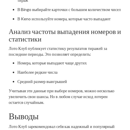
тираж
В Bingo выбирайте карточки с большим количеством чисел
В Keno используйте номера, которые часто выпадают
Анализ частоты выпадения номеров и
статистики
Лото Клуб публикует статистику результатов тиражей за
последние периоды. Это позволяет определить:
Номера, которые выпадают чаще других
Наиболее редкие числа
Средний размер выигрышей
Учитывая эти данные при выборе номеров, можно несколько
увеличить свои шансы. Но в любом случае исход лотереи
остается случайным.
Выводы
Лото Клуб зарекомендовал себя как надежный и популярный