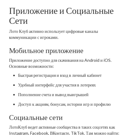
Приложение и Социальные
Сети
Лото Клуб активно использует цифровые каналы
коммуникации с игроками.
Мобильное приложение
Приложение доступно для скачивания на Android и iOS.
Основные возможности:
Быстрая регистрация и вход в личный кабинет
Удобный интерфейс для участия в лотереях
Пополнение счета и вывод выигрышей
Доступ к акциям, бонусам, истории игр и профилю
Социальные сети
ЛотоКлуб ведет активные сообщества в таких соцсетях как
Instagram, Facebook, ВКонтакте, TikTok. Там можно найти: