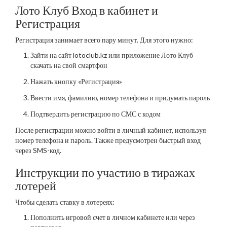
Лото Клуб Вход в кабинет и
Регистрация
Регистрация занимает всего пару минут. Для этого нужно:
Зайти на сайт lotoclub.kz или приложение Лото Клуб
скачать на свой смартфон
Нажать кнопку «Регистрация»
Ввести имя, фамилию, номер телефона и придумать пароль
Подтвердить регистрацию по СМС с кодом
После регистрации можно войти в личный кабинет, используя
номер телефона и пароль. Также предусмотрен быстрый вход
через SMS-код.
Инструкции по участию в тиражах
лотерей
Чтобы сделать ставку в лотереях:
Пополнить игровой счет в личном кабинете или через