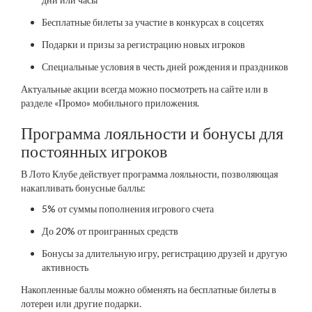
Бесплатные билеты за участие в конкурсах в соцсетях
Подарки и призы за регистрацию новых игроков
Специальные условия в честь дней рождения и праздников
Актуальные акции всегда можно посмотреть на сайте или в
разделе «Промо» мобильного приложения.
Программа лояльности и бонусы для
постоянных игроков
В Лото Клубе действует программа лояльности, позволяющая
накапливать бонусные баллы:
5% от суммы пополнения игрового счета
До 20% от проигранных средств
Бонусы за длительную игру, регистрацию друзей и другую
активность
Накопленные баллы можно обменять на бесплатные билеты в
лотереи или другие подарки.