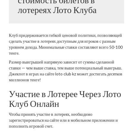
лотереях Лото Клуба
Клуб придерживается гибкой ценовой политики, позволяющей
сделать участие в лотереях доступным для игроков с разным
уровнем дохода. Минимальные ставки составляют всего 50-100
тенге.
Размер выигрышей напрямую зависит от суммы сделанной
ставки — чем выше ставка, тем выше потенциальный выигрыш.
Джекпот в играх на сайте loto club kz может достигать десятков
миллионов тенге!
Участие в Лотерее Через Лото
Клуб Онлайн
Чтобы принять участие в лотереях, необходимо
зарегистрироваться на сайте или в мобильном приложении и
пополнить игровой счет.